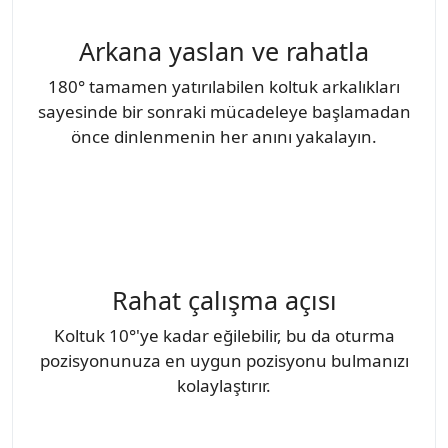
Arkana yaslan ve rahatla
180° tamamen yatırılabilen koltuk arkalıkları
sayesinde bir sonraki mücadeleye başlamadan
önce dinlenmenin her anını yakalayın.
Rahat çalışma açısı
Koltuk 10°'ye kadar eğilebilir, bu da oturma
pozisyonunuza en uygun pozisyonu bulmanızı
kolaylaştırır.