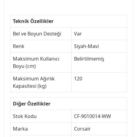
Teknik Özellikler
Bel ve Boyun Desteği
Var
Renk
Siyah-Mavi
Maksimum Kullanıcı
Belirtilmemiş
Boyu (cm)
Maksimum Ağırlık
120
Kapasitesi (kg)
Diğer Özellikler
Stok Kodu
CF-9010014-WW
Marka
Corsair