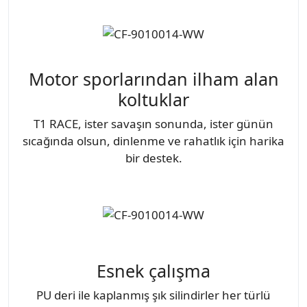
Motor sporlarından ilham alan
koltuklar
T1 RACE, ister savaşın sonunda, ister günün
sıcağında olsun, dinlenme ve rahatlık için harika
bir destek.
Esnek çalışma
PU deri ile kaplanmış şık silindirler her türlü