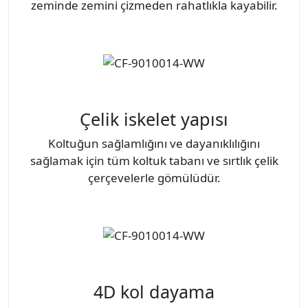
zeminde zemini çizmeden rahatlıkla kayabilir.
Çelik iskelet yapısı
Koltuğun sağlamlığını ve dayanıklılığını
sağlamak için tüm koltuk tabanı ve sırtlık çelik
çerçevelerle gömülüdür.
4D kol dayama