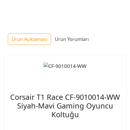
Ürün Açıklaması
Ürün Yorumları
Corsair T1 Race CF-9010014-WW
Siyah-Mavi Gaming Oyuncu
Koltuğu