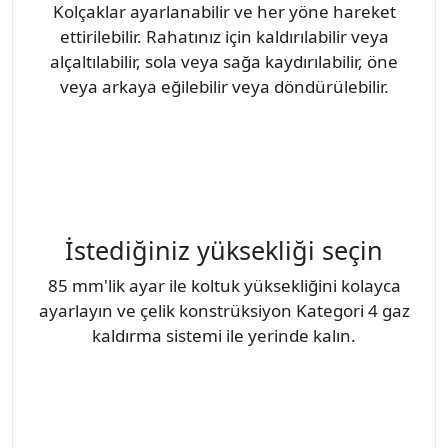
Kolçaklar ayarlanabilir ve her yöne hareket
ettirilebilir. Rahatınız için kaldırılabilir veya
alçaltılabilir, sola veya sağa kaydırılabilir, öne
veya arkaya eğilebilir veya döndürülebilir.
İstediğiniz yüksekliği seçin
85 mm'lik ayar ile koltuk yüksekliğini kolayca
ayarlayın ve çelik konstrüksiyon Kategori 4 gaz
kaldırma sistemi ile yerinde kalın.