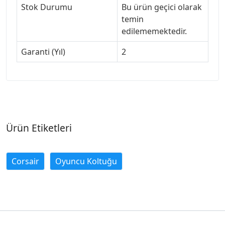
Stok Durumu
Bu ürün geçici olarak
temin
edilememektedir.
Garanti (Yıl)
2
Ürün Etiketleri
Corsair
Oyuncu Koltuğu