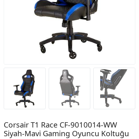
Corsair T1 Race CF-9010014-WW
Siyah-Mavi Gaming Oyuncu Koltuğu