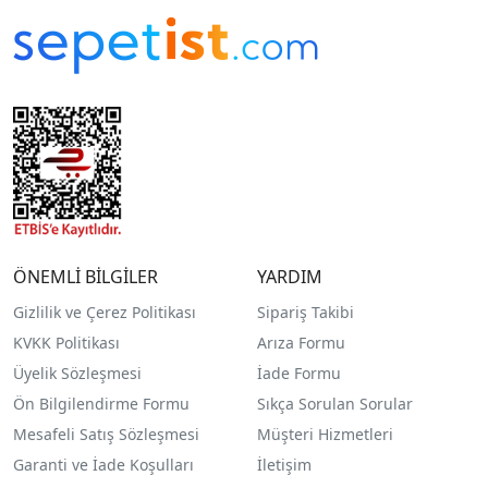
ÖNEMLİ BİLGİLER
YARDIM
Gizlilik ve Çerez Politikası
Sipariş Takibi
KVKK Politikası
Arıza Formu
Üyelik Sözleşmesi
İade Formu
Ön Bilgilendirme Formu
Sıkça Sorulan Sorular
Mesafeli Satış Sözleşmesi
Müşteri Hizmetleri
Garanti ve İade Koşulları
İletişim