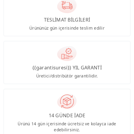
TESLİMAT BİLGİLERİ
Ürününüz gün içerisinde teslim edilir
{{garantisuresi}} YIL GARANTİ
Üretici/distribütör garantilidir.
14 GÜNDE İADE
Ürünü 14 gün içerisinde ücretsiz ve kolayca iade
edebilirsiniz.