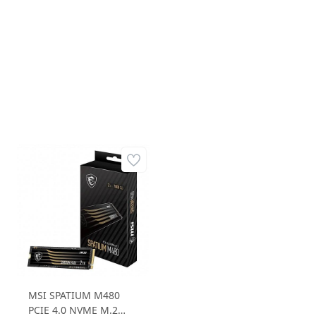
MSI SPATIUM M480
PCIE 4.0 NVME M.2