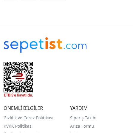
ÖNEMLİ BİLGİLER
YARDIM
Gizlilik ve Çerez Politikası
Sipariş Takibi
KVKK Politikası
Arıza Formu