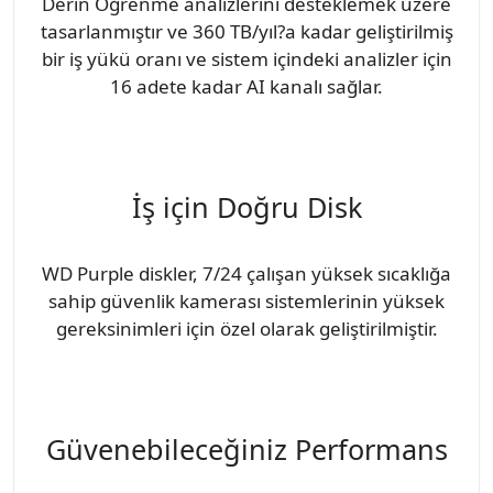
Derin Öğrenme analizlerini desteklemek üzere
tasarlanmıştır ve 360 TB/yıl?a kadar geliştirilmiş
bir iş yükü oranı ve sistem içindeki analizler için
16 adete kadar AI kanalı sağlar.
İş için Doğru Disk
WD Purple diskler, 7/24 çalışan yüksek sıcaklığa
sahip güvenlik kamerası sistemlerinin yüksek
gereksinimleri için özel olarak geliştirilmiştir.
Güvenebileceğiniz Performans