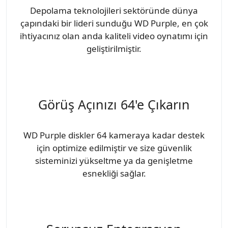
Depolama teknolojileri sektöründe dünya
çapındaki bir lideri sunduğu WD Purple, en çok
ihtiyacınız olan anda kaliteli video oynatımı için
geliştirilmiştir.
Görüş Açınızı 64'e Çıkarın
WD Purple diskler 64 kameraya kadar destek
için optimize edilmiştir ve size güvenlik
sisteminizi yükseltme ya da genişletme
esnekliği sağlar.