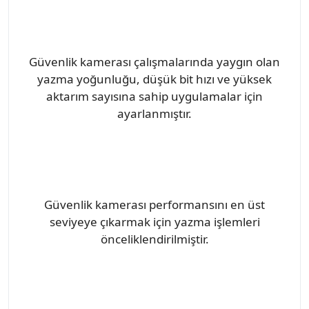
Güvenlik kamerası çalışmalarında yaygın olan
yazma yoğunluğu, düşük bit hızı ve yüksek
aktarım sayısına sahip uygulamalar için
ayarlanmıştır.
Güvenlik kamerası performansını en üst
seviyeye çıkarmak için yazma işlemleri
önceliklendirilmiştir.