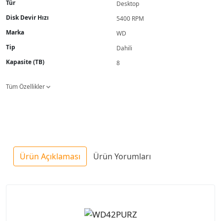
Tür
Desktop
Disk Devir Hızı
5400 RPM
Marka
WD
Tip
Dahili
Kapasite (TB)
8
Tüm Özellikler
Ürün Açıklaması
Ürün Yorumları