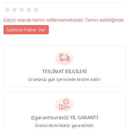
Geçici olarak temin edilememektedir. Temin edildiğinde
Gelince Haber Ver
TESLİMAT BİLGİLERİ
Ürününüz gün içerisinde teslim edilir
{{garantisuresi}} YIL GARANTİ
Üretici/distribütör garantilidir.