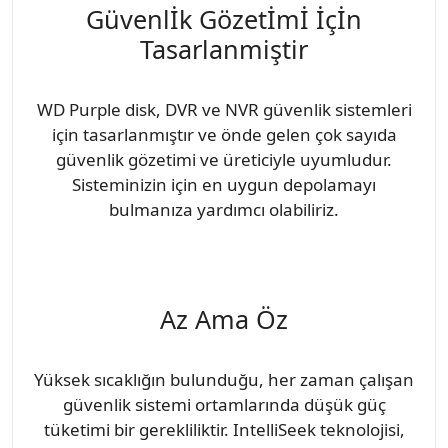
Güvenlİk Gözetİmİ İçİn
Tasarlanmiştir
WD Purple disk, DVR ve NVR güvenlik sistemleri
için tasarlanmıştır ve önde gelen çok sayıda
güvenlik gözetimi ve üreticiyle uyumludur.
Sisteminizin için en uygun depolamayı
bulmanıza yardımcı olabiliriz.
Az Ama Öz
Yüksek sıcaklığın bulunduğu, her zaman çalışan
güvenlik sistemi ortamlarında düşük güç
tüketimi bir gerekliliktir. IntelliSeek teknolojisi,