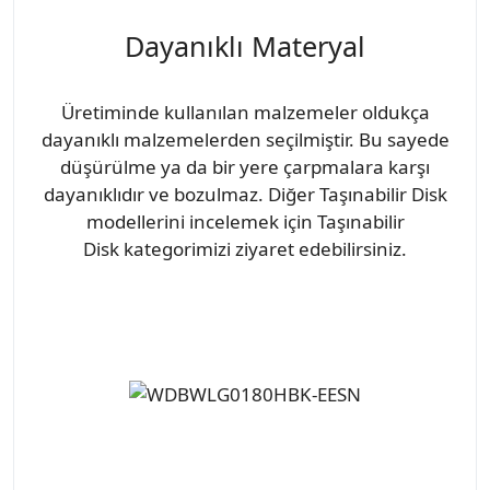
Dayanıklı Materyal
Üretiminde kullanılan malzemeler oldukça
dayanıklı malzemelerden seçilmiştir. Bu sayede
düşürülme ya da bir yere çarpmalara karşı
dayanıklıdır ve bozulmaz. Diğer Taşınabilir Disk
modellerini incelemek için Taşınabilir
Disk kategorimizi ziyaret edebilirsiniz.