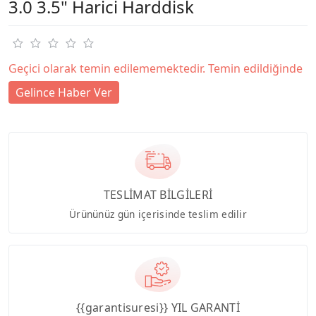
3.0 3.5" Harici Harddisk
Geçici olarak temin edilememektedir. Temin edildiğinde
Gelince Haber Ver
TESLİMAT BİLGİLERİ
Ürününüz gün içerisinde teslim edilir
{{garantisuresi}} YIL GARANTİ