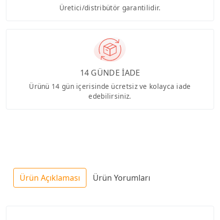
Üretici/distribütör garantilidir.
14 GÜNDE İADE
Ürünü 14 gün içerisinde ücretsiz ve kolayca iade
edebilirsiniz.
Ürün Açıklaması
Ürün Yorumları