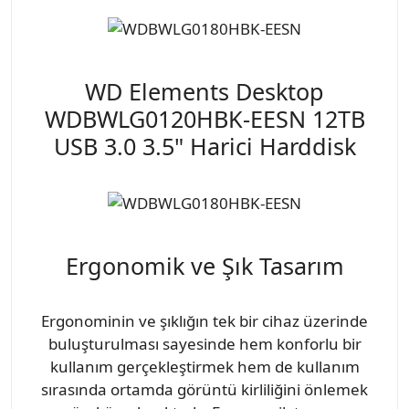
WD Elements Desktop
WDBWLG0120HBK-EESN 12TB
USB 3.0 3.5" Harici Harddisk
Ergonomik ve Şık Tasarım
Ergonominin ve şıklığın tek bir cihaz üzerinde
buluşturulması sayesinde hem konforlu bir
kullanım gerçekleştirmek hem de kullanım
sırasında ortamda görüntü kirliliğini önlemek