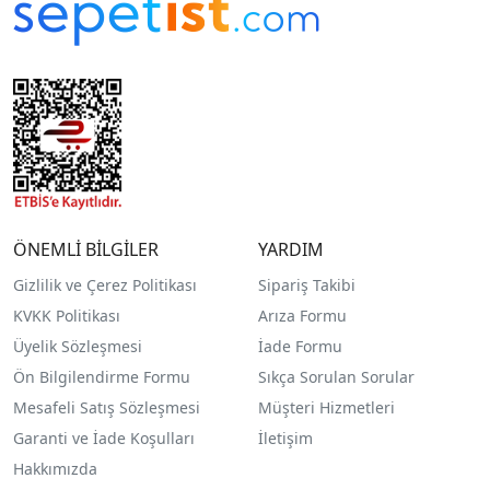
ÖNEMLİ BİLGİLER
YARDIM
Gizlilik ve Çerez Politikası
Sipariş Takibi
KVKK Politikası
Arıza Formu
Üyelik Sözleşmesi
İade Formu
Ön Bilgilendirme Formu
Sıkça Sorulan Sorular
Mesafeli Satış Sözleşmesi
Müşteri Hizmetleri
Garanti ve İade Koşulları
İletişim
Hakkımızda