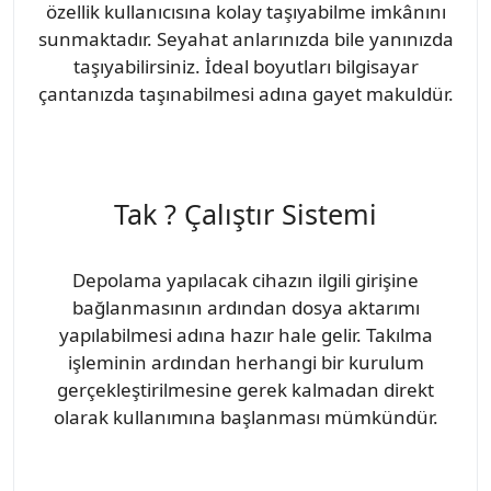
özellik kullanıcısına kolay taşıyabilme imkânını
sunmaktadır. Seyahat anlarınızda bile yanınızda
taşıyabilirsiniz. İdeal boyutları bilgisayar
çantanızda taşınabilmesi adına gayet makuldür.
Tak ? Çalıştır Sistemi
Depolama yapılacak cihazın ilgili girişine
bağlanmasının ardından dosya aktarımı
yapılabilmesi adına hazır hale gelir. Takılma
işleminin ardından herhangi bir kurulum
gerçekleştirilmesine gerek kalmadan direkt
olarak kullanımına başlanması mümkündür.