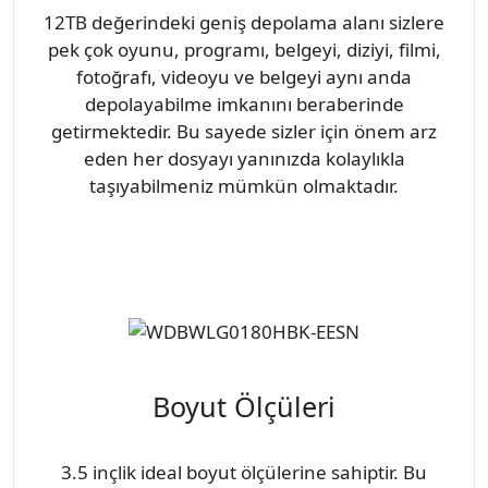
12TB değerindeki geniş depolama alanı sizlere
pek çok oyunu, programı, belgeyi, diziyi, filmi,
fotoğrafı, videoyu ve belgeyi aynı anda
depolayabilme imkanını beraberinde
getirmektedir. Bu sayede sizler için önem arz
eden her dosyayı yanınızda kolaylıkla
taşıyabilmeniz mümkün olmaktadır.
Boyut Ölçüleri
3.5 inçlik ideal boyut ölçülerine sahiptir. Bu