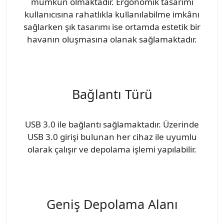
mümkün olmaktadır. Ergonomik tasarımı
kullanıcısına rahatlıkla kullanılabilme imkânı
sağlarken şık tasarımı ise ortamda estetik bir
havanın oluşmasına olanak sağlamaktadır.
Bağlantı Türü
USB 3.0 ile bağlantı sağlamaktadır. Üzerinde
USB 3.0 girişi bulunan her cihaz ile uyumlu
olarak çalışır ve depolama işlemi yapılabilir.
Geniş Depolama Alanı