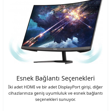
Esnek Bağlantı Seçenekleri
İki adet HDMI ve bir adet DisplayPort girişi, diğer
cihazlarınıza geniş uyumluluk ve esnek bağlantı
seçenekleri sunuyor.