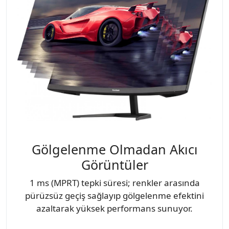
Gölgelenme Olmadan Akıcı
Görüntüler
1 ms (MPRT) tepki süresi; renkler arasında
pürüzsüz geçiş sağlayıp gölgelenme efektini
azaltarak yüksek performans sunuyor.