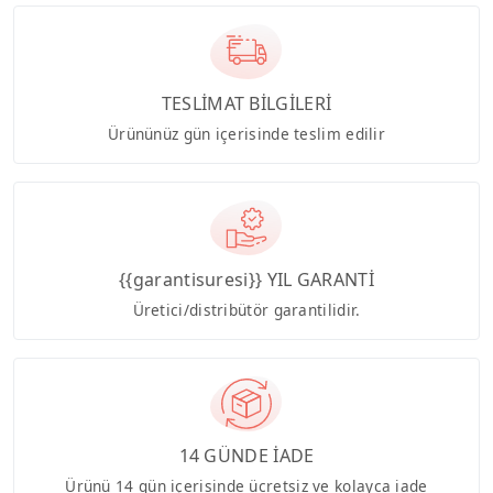
TESLİMAT BİLGİLERİ
Ürününüz gün içerisinde teslim edilir
{{garantisuresi}} YIL GARANTİ
Üretici/distribütör garantilidir.
14 GÜNDE İADE
Ürünü 14 gün içerisinde ücretsiz ve kolayca iade