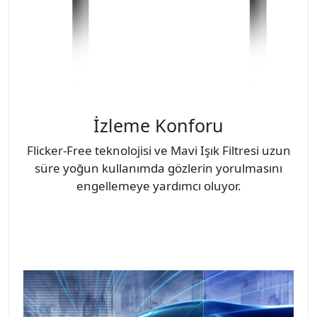
İzleme Konforu
Flicker-Free teknolojisi ve Mavi Işık Filtresi uzun
süre yoğun kullanımda gözlerin yorulmasını
engellemeye yardımcı oluyor.