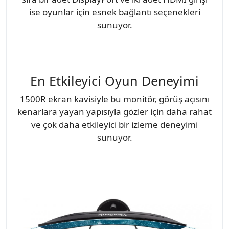
ise oyunlar için esnek bağlantı seçenekleri
sunuyor.
En Etkileyici Oyun Deneyimi
1500R ekran kavisiyle bu monitör, görüş açısını
kenarlara yayan yapısıyla gözler için daha rahat
ve çok daha etkileyici bir izleme deneyimi
sunuyor.