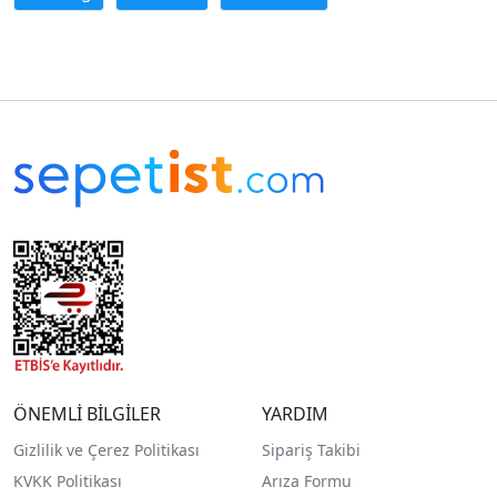
ÖNEMLİ BİLGİLER
YARDIM
Gizlilik ve Çerez Politikası
Sipariş Takibi
KVKK Politikası
Arıza Formu