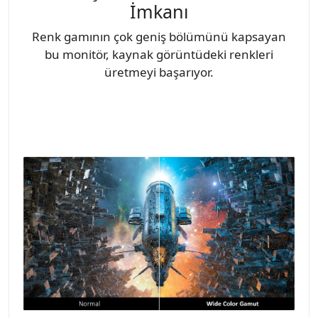
İmkanı
Renk gamının çok geniş bölümünü kapsayan
bu monitör, kaynak görüntüdeki renkleri
üretmeyi başarıyor.