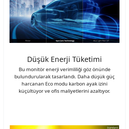
Düşük Enerji Tüketimi
Bu monitör enerji verimliliği göz önünde
bulundurularak tasarlandı. Daha düşük güç
harcanan Eco modu karbon ayak izini
küçültüyor ve ofis maliyetlerini azaltıyor.