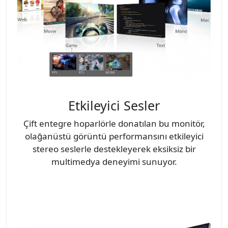
Etkileyici Sesler
Çift entegre hoparlörle donatılan bu monitör,
olağanüstü görüntü performansını etkileyici
stereo seslerle destekleyerek eksiksiz bir
multimedya deneyimi sunuyor.