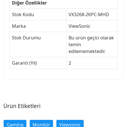
Diğer Özellikler
Stok Kodu
VX3268-2KPC-MHD
Marka
ViewSonic
Stok Durumu
Bu ürün geçici olarak
temin
edilememektedir.
Garanti (Yıl)
2
Ürün Etiketleri
Gaming
Monitör
Viewsonic