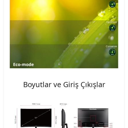
Boyutlar ve Giriş Çıkışlar