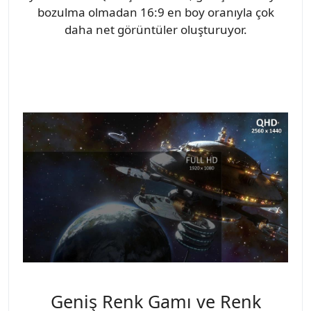
bozulma olmadan 16:9 en boy oranıyla çok
daha net görüntüler oluşturuyor.
Geniş Renk Gamı ve Renk