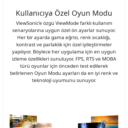
Kullanıcıya Özel Oyun Modu
ViewSonic’e özgü ViewMode farklı kullanım
senaryolarına uygun özel ön ayarlar sunuyor.
Her bir ayarda gama eğrisi, renk sıcaklığı,
kontrast ve parlaklık için özel iyileştirmeler
yapılıyor. Böylece her uygulama için en uygun
izleme özellikleri sunuluyor. FPS, RTS ve MOBA
türü oyunlar için önceden test edilerek
belirlenen Oyun Modu ayarları da en iyi renk ve
teknoloji uyumunu sunuyor.