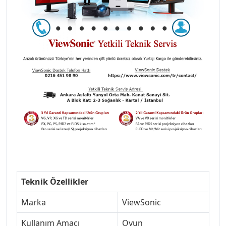
Teknik Özellikler
Marka
ViewSonic
Kullanım Amacı
Oyun