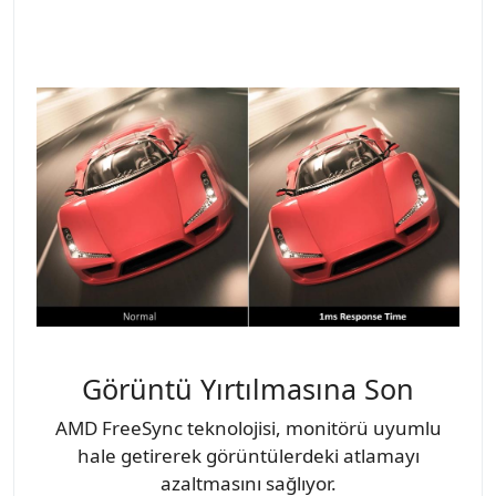
Görüntü Yırtılmasına Son
AMD FreeSync teknolojisi, monitörü uyumlu
hale getirerek görüntülerdeki atlamayı
azaltmasını sağlıyor.