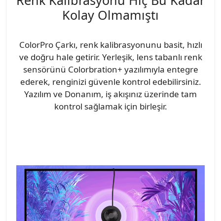
Kolay Olmamıştı
ColorPro Çarkı, renk kalibrasyonunu basit, hızlı
ve doğru hale getirir. Yerleşik, lens tabanlı renk
sensörünü Colorbration+ yazılımıyla entegre
ederek, renginizi güvenle kontrol edebilirsiniz.
Yazılım ve Donanım, iş akışınız üzerinde tam
kontrol sağlamak için birleşir.