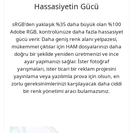
Hassasiyetin Gücü
sRGB'den yaklaşık %35 daha büyük olan %100
Adobe RGB, kontrolünüze daha fazla hassasiyet
gücü verir. Daha geniş renk alanı yelpazesi,
mükemmel çıktılar için HAM dosyalarınızı daha
doğru bir şekilde yeniden üretmenizi ve ince
ayar yapmanızı sağlar. İster fotoğraf
yarışmaları, ister ticari bir reklam projesini
yayınlama veya yazılımla prova için olsun, en
zorlu gereksinimlerinizi karşılayacak daha ciddi
bir renk yönetimi aracı bulamazsınız.