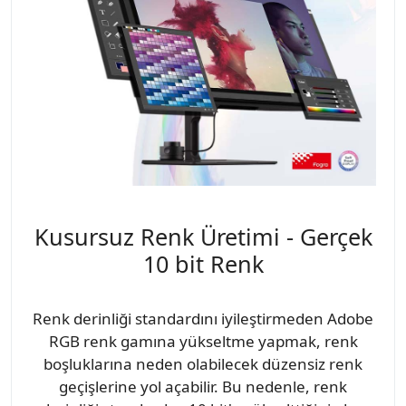
Kusursuz Renk Üretimi - Gerçek
10 bit Renk
Renk derinliği standardını iyileştirmeden Adobe
RGB renk gamına yükseltme yapmak, renk
boşluklarına neden olabilecek düzensiz renk
geçişlerine yol açabilir. Bu nedenle, renk