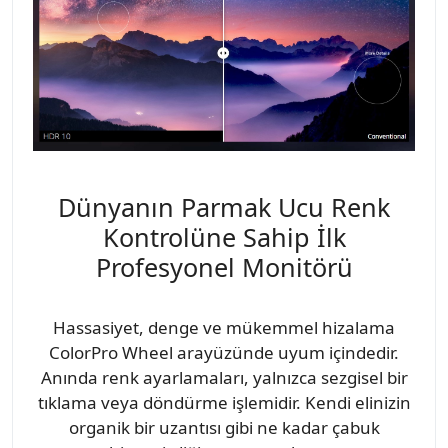
Dünyanın Parmak Ucu Renk
Kontrolüne Sahip İlk
Profesyonel Monitörü
Hassasiyet, denge ve mükemmel hizalama
ColorPro Wheel arayüzünde uyum içindedir.
Anında renk ayarlamaları, yalnızca sezgisel bir
tıklama veya döndürme işlemidir. Kendi elinizin
organik bir uzantısı gibi ne kadar çabuk