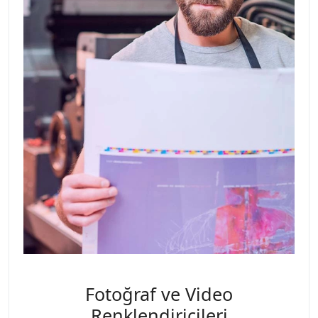
Fotoğraf ve Video
Renklendiricileri