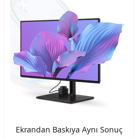
Ekrandan Baskıya Aynı Sonuç