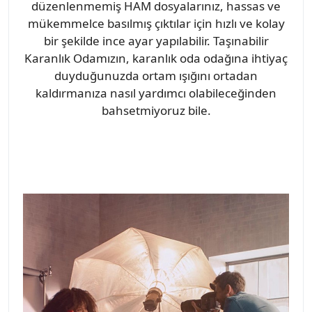
düzenlenmemiş HAM dosyalarınız, hassas ve
mükemmelce basılmış çıktılar için hızlı ve kolay
bir şekilde ince ayar yapılabilir. Taşınabilir
Karanlık Odamızın, karanlık oda odağına ihtiyaç
duyduğunuzda ortam ışığını ortadan
kaldırmanıza nasıl yardımcı olabileceğinden
bahsetmiyoruz bile.