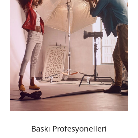
Baskı Profesyonelleri