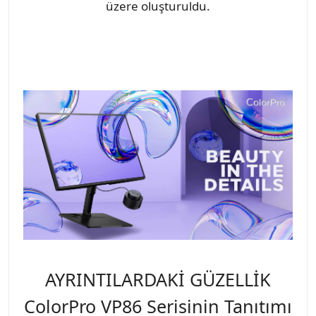
üzere oluşturuldu.
AYRINTILARDAKİ GÜZELLİK
ColorPro VP86 Serisinin Tanıtımı