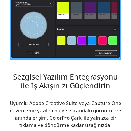
Sezgisel Yazılım Entegrasyonu
ile İş Akışınızı Güçlendirin
Uyumlu Adobe Creative Suite veya Capture One
düzenleme yazılımına ve ekrandaki görüntülere
anında erişim, ColorPro Çarkı ile yalnızca bir
tıklama ve döndürme kadar uzağınızda.