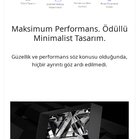
Maksimum Performans. Ödüllü
Minimalist Tasarım.
Güzellik ve performans söz konusu olduğunda,
hiçbir ayrıntı göz ardı edilmedi.