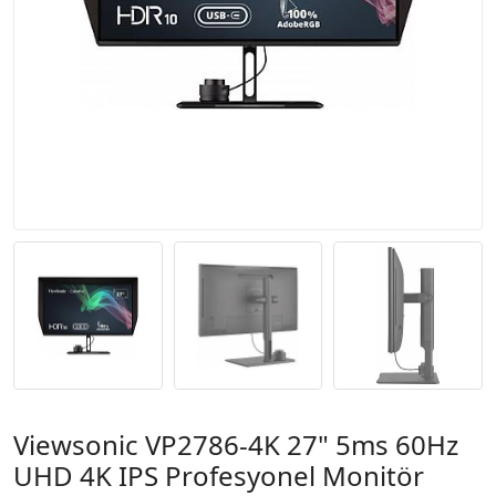
Viewsonic VP2786-4K 27" 5ms 60Hz
UHD 4K IPS Profesyonel Monitör