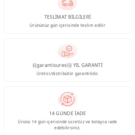
TESLİMAT BİLGİLERİ
Ürününüz gün içerisinde teslim edilir
{{garantisuresi}} YIL GARANTİ
Üretici/distribütör garantilidir.
14 GÜNDE İADE
Ürünü 14 gün içerisinde ücretsiz ve kolayca iade
edebilirsiniz.