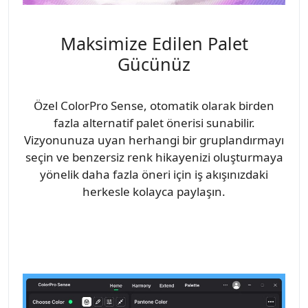
Maksimize Edilen Palet
Gücünüz
Özel ColorPro Sense, otomatik olarak birden
fazla alternatif palet önerisi sunabilir.
Vizyonunuza uyan herhangi bir gruplandırmayı
seçin ve benzersiz renk hikayenizi oluşturmaya
yönelik daha fazla öneri için iş akışınızdaki
herkesle kolayca paylaşın.