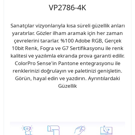
VP2786-4K
Sanatçılar vizyonlarıyla kısa süreli güzellik anları
yaratırlar. Gözler ilham aramak için her zaman
çevrelerini tararlar. %100 Adobe RGB, Gerçek
10bit Renk, Fogra ve G7 Sertifikasyonu ile renk
kalitesi ve yazılımla ekranda prova garanti edilir.
ColorPro Sense'in Pantone entegrasyonu ile
renklerinizi doğrulayın ve paletinizi genişletin.
Görün, hayal edin ve yazdırın. Ayrıntılardaki
Güzellik