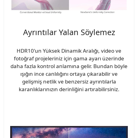
Ayrıntılar Yalan Söylemez
HDR10'un Yüksek Dinamik Aralığı, video ve
fotoğraf projeleriniz için gama ayarı üzerinde
daha fazla kontrol anlamına gelir. Bundan böyle
ışığın ince canlılığını ortaya çıkarabilir ve
gelişmiş netlik ve benzersiz ayrıntılarla
karanlıklarınızın derinliğini artırabilirsiniz.