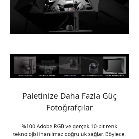
Paletinize Daha Fazla Güç
Fotoğrafçılar
%100 Adobe RGB ve gerçek 10-bit renk
teknolojisi inanılmaz doğruluk sağlar. Böylece,