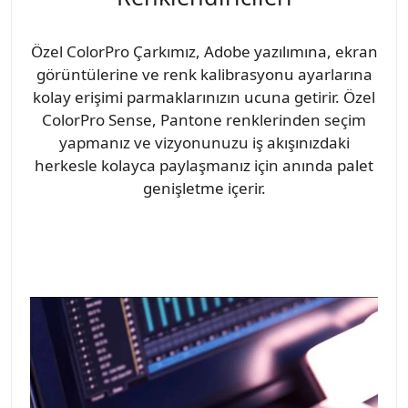
Özel ColorPro Çarkımız, Adobe yazılımına, ekran
görüntülerine ve renk kalibrasyonu ayarlarına
kolay erişimi parmaklarınızın ucuna getirir. Özel
ColorPro Sense, Pantone renklerinden seçim
yapmanız ve vizyonunuzu iş akışınızdaki
herkesle kolayca paylaşmanız için anında palet
genişletme içerir.