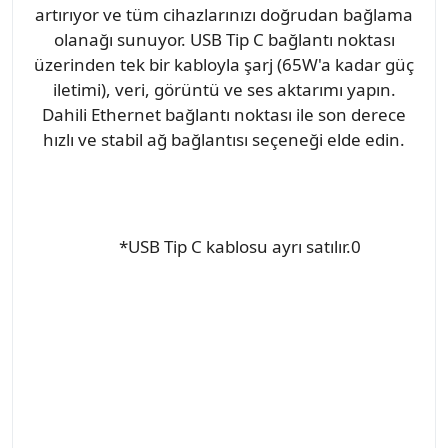
artırıyor ve tüm cihazlarınızı doğrudan bağlama
olanağı sunuyor. USB Tip C bağlantı noktası
üzerinden tek bir kabloyla şarj (65W'a kadar güç
iletimi), veri, görüntü ve ses aktarımı yapın.
Dahili Ethernet bağlantı noktası ile son derece
hızlı ve stabil ağ bağlantısı seçeneği elde edin.
*USB Tip C kablosu ayrı satılır.0