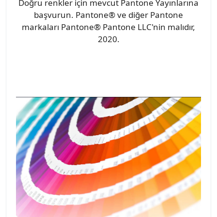
Doğru renkler için mevcut Pantone Yayınlarına
başvurun. Pantone® ve diğer Pantone
markaları Pantone® Pantone LLC'nin malıdır,
2020.