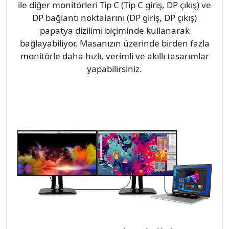
ile diğer monitörleri Tip C (Tip C giriş, DP çıkış) ve
DP bağlantı noktalarını (DP giriş, DP çıkış)
papatya dizilimi biçiminde kullanarak
bağlayabiliyor. Masanızın üzerinde birden fazla
monitörle daha hızlı, verimli ve akıllı tasarımlar
yapabilirsiniz.