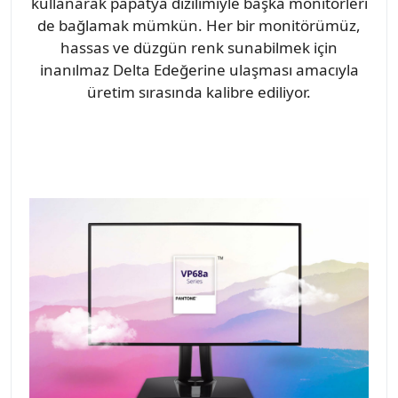
kullanarak papatya dizilimiyle başka monitörleri
de bağlamak mümkün. Her bir monitörümüz,
hassas ve düzgün renk sunabilmek için
inanılmaz Delta Edeğerine ulaşması amacıyla
üretim sırasında kalibre ediliyor.