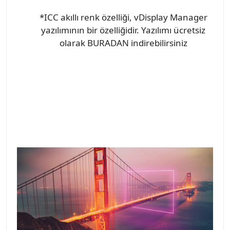
*ICC akıllı renk özelliği, vDisplay Manager
yazılımının bir özelliğidir. Yazılımı ücretsiz
olarak BURADAN indirebilirsiniz