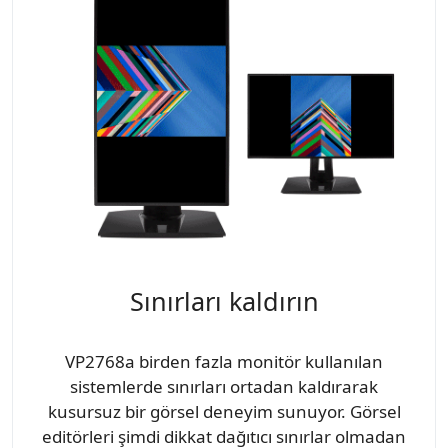
Sınırları kaldırın
VP2768a birden fazla monitör kullanılan
sistemlerde sınırları ortadan kaldırarak
kusursuz bir görsel deneyim sunuyor. Görsel
editörleri şimdi dikkat dağıtıcı sınırlar olmadan