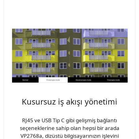
Kusursuz iş akışı yönetimi
RJ45 ve USB Tip C gibi gelişmiş bağlantı
seçeneklerine sahip olan hepsi bir arada
VP2768a, dizüstü bilgisayarınızın işlevini