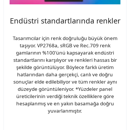
Endüstri standartlarında renkler
Tasarımcılar için renk doğruluğu büyük önem
taşıyor. VP2768a, sRGB ve Rec.709 renk
gamlarının %100'ünü kapsayarak endüstri
standartlarını karşılıyor ve renkleri hassas bir
şekilde görüntülüyor. Böylece farklı üretim
hatlarından daha gerçekçi, canlı ve doğru
sonuçlar elde edilebiliyor ve tüm renkler aynı
düzeyde görüntüleniyor. *Yüzdeler panel
üreticilerinin verdiği teknik özelliklere göre
hesaplanmış ve en yakın basamağa doğru
yuvarlanmıştır.