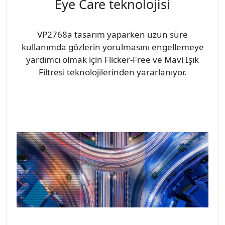
Eye Care teknolojisi
VP2768a tasarım yaparken uzun süre
kullanımda gözlerin yorulmasını engellemeye
yardımcı olmak için Flicker-Free ve Mavi Işık
Filtresi teknolojilerinden yararlanıyor.