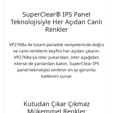
SuperClear® IPS Panel
Teknolojisiyle Her Açıdan Canlı
Renkler
VP2768a ile tutarlı parlaklık seviyelerinde doğru
ve canlı renklerin keyfini her açıdan çıkarın.
VP2768a'ya ister yukarıdan, ister aşağıdan
isterse de yanlardan bakın, SuperClear IPS
panel teknolojisi sınıfının en iyi görüntü
kalitesini sunar.
Kutudan Çıkar Çıkmaz
Mükemmel Renkler