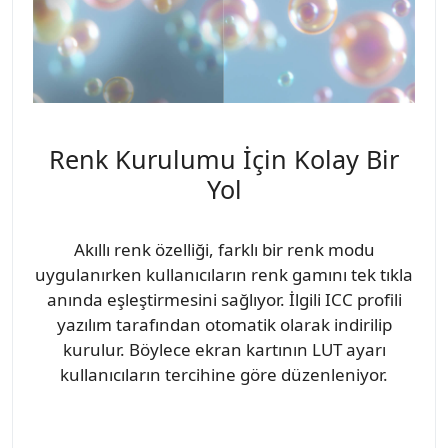
Renk Kurulumu İçin Kolay Bir
Yol
Akıllı renk özelliği, farklı bir renk modu
uygulanırken kullanıcıların renk gamını tek tıkla
anında eşleştirmesini sağlıyor. İlgili ICC profili
yazılım tarafından otomatik olarak indirilip
kurulur. Böylece ekran kartının LUT ayarı
kullanıcıların tercihine göre düzenleniyor.