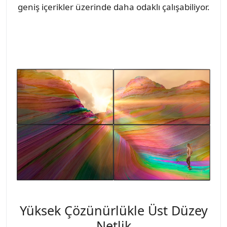
geniş içerikler üzerinde daha odaklı çalışabiliyor.
Yüksek Çözünürlükle Üst Düzey
Netlik