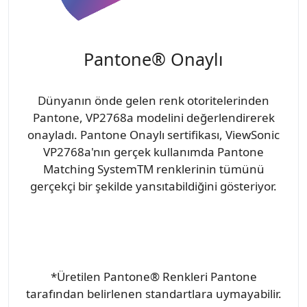
Pantone® Onaylı
Dünyanın önde gelen renk otoritelerinden
Pantone, VP2768a modelini değerlendirerek
onayladı. Pantone Onaylı sertifikası, ViewSonic
VP2768a'nın gerçek kullanımda Pantone
Matching SystemTM renklerinin tümünü
gerçekçi bir şekilde yansıtabildiğini gösteriyor.
*Üretilen Pantone® Renkleri Pantone
tarafından belirlenen standartlara uymayabilir.