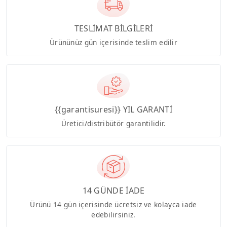
TESLİMAT BİLGİLERİ
Ürününüz gün içerisinde teslim edilir
{{garantisuresi}} YIL GARANTİ
Üretici/distribütör garantilidir.
14 GÜNDE İADE
Ürünü 14 gün içerisinde ücretsiz ve kolayca iade
edebilirsiniz.