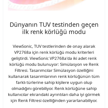
Dünyanın TUV testinden geçen
ilk renk körlüğü modu
ViewSonic, TUV testlerinden de onay alarak
VP2768a için renk körlüğü modu kriterleri
geliştirdi. ViewSonic VP2768a'da iki adet renk
körlüğü modu bulunuyor: Simülasyon ve Renk
Filtresi. Tasarımcılar Simülasyon özelliğini
kullanarak tasarımlarının renk körlüğünün tüm
farklı türlerine sahip kişilere uygun olup
olmadığını görebiliyor. Renk körlüğüne sahip
kullanıcılar ekrandaki ayrıntıları daha iyi görmek
için Renk Filtresi özelliğinden yararlanabiliyor.