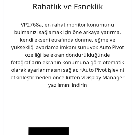
Rahatlık ve Esneklik
VP2768a, en rahat monitör konumunu
bulmanızı sağlamak için öne arkaya yatırma,
kendi ekseni etrafında dönme, eğme ve
yüksekliği ayarlama imkanı sunuyor. Auto Pivot
özelliği ise ekran döndürüldüğünde
fotoğrafların ekranın konumuna göre otomatik
olarak ayarlanmasını sağlar. *Auto Pivot işlevini
etkinleştirmeden önce lütfen vDisplay Manager
yazılımını indirin