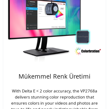
Mükemmel Renk Üretimi
With Delta E < 2 color accuracy, the VP2768a
delivers stunning color reproduction that
ensures colors in your videos and photos are