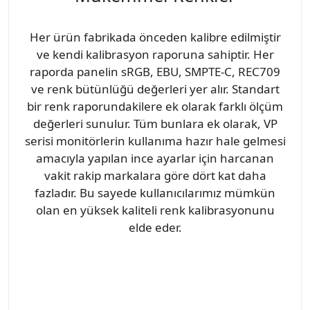
Her ürün fabrikada önceden kalibre edilmiştir
ve kendi kalibrasyon raporuna sahiptir. Her
raporda panelin sRGB, EBU, SMPTE-C, REC709
ve renk bütünlüğü değerleri yer alır. Standart
bir renk raporundakilere ek olarak farklı ölçüm
değerleri sunulur. Tüm bunlara ek olarak, VP
serisi monitörlerin kullanıma hazır hale gelmesi
amacıyla yapılan ince ayarlar için harcanan
vakit rakip markalara göre dört kat daha
fazladır. Bu sayede kullanıcılarımız mümkün
olan en yüksek kaliteli renk kalibrasyonunu
elde eder.