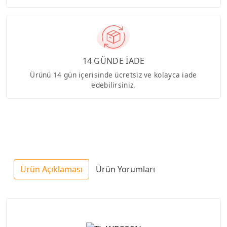
14 GÜNDE İADE
Ürünü 14 gün içerisinde ücretsiz ve kolayca iade
edebilirsiniz.
Ürün Açıklaması
Ürün Yorumları