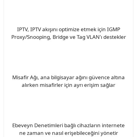
IPTV, IPTV akışını optimize etmek için IGMP
Proxy/Snooping, Bridge ve Tag VLAN'ı destekler
Misafir Ağı, ana bilgisayar ağını güvence altına
alırken misafirler için ayrı erişim sağlar
Ebeveyn Denetimleri bağlı cihazların internete
ne zaman ve nasıl erişebileceğini yönetir