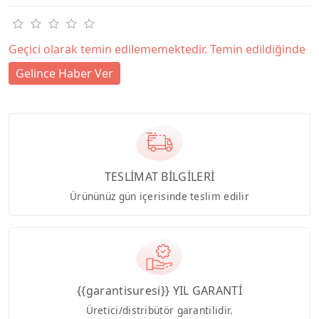
Geçici olarak temin edilememektedir. Temin edildiğinde
Gelince Haber Ver
TESLİMAT BİLGİLERİ
Ürününüz gün içerisinde teslim edilir
{{garantisuresi}} YIL GARANTİ
Üretici/distribütör garantilidir.