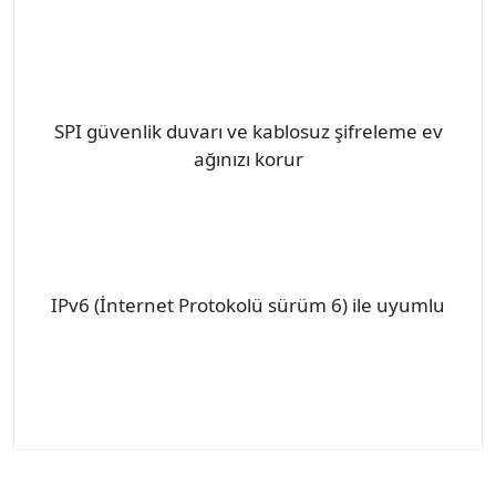
SPI güvenlik duvarı ve kablosuz şifreleme ev
ağınızı korur
IPv6 (İnternet Protokolü sürüm 6) ile uyumlu