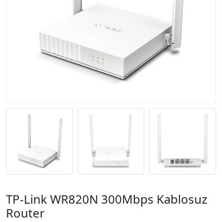
TP-Link WR820N 300Mbps Kablosuz
Router