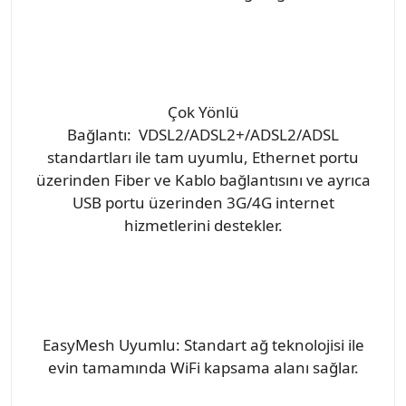
Çok Yönlü
Bağlantı: VDSL2/ADSL2+/ADSL2/ADSL
standartları ile tam uyumlu, Ethernet portu
üzerinden Fiber ve Kablo bağlantısını ve ayrıca
USB portu üzerinden 3G/4G internet
hizmetlerini destekler.
EasyMesh Uyumlu: Standart ağ teknolojisi ile
evin tamamında WiFi kapsama alanı sağlar.