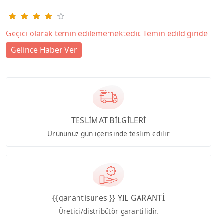
Geçici olarak temin edilememektedir. Temin edildiğinde
Gelince Haber Ver
TESLİMAT BİLGİLERİ
Ürününüz gün içerisinde teslim edilir
{{garantisuresi}} YIL GARANTİ
Üretici/distribütör garantilidir.