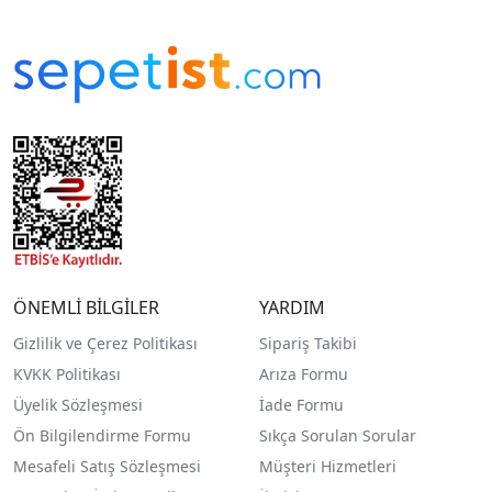
ÖNEMLİ BİLGİLER
YARDIM
Gizlilik ve Çerez Politikası
Sipariş Takibi
KVKK Politikası
Arıza Formu
Üyelik Sözleşmesi
İade Formu
Ön Bilgilendirme Formu
Sıkça Sorulan Sorular
Mesafeli Satış Sözleşmesi
Müşteri Hizmetleri