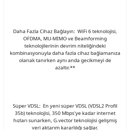
Daha Fazla Cihaz Bağlayın: WiFi 6 teknolojisi,
OFDMA, MU-MIMO ve Beamforming
teknolojilerinin devrim niteliğindeki
kombinasyonuyla daha fazla cihaz bağlamanıza
olanak tanırken aynı anda gecikmeyi de
azaltır.**
Süper VDSL: En yeni süper VDSL (VDSL2 Profil
35b) teknolojisi, 350 Mbps'ye kadar internet
hızları sunarken, G.vector teknolojisi gelişmiş
veri aktarım kararlılığı sağlar.