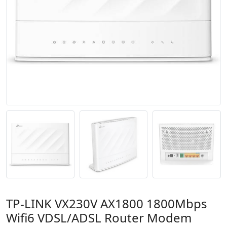
TP-LINK VX230V AX1800 1800Mbps
Wifi6 VDSL/ADSL Router Modem