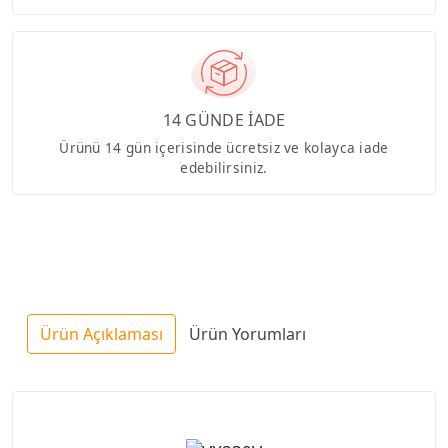
14 GÜNDE İADE
Ürünü 14 gün içerisinde ücretsiz ve kolayca iade
edebilirsiniz.
Ürün Açıklaması
Ürün Yorumları