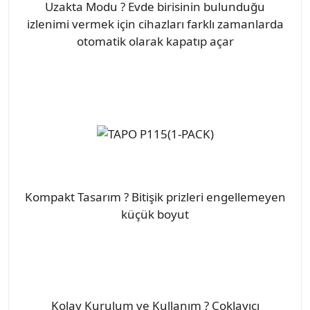
Uzakta Modu ? Evde birisinin bulunduğu
izlenimi vermek için cihazları farklı zamanlarda
otomatik olarak kapatıp açar
Kompakt Tasarım ? Bitişik prizleri engellemeyen
küçük boyut
Kolay Kurulum ve Kullanım ? Çoklayıcı