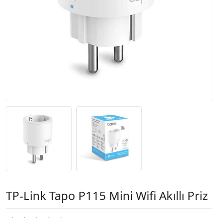
TP-Link Tapo P115 Mini Wifi Akıllı Priz