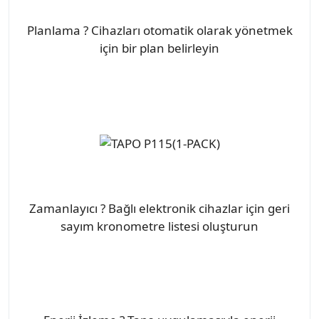
Planlama ? Cihazları otomatik olarak yönetmek
için bir plan belirleyin
Zamanlayıcı ? Bağlı elektronik cihazlar için geri
sayım kronometre listesi oluşturun