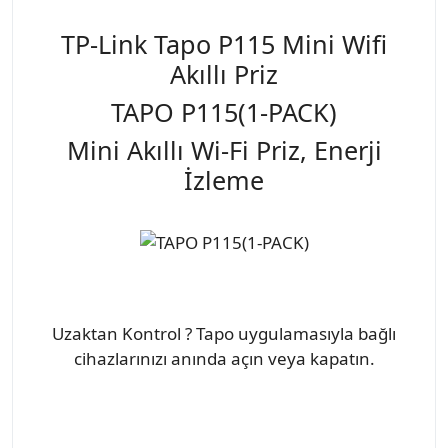
TP-Link Tapo P115 Mini Wifi
Akıllı Priz
TAPO P115(1-PACK)
Mini Akıllı Wi-Fi Priz, Enerji
İzleme
Uzaktan Kontrol ? Tapo uygulamasıyla bağlı
cihazlarınızı anında açın veya kapatın.