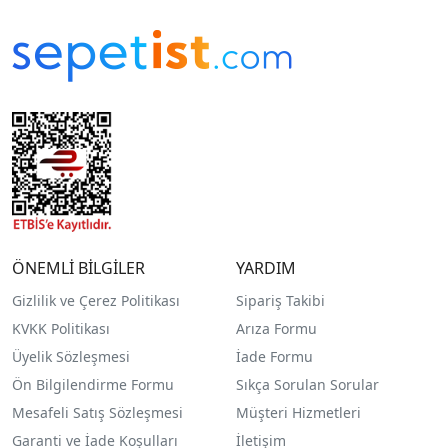
ÖNEMLİ BİLGİLER
YARDIM
Gizlilik ve Çerez Politikası
Sipariş Takibi
KVKK Politikası
Arıza Formu
Üyelik Sözleşmesi
İade Formu
Ön Bilgilendirme Formu
Sıkça Sorulan Sorular
Mesafeli Satış Sözleşmesi
Müşteri Hizmetleri
Garanti ve İade Koşulları
İletişim