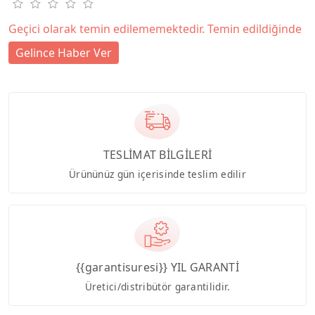
Geçici olarak temin edilememektedir. Temin edildiğinde
Gelince Haber Ver
TESLİMAT BİLGİLERİ
Ürününüz gün içerisinde teslim edilir
{{garantisuresi}} YIL GARANTİ
Üretici/distribütör garantilidir.