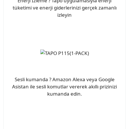
Enerji İzleme ? Tapo uygulamasıyla enerji
tüketimi ve enerji giderlerinizi gerçek zamanlı
izleyin
Sesli kumanda ? Amazon Alexa veya Google
Asistan ile sesli komutlar vererek akıllı prizinizi
kumanda edin.