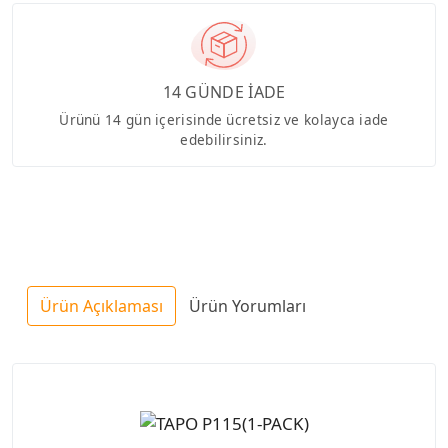
14 GÜNDE İADE
Ürünü 14 gün içerisinde ücretsiz ve kolayca iade
edebilirsiniz.
Ürün Açıklaması
Ürün Yorumları