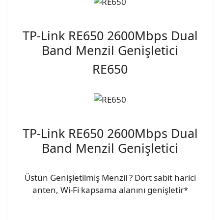
TP-Link RE650 2600Mbps Dual
Band Menzil Genişletici
RE650
TP-Link RE650 2600Mbps Dual
Band Menzil Genişletici
Üstün Genişletilmiş Menzil ? Dört sabit harici
anten, Wi-Fi kapsama alanını genişletir*