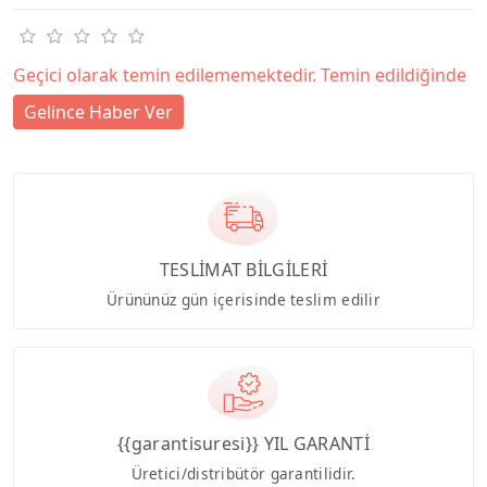
Geçici olarak temin edilememektedir. Temin edildiğinde
Gelince Haber Ver
TESLİMAT BİLGİLERİ
Ürününüz gün içerisinde teslim edilir
{{garantisuresi}} YIL GARANTİ
Üretici/distribütör garantilidir.