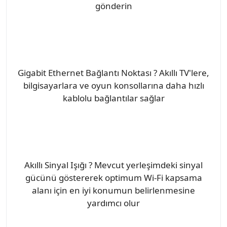
gönderin
Gigabit Ethernet Bağlantı Noktası ? Akıllı TV'lere,
bilgisayarlara ve oyun konsollarına daha hızlı
kablolu bağlantılar sağlar
Akıllı Sinyal Işığı ? Mevcut yerleşimdeki sinyal
gücünü göstererek optimum Wi-Fi kapsama
alanı için en iyi konumun belirlenmesine
yardımcı olur