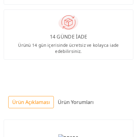
14 GÜNDE İADE
Ürünü 14 gün içerisinde ücretsiz ve kolayca iade
edebilirsiniz.
Ürün Açıklaması
Ürün Yorumları