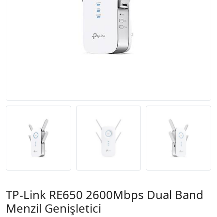
TP-Link RE650 2600Mbps Dual Band
Menzil Genişletici