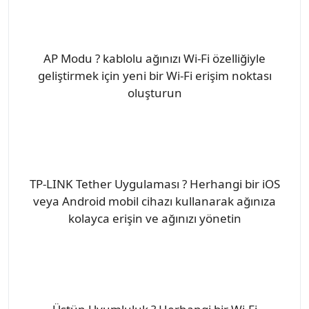
AP Modu ? kablolu ağınızı Wi-Fi özelliğiyle
geliştirmek için yeni bir Wi-Fi erişim noktası
oluşturun
TP-LINK Tether Uygulaması ? Herhangi bir iOS
veya Android mobil cihazı kullanarak ağınıza
kolayca erişin ve ağınızı yönetin