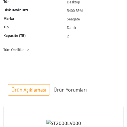
Tür
Desktop
Disk Devir Hızı
5400 RPM
Marka
Seagate
Tip
Dahili
Kapasite (TB)
2
Tüm Özellikler
Ürün Açıklaması
Ürün Yorumları