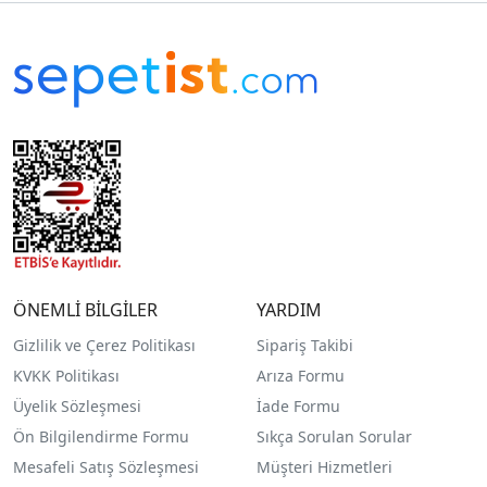
ÖNEMLİ BİLGİLER
YARDIM
Gizlilik ve Çerez Politikası
Sipariş Takibi
KVKK Politikası
Arıza Formu
Üyelik Sözleşmesi
İade Formu
Ön Bilgilendirme Formu
Sıkça Sorulan Sorular
Mesafeli Satış Sözleşmesi
Müşteri Hizmetleri