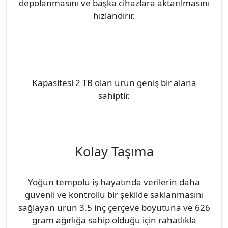
depolanmasını ve başka cihazlara aktarılmasını
hızlandırır.
Kapasitesi 2 TB olan ürün geniş bir alana
sahiptir.
Kolay Taşıma
Yoğun tempolu iş hayatında verilerin daha
güvenli ve kontrollü bir şekilde saklanmasını
sağlayan ürün 3.5 inç çerçeve boyutuna ve 626
gram ağırlığa sahip olduğu için rahatlıkla