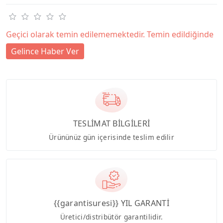
Geçici olarak temin edilememektedir. Temin edildiğinde
Gelince Haber Ver
TESLİMAT BİLGİLERİ
Ürününüz gün içerisinde teslim edilir
{{garantisuresi}} YIL GARANTİ
Üretici/distribütör garantilidir.