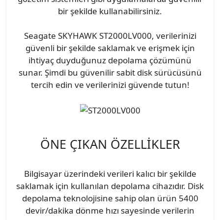
bir şekilde kullanabilirsiniz.
Seagate SKYHAWK ST2000LV000, verilerinizi
güvenli bir şekilde saklamak ve erişmek için
ihtiyaç duyduğunuz depolama çözümünü
sunar. Şimdi bu güvenilir sabit disk sürücüsünü
tercih edin ve verilerinizi güvende tutun!
ÖNE ÇIKAN ÖZELLİKLER
Bilgisayar üzerindeki verileri kalıcı bir şekilde
saklamak için kullanılan depolama cihazıdır. Disk
depolama teknolojisine sahip olan ürün 5400
devir/dakika dönme hızı sayesinde verilerin