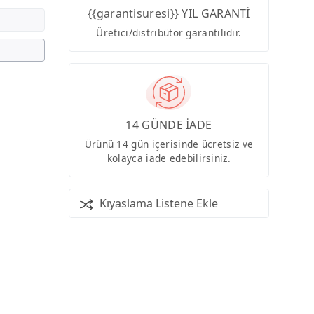
{{garantisuresi}} YIL GARANTİ
Üretici/distribütör garantilidir.
14 GÜNDE İADE
Ürünü 14 gün içerisinde ücretsiz ve
kolayca iade edebilirsiniz.
Kıyaslama Listene Ekle