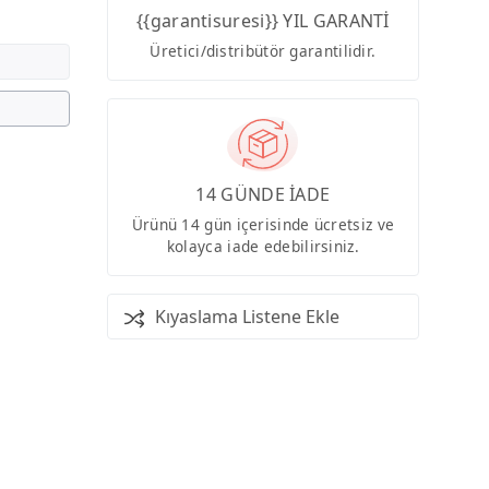
{{garantisuresi}} YIL GARANTİ
Üretici/distribütör garantilidir.
14 GÜNDE İADE
Ürünü 14 gün içerisinde ücretsiz ve
kolayca iade edebilirsiniz.
Kıyaslama Listene Ekle