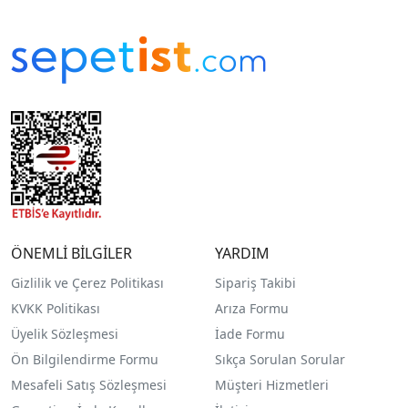
ÖNEMLİ BİLGİLER
YARDIM
Gizlilik ve Çerez Politikası
Sipariş Takibi
KVKK Politikası
Arıza Formu
Üyelik Sözleşmesi
İade Formu
Ön Bilgilendirme Formu
Sıkça Sorulan Sorular
Mesafeli Satış Sözleşmesi
Müşteri Hizmetleri