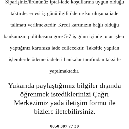
Siparişiniz/ürününüz iptal-iade koşullarına uygun olduğu
taktirde, ertesi iş günü ilgili ödeme kuruluşuna iade
talimatı verilmektedir. Kredi kartınızın bağlı olduğu
bankanızın politikasına göre 5-7 iş günü içinde tutar işlem
yaptığınız kartınıza iade edilecektir. Taksitle yapılan
işlemlerde ödeme iadeleri bankalar tarafından taksitle
yapılmaktadır.
Yukarıda paylaştığımız bilgiler dışında
öğrenmek istediklerinizi Çağrı
Merkezimiz yada iletişim formu ile
bizlere iletebilirsiniz.
0850 307 77 38