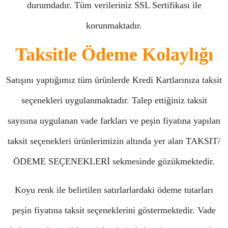
durumdadır. Tüm verileriniz SSL Sertifikası ile
korunmaktadır.
Taksitle Ödeme Kolaylığı
Satışını yaptığımız tüm ürünlerde Kredi Kartlarınıza taksit
seçenekleri uygulanmaktadır. Talep ettiğiniz taksit
sayısına uygulanan vade farkları ve peşin fiyatına yapılan
taksit seçenekleri ürünlerimizin altında yer alan TAKSIT/
ÖDEME SEÇENEKLERİ sekmesinde gözükmektedir.
Koyu renk ile belirtilen satırlarlardaki ödeme tutarları
peşin fiyatına taksit seçeneklerini göstermektedir. Vade