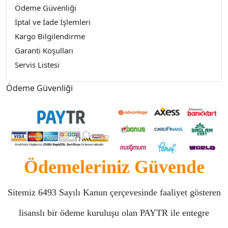
Ödeme Güvenliği
İptal ve İade İşlemleri
Kargo Bilgilendirme
Garanti Koşulları
Servis Listesi
Ödeme Güvenliği
Ödemeleriniz Güvende
Sitemiz 6493 Sayılı Kanun çerçevesinde faaliyet gösteren
lisanslı bir ödeme kuruluşu olan PAYTR ile entegre