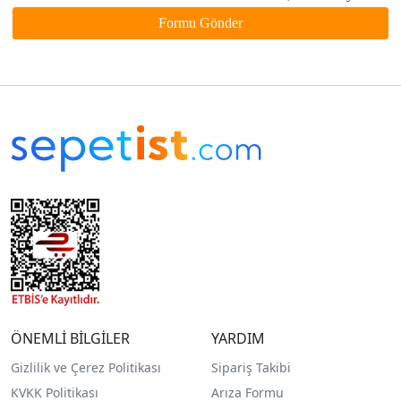
ÖNEMLİ BİLGİLER
YARDIM
Gizlilik ve Çerez Politikası
Sipariş Takibi
KVKK Politikası
Arıza Formu