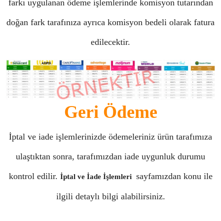
farkı uygulanan ödeme işlemlerinde komisyon tutarından
doğan fark tarafınıza ayrıca komisyon bedeli olarak fatura
edilecektir.
Geri Ödeme
İptal ve iade işlemlerinizde ödemeleriniz ürün tarafımıza
ulaştıktan sonra, tarafımızdan iade uygunluk durumu
kontrol edilir.
sayfamızdan konu ile
İptal ve İade İşlemleri
ilgili detaylı bilgi alabilirsiniz.