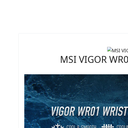
MSI VIGOR WR01