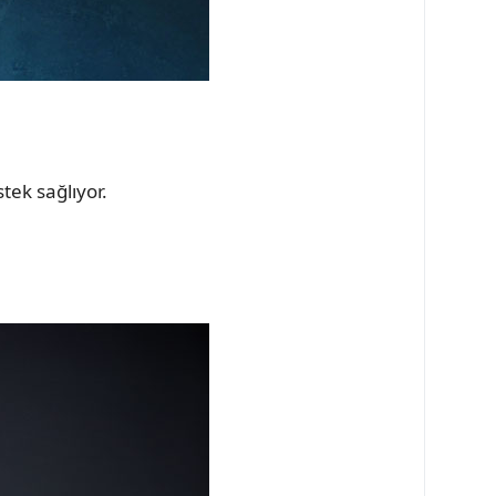
ek sağlıyor.