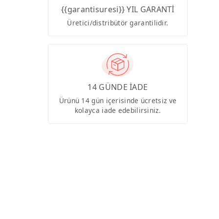
{{garantisuresi}} YIL GARANTİ
Üretici/distribütör garantilidir.
14 GÜNDE İADE
Ürünü 14 gün içerisinde ücretsiz ve
kolayca iade edebilirsiniz.