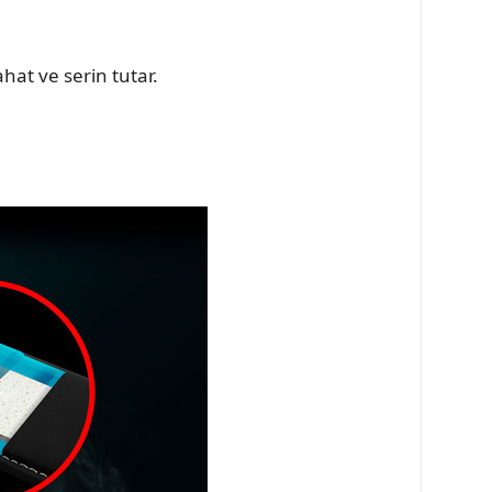
hat ve serin tutar.