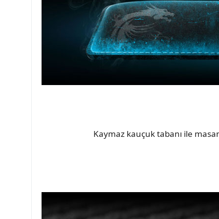
Kaymaz kauçuk tabanı ile masanı