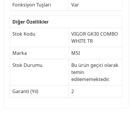
Fonksiyon Tuşları
Var
Diğer Özellikler
Stok Kodu
VIGOR GK30 COMBO
WHITE TR
Marka
MSI
Stok Durumu
Bu ürün geçici olarak
temin
edilememektedir.
Garanti (Yıl)
2