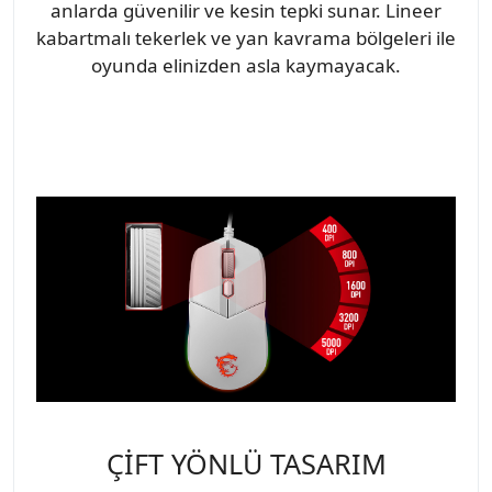
anlarda güvenilir ve kesin tepki sunar. Lineer
kabartmalı tekerlek ve yan kavrama bölgeleri ile
oyunda elinizden asla kaymayacak.
ÇİFT YÖNLÜ TASARIM