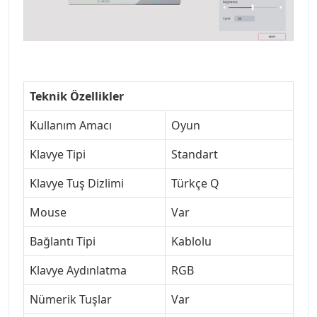
Teknik Özellikler
Kullanım Amacı
Oyun
Klavye Tipi
Standart
Klavye Tuş Dizlimi
Türkçe Q
Mouse
Var
Bağlantı Tipi
Kablolu
Klavye Aydınlatma
RGB
Nümerik Tuşlar
Var