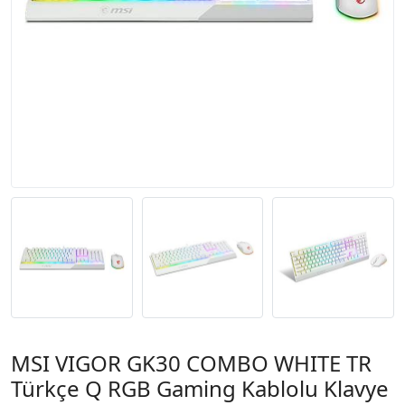
MSI VIGOR GK30 COMBO WHITE TR
Türkçe Q RGB Gaming Kablolu Klavye