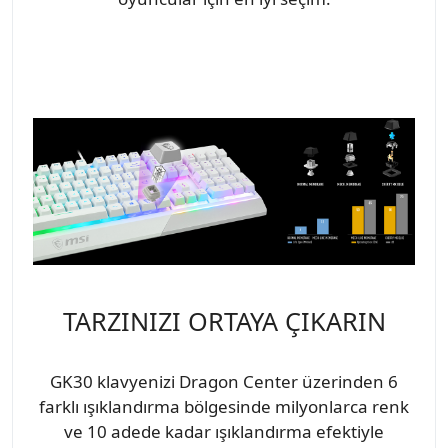
TARZINIZI ORTAYA ÇIKARIN
GK30 klavyenizi Dragon Center üzerinden 6
farklı ışıklandırma bölgesinde milyonlarca renk
ve 10 adede kadar ışıklandırma efektiyle