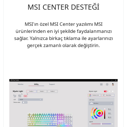
MSI CENTER DESTEĞİ
MSI'ın özel MSI Center yazılımı MSI
ürünlerinden en iyi şekilde faydalanmanızı
sağlar. Yalnızca birkaç tıklama ile ayarlarınızı
gerçek zamanlı olarak değiştirin.