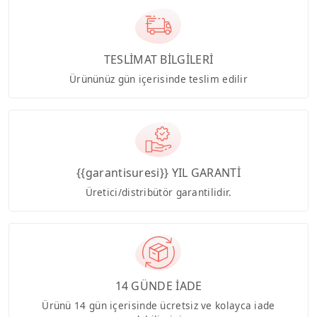
TESLİMAT BİLGİLERİ
Ürününüz gün içerisinde teslim edilir
{{garantisuresi}} YIL GARANTİ
Üretici/distribütör garantilidir.
14 GÜNDE İADE
Ürünü 14 gün içerisinde ücretsiz ve kolayca iade