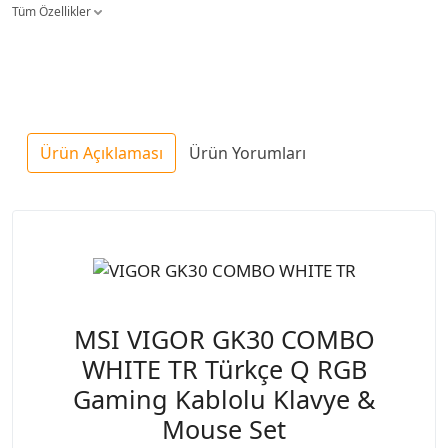
Tüm Özellikler
Ürün Açıklaması
Ürün Yorumları
MSI VIGOR GK30 COMBO
WHITE TR Türkçe Q RGB
Gaming Kablolu Klavye &
Mouse Set