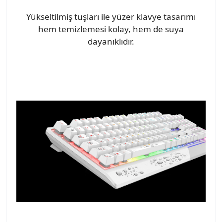
Yükseltilmiş tuşları ile yüzer klavye tasarımı
hem temizlemesi kolay, hem de suya
dayanıklıdır.