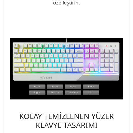
özelleştirin.
KOLAY TEMİZLENEN YÜZER
KLAVYE TASARIMI