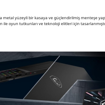
 metal yüzeyli bir kasaya ve güçlendirilmiş menteşe yapı
n ile oyun tutkunları ve teknoloji elitleri için tasarlanmıştı