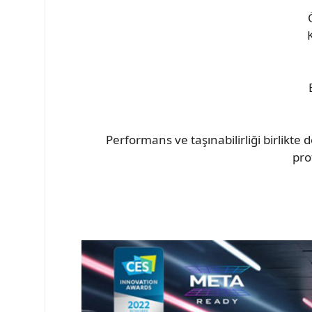
Performans ve taşınabilirliği birlikte
pro