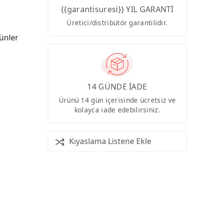
{{garantisuresi}} YIL GARANTİ
Üretici/distribütör garantilidir.
ünler
14 GÜNDE İADE
Ürünü 14 gün içerisinde ücretsiz ve
kolayca iade edebilirsiniz.
Kıyaslama Listene Ekle