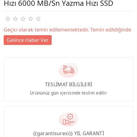
Hızı 6000 MB/Sn Yazma Hızı SSD
Geçici olarak temin edilememektedir. Temin edildiğinde
Gelince Haber Ver
TESLİMAT BİLGİLERİ
Ürününüz gün içerisinde teslim edilir
{{garantisuresi}} YIL GARANTİ