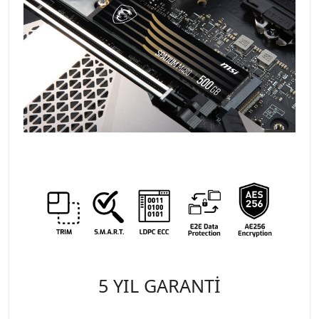
5 YIL GARANTİ