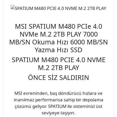
MSI SPATIUM M480 PCIe 4.0
NVMe M.2 2TB PLAY 7000
MB/SN Okuma Hızı 6000 MB/SN
Yazma Hızı SSD
SPATIUM M480 PCIE 4.0 NVME
M.2 2TB PLAY
ÖNCE SİZ SALDIRIN
MSI evreninden, baş döndürücü hızlara ve
inanılmaz performansa sahip bir depolama
çözümü geliyor. SPATIUM ile sisteminizi üst
seviyeye taşıyın.