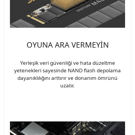
OYUNA ARA VERMEYİN
Yerleşik veri güvenliği ve hata düzeltme
yetenekleri sayesinde NAND flash depolama
dayanıklılığını arttırır ve donanım ömrünü
uzatır.