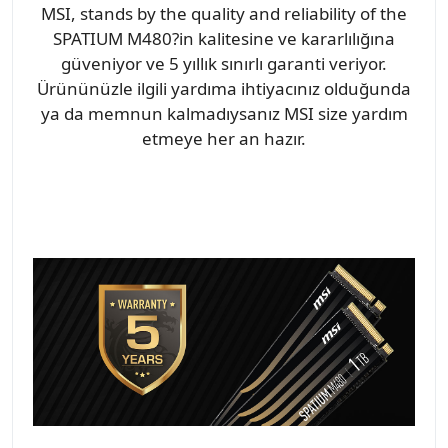
MSI, stands by the quality and reliability of the
SPATIUM M480?in kalitesine ve kararlılığına
güveniyor ve 5 yıllık sınırlı garanti veriyor.
Ürününüzle ilgili yardıma ihtiyacınız olduğunda
ya da memnun kalmadıysanız MSI size yardım
etmeye her an hazır.