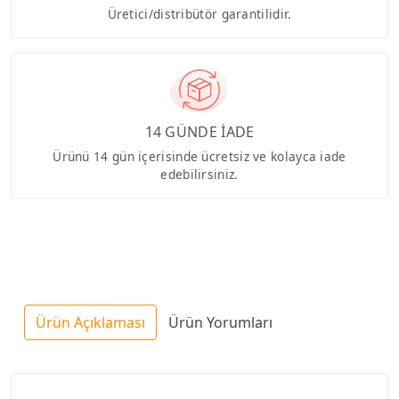
Üretici/distribütör garantilidir.
14 GÜNDE İADE
Ürünü 14 gün içerisinde ücretsiz ve kolayca iade
edebilirsiniz.
Ürün Açıklaması
Ürün Yorumları