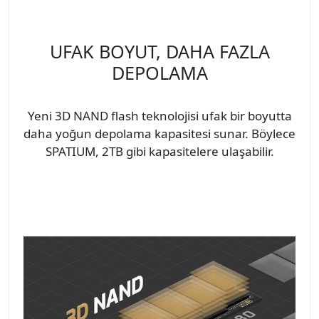
UFAK BOYUT, DAHA FAZLA
DEPOLAMA
Yeni 3D NAND flash teknolojisi ufak bir boyutta
daha yoğun depolama kapasitesi sunar. Böylece
SPATIUM, 2TB gibi kapasitelere ulaşabilir.