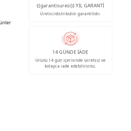
{{garantisuresi}} YIL GARANTİ
Üretici/distribütör garantilidir.
ünler
14 GÜNDE İADE
Ürünü 14 gün içerisinde ücretsiz ve
kolayca iade edebilirsiniz.