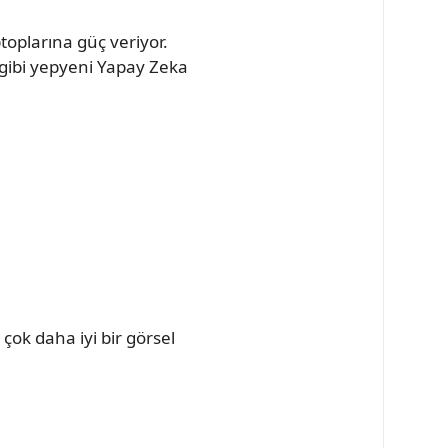
toplarına güç veriyor.
 gibi yepyeni Yapay Zeka
çok daha iyi bir görsel