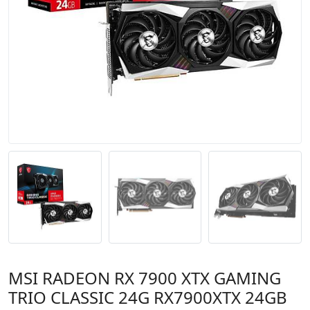
MSI RADEON RX 7900 XTX GAMING
TRIO CLASSIC 24G RX7900XTX 24GB