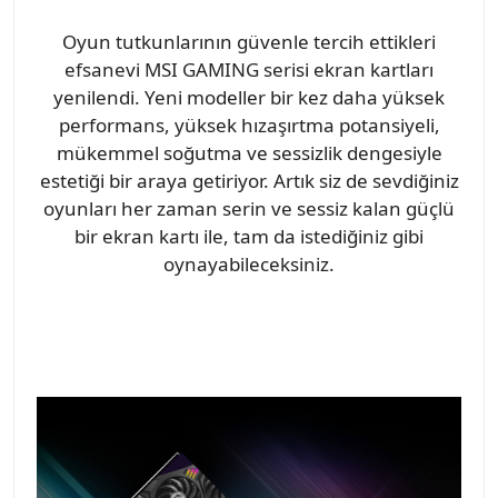
Oyun tutkunlarının güvenle tercih ettikleri
efsanevi MSI GAMING serisi ekran kartları
yenilendi. Yeni modeller bir kez daha yüksek
performans, yüksek hızaşırtma potansiyeli,
mükemmel soğutma ve sessizlik dengesiyle
estetiği bir araya getiriyor. Artık siz de sevdiğiniz
oyunları her zaman serin ve sessiz kalan güçlü
bir ekran kartı ile, tam da istediğiniz gibi
oynayabileceksiniz.