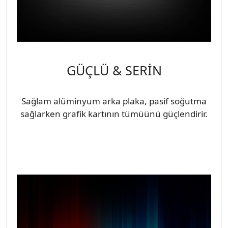
GÜÇLÜ & SERİN
Sağlam alüminyum arka plaka, pasif soğutma
sağlarken grafik kartının tümüünü güçlendirir.