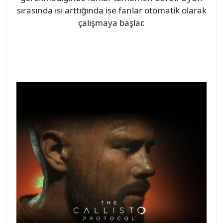
sırasında ısı arttığında ise fanlar otomatik olarak
çalışmaya başlar.