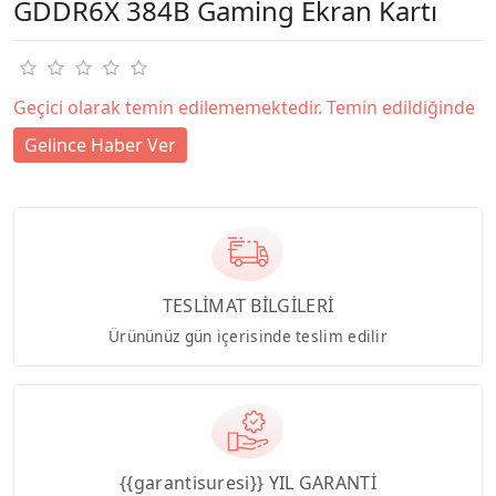
GDDR6X 384B Gaming Ekran Kartı
Geçici olarak temin edilememektedir. Temin edildiğinde
Gelince Haber Ver
TESLİMAT BİLGİLERİ
Ürününüz gün içerisinde teslim edilir
{{garantisuresi}} YIL GARANTİ