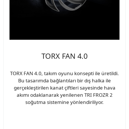
TORX FAN 4.0
TORX FAN 4.0, takım oyunu konsepti ile üretildi.
Bu tasarımda bağlantıları bir dış halka ile
gerçekleştirilen kanat çiftleri sayesinde hava
akımı odaklanarak yenilenen TRI FROZR 2
soğutma sistemine yönlendiriliyor.