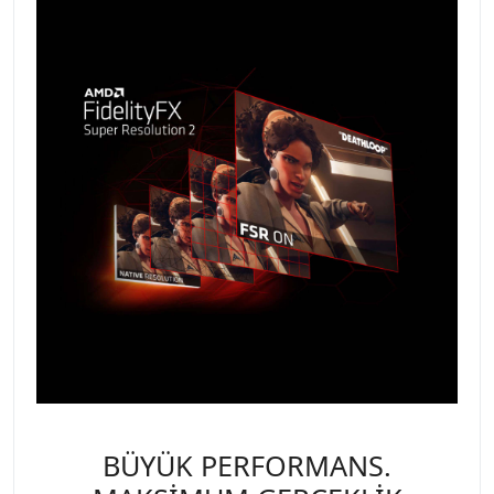
BÜYÜK PERFORMANS.