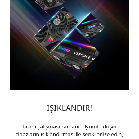
IŞIKLANDIR!
Takım çalışması zamanı! Uyumlu düşer
cihazların ışıklandırması ile senkronize edin,