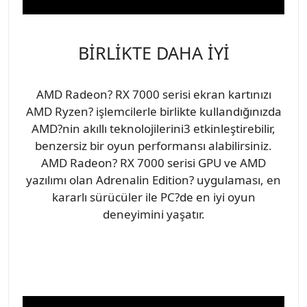
BİRLİKTE DAHA İYİ
AMD Radeon? RX 7000 serisi ekran kartınızı
AMD Ryzen? işlemcilerle birlikte kullandığınızda
AMD?nin akıllı teknolojilerini3 etkinleştirebilir,
benzersiz bir oyun performansı alabilirsiniz.
AMD Radeon? RX 7000 serisi GPU ve AMD
yazılımı olan Adrenalin Edition? uygulaması, en
kararlı sürücüler ile PC?de en iyi oyun
deneyimini yaşatır.