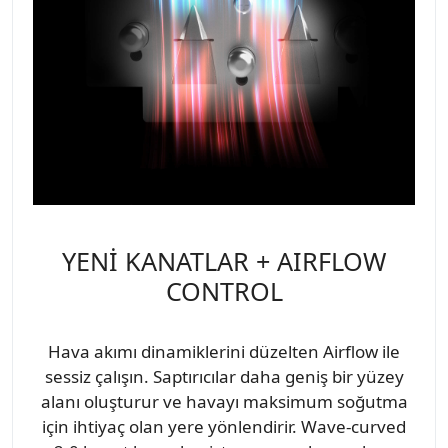
YENİ KANATLAR + AIRFLOW
CONTROL
Hava akımı dinamiklerini düzelten Airflow ile
sessiz çalışın. Saptırıcılar daha geniş bir yüzey
alanı oluşturur ve havayı maksimum soğutma
için ihtiyaç olan yere yönlendirir. Wave-curved