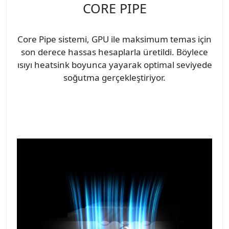
CORE PIPE
Core Pipe sistemi, GPU ile maksimum temas için
son derece hassas hesaplarla üretildi. Böylece
ısıyı heatsink boyunca yayarak optimal seviyede
soğutma gerçekleştiriyor.