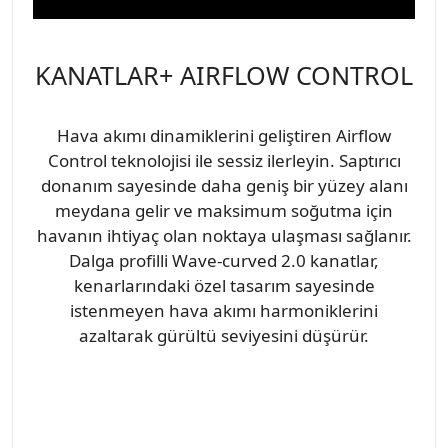
KANATLAR+ AIRFLOW CONTROL
Hava akımı dinamiklerini geliştiren Airflow
Control teknolojisi ile sessiz ilerleyin. Saptırıcı
donanım sayesinde daha geniş bir yüzey alanı
meydana gelir ve maksimum soğutma için
havanın ihtiyaç olan noktaya ulaşması sağlanır.
Dalga profilli Wave-curved 2.0 kanatlar,
kenarlarındaki özel tasarım sayesinde
istenmeyen hava akımı harmoniklerini
azaltarak gürültü seviyesini düşürür.