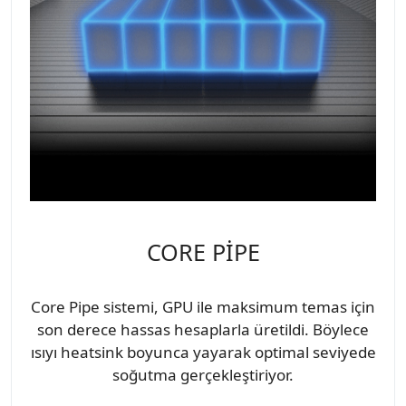
CORE PİPE
Core Pipe sistemi, GPU ile maksimum temas için
son derece hassas hesaplarla üretildi. Böylece
ısıyı heatsink boyunca yayarak optimal seviyede
soğutma gerçekleştiriyor.