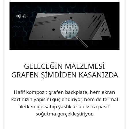
GELECEĞİN MALZEMESİ
GRAFEN ŞİMDİDEN KASANIZDA
Hafif kompozit grafen backplate, hem ekran
kartınızın yapısını güçlendiriyor, hem de termal
iletkenliğe sahip yastıklarla ekstra pasif
soğutma gerçekleştiriyor.