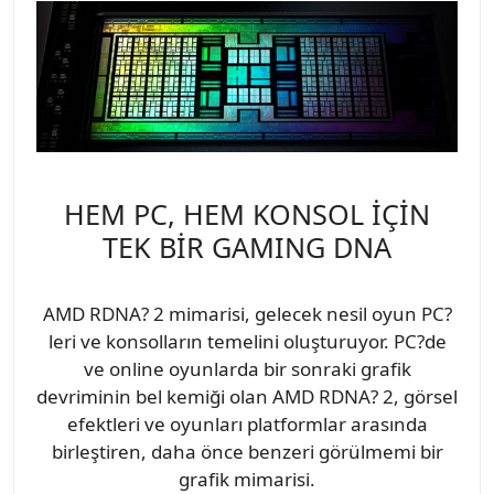
HEM PC, HEM KONSOL İÇİN
TEK BİR GAMING DNA
AMD RDNA? 2 mimarisi, gelecek nesil oyun PC?
leri ve konsolların temelini oluşturuyor. PC?de
ve online oyunlarda bir sonraki grafik
devriminin bel kemiği olan AMD RDNA? 2, görsel
efektleri ve oyunları platformlar arasında
birleştiren, daha önce benzeri görülmemi bir
grafik mimarisi.