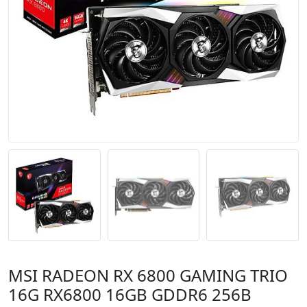
MSI RADEON RX 6800 GAMING TRIO
16G RX6800 16GB GDDR6 256B