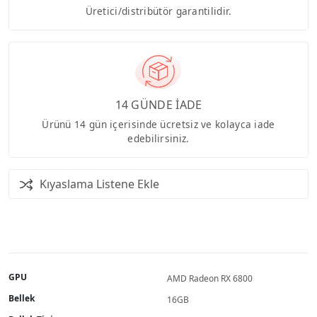
Üretici/distribütör garantilidir.
14 GÜNDE İADE
Ürünü 14 gün içerisinde ücretsiz ve kolayca iade
edebilirsiniz.
Kıyaslama Listene Ekle
GPU
AMD Radeon RX 6800
Bellek
16GB