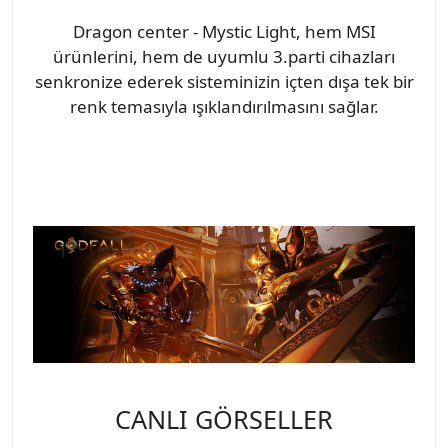
Dragon center - Mystic Light, hem MSI
ürünlerini, hem de uyumlu 3.parti cihazları
senkronize ederek sisteminizin içten dışa tek bir
renk temasıyla ışıklandırılmasını sağlar.
CANLI GÖRSELLER