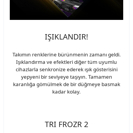
IŞIKLANDIR!
Takımın renklerine bürünmenin zamanı geldi.
Işıklandırma ve efektleri diğer tüm uyumlu
cihazlarla senkronize ederek ışık gösterisini
yepyeni bir seviyeye taşıyın. Tamamen
karanlığa gömülmek de bir düğmeye basmak
kadar kolay.
TRI FROZR 2