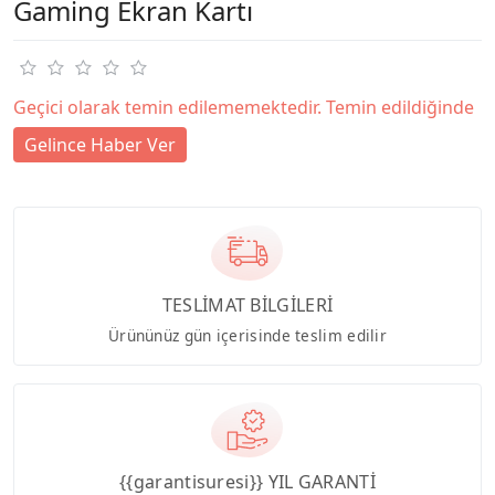
Gaming Ekran Kartı
Geçici olarak temin edilememektedir. Temin edildiğinde
Gelince Haber Ver
TESLİMAT BİLGİLERİ
Ürününüz gün içerisinde teslim edilir
{{garantisuresi}} YIL GARANTİ