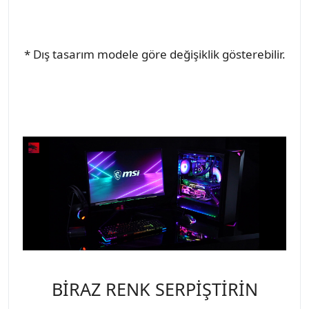
* Dış tasarım modele göre değişiklik gösterebilir.
BİRAZ RENK SERPİŞTİRİN