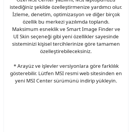
istediğiniz şekilde özelleştirmenize yardımcı olur.
İzleme, denetim, optimizasyon ve diğer birçok
özellik bu merkezi yazılımda toplandı.
Maksimum esneklik ve Smart Image Finder ve
UI Skin seçeneği gibi yeni özellikler sayesinde
sisteminizi kişisel tercihlerinize göre tamamen
özelleştirebileceksiniz.
* Arayüz ve işlevler versiyonlara göre farklılık
gösterebilir. Lütfen MSI resmi web sitesinden en
yeni MSI Center sürümünü indirip yükleyin.