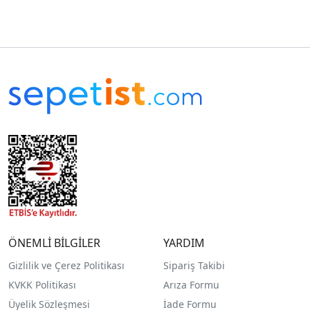
ÖNEMLİ BİLGİLER
YARDIM
Gizlilik ve Çerez Politikası
Sipariş Takibi
KVKK Politikası
Arıza Formu
Üyelik Sözleşmesi
İade Formu