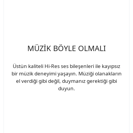
MÜZİK BÖYLE OLMALI
Üstün kaliteli Hi-Res ses bileşenleri ile kayıpsız
bir müzik deneyimi yaşayın. Müziği olanakların
el verdiği gibi değil, duymanız gerektiği gibi
duyun.