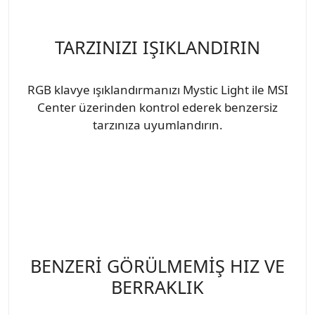
TARZINIZI IŞIKLANDIRIN
RGB klavye ışıklandırmanızı Mystic Light ile MSI
Center üzerinden kontrol ederek benzersiz
tarzınıza uyumlandırın.
BENZERİ GÖRÜLMEMİŞ HIZ VE
BERRAKLIK