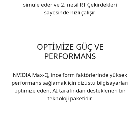
simüle eder ve 2. nesil RT Çekirdekleri
sayesinde hızlı çalışır.
OPTİMİZE GÜÇ VE
PERFORMANS
NVIDIA Max-Q, ince form faktörlerinde yüksek
performans sağlamak için dizüstü bilgisayarları
optimize eden, AI tarafından desteklenen bir
teknoloji paketidir.