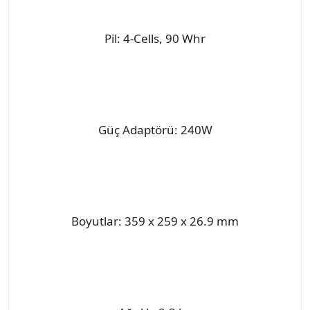
Pil: 4-Cells, 90 Whr
Güç Adaptörü: 240W
Boyutlar: 359 x 259 x 26.9 mm