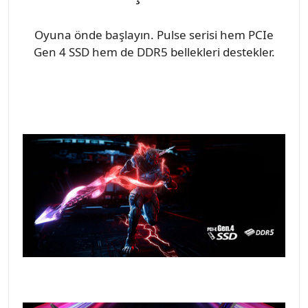
Oyuna önde başlayın. Pulse serisi hem PCIe
Gen 4 SSD hem de DDR5 bellekleri destekler.