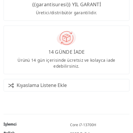
{{garantisuresi}} YIL GARANTİ
Üretici/distribütör garantilidir.
14 GÜNDE İADE
Ürünü 14 gün içerisinde ücretsiz ve kolayca iade
edebilirsiniz.
Kıyaslama Listene Ekle
İşlemci
Core i7-13700H