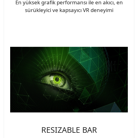
En yüksek grafik performansı ile en akıcı, en
sürükleyici ve kapsayıcı VR deneyimi
RESIZABLE BAR