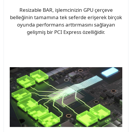
Resizable BAR, işlemcinizin GPU çerçeve
belleğinin tamamına tek seferde erişerek birçok
oyunda performans arttırmasını sağlayan
gelişmiş bir PCI Express özelliğidir.