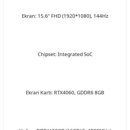
Ekran: 15.6" FHD (1920*1080), 144Hz
Chipset: Integrated SoC
Ekran Kartı: RTX4060, GDDR6 8GB