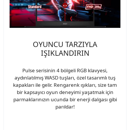
OYUNCU TARZIYLA
IŞIKLANDIRIN
Pulse serisinin 4 bölgeli RGB klavyesi,
aydınlatılmış WASD tuşları, özel tasarımlı tuş
kapakları ile gelir. Rengarenk ışıkları, size tam
bir kapsayıcı oyun deneyimi yaşatmak için
parmaklarınızın ucunda bir enerji dalgası gibi
parıldar!