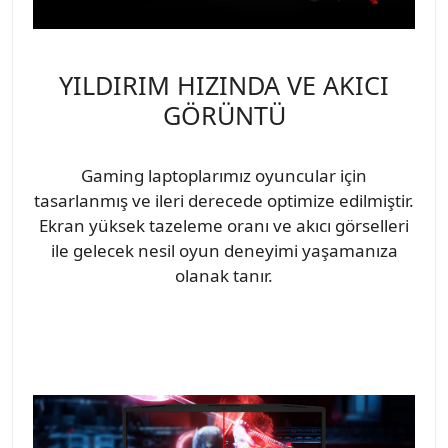
YILDIRIM HIZINDA VE AKICI
GÖRÜNTÜ
Gaming laptoplarımız oyuncular için
tasarlanmış ve ileri derecede optimize edilmiştir.
Ekran yüksek tazeleme oranı ve akıcı görselleri
ile gelecek nesil oyun deneyimi yaşamanıza
olanak tanır.