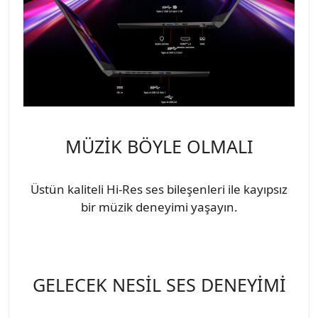
MÜZİK BÖYLE OLMALI
Üstün kaliteli Hi-Res ses bileşenleri ile kayıpsız
bir müzik deneyimi yaşayın.
GELECEK NESİL SES DENEYİMİ