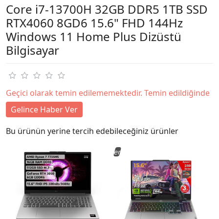
Core i7-13700H 32GB DDR5 1TB SSD
RTX4060 8GD6 15.6" FHD 144Hz
Windows 11 Home Plus Dizüstü
Bilgisayar
Geçici olarak temin edilememektedir. Temin edildiğinde
Gelince Haber Ver
Bu ürünün yerine tercih edebileceğiniz ürünler
Yeni