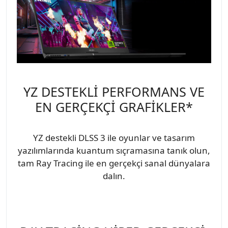
YZ DESTEKLİ PERFORMANS VE
EN GERÇEKÇİ GRAFİKLER*
YZ destekli DLSS 3 ile oyunlar ve tasarım
yazılımlarında kuantum sıçramasına tanık olun,
tam Ray Tracing ile en gerçekçi sanal dünyalara
dalın.