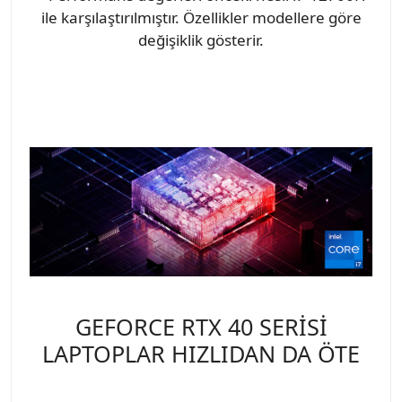
ile karşılaştırılmıştır. Özellikler modellere göre
değişiklik gösterir.
GEFORCE RTX 40 SERİSİ
LAPTOPLAR HIZLIDAN DA ÖTE