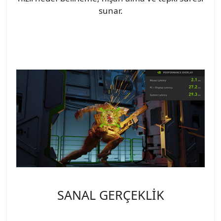
sunar.
SANAL GERÇEKLİK