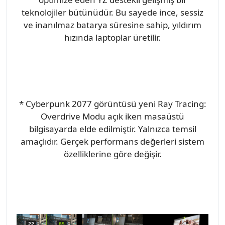
teknolojiler bütünüdür. Bu sayede ince, sessiz
ve inanılmaz batarya süresine sahip, yıldırım
hızında laptoplar üretilir.
* Cyberpunk 2077 görüntüsü yeni Ray Tracing:
Overdrive Modu açık iken masaüstü
bilgisayarda elde edilmiştir. Yalnızca temsil
amaçlıdır. Gerçek performans değerleri sistem
özelliklerine göre değişir.