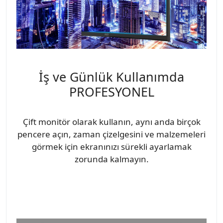
İş ve Günlük Kullanımda
PROFESYONEL
Çift monitör olarak kullanın, aynı anda birçok
pencere açın, zaman çizelgesini ve malzemeleri
görmek için ekranınızı sürekli ayarlamak
zorunda kalmayın.