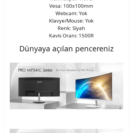
Vesa: 100x100mm
Webcam: Yok
Klavye/Mouse: Yok
Renk: Siyah
Kavis Oranı: 1500R
Dünyaya açılan pencereniz