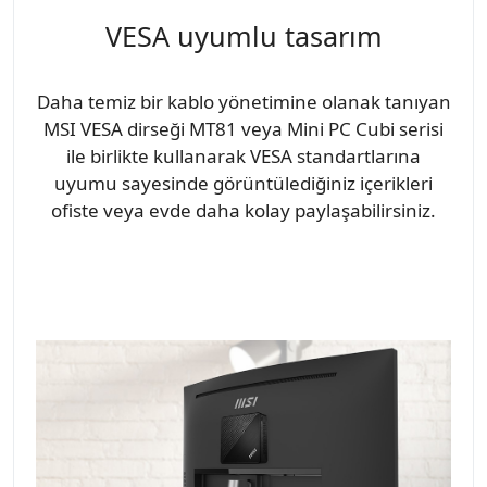
VESA uyumlu tasarım
Daha temiz bir kablo yönetimine olanak tanıyan
MSI VESA dirseği MT81 veya Mini PC Cubi serisi
ile birlikte kullanarak VESA standartlarına
uyumu sayesinde görüntülediğiniz içerikleri
ofiste veya evde daha kolay paylaşabilirsiniz.