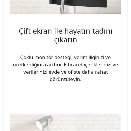
Çift ekran ile hayatın tadını
çıkarın
Çoklu monitör desteği, verimliliğinizi ve
üretkenliğinizi arttırır. E-ticaret içeriklerinizi ve
verilerinizi evde ve ofiste daha rahat
görüntüleyin.