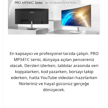
En kapsayıcı ve profesyonel tarzda çalışın. PRO
MP341C serisi, dünyaya açılan pencereniz
olacak. Dersleri izlerken, tablolar arasında veri
kopyalarken, kod yazarken, borsayı takip
ederken, hatta YouTube videoları hazırlarken
fikirleriniz ve hayal gücünüz gerçeğe
dönüşecek.