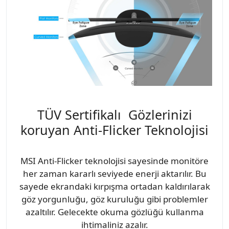
TÜV Sertifikalı Gözlerinizi
koruyan Anti-Flicker Teknolojisi
MSI Anti-Flicker teknolojisi sayesinde monitöre
her zaman kararlı seviyede enerji aktarılır. Bu
sayede ekrandaki kırpışma ortadan kaldırılarak
göz yorgunluğu, göz kuruluğu gibi problemler
azaltılır. Gelecekte okuma gözlüğü kullanma
ihtimaliniz azalır.