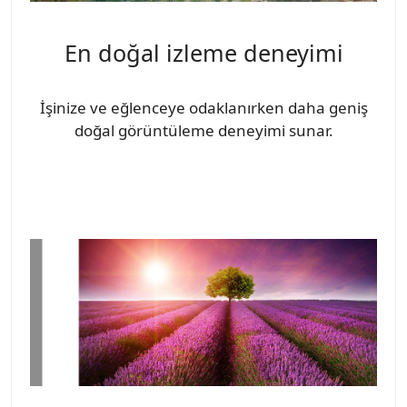
En doğal izleme deneyimi
İşinize ve eğlenceye odaklanırken daha geniş
doğal görüntüleme deneyimi sunar.