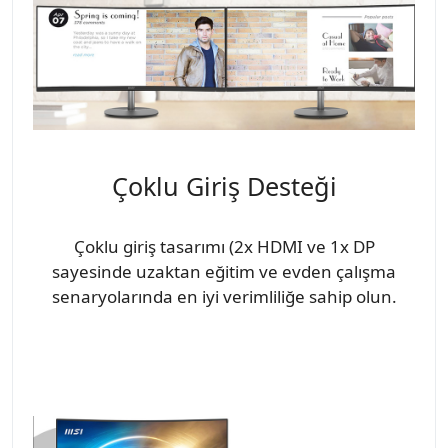
Çoklu Giriş Desteği
Çoklu giriş tasarımı (2x HDMI ve 1x DP
sayesinde uzaktan eğitim ve evden çalışma
senaryolarında en iyi verimliliğe sahip olun.