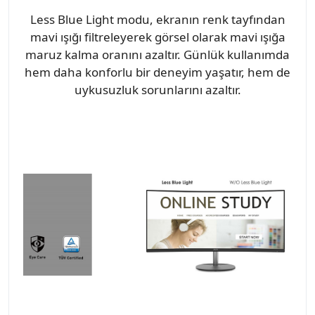
Less Blue Light modu, ekranın renk tayfından
mavi ışığı filtreleyerek görsel olarak mavi ışığa
maruz kalma oranını azaltır. Günlük kullanımda
hem daha konforlu bir deneyim yaşatır, hem de
uykusuzluk sorunlarını azaltır.