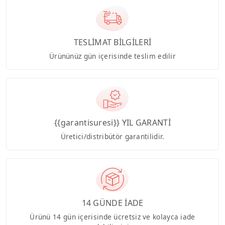
TESLİMAT BİLGİLERİ
Ürününüz gün içerisinde teslim edilir
{{garantisuresi}} YIL GARANTİ
Üretici/distribütör garantilidir.
14 GÜNDE İADE
Ürünü 14 gün içerisinde ücretsiz ve kolayca iade