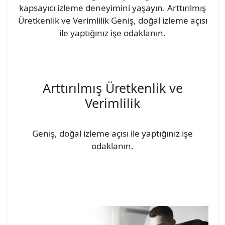
kapsayıcı izleme deneyimini yaşayın. Arttırılmış
Üretkenlik ve Verimlilik Geniş, doğal izleme açısı
ile yaptığınız işe odaklanın.
Arttırılmış Üretkenlik ve
Verimlilik
Geniş, doğal izleme açısı ile yaptığınız işe
odaklanın.