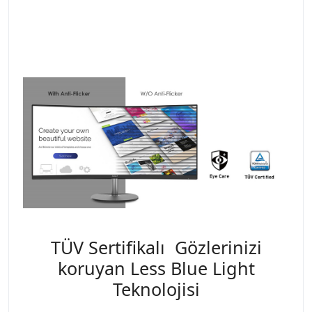
TÜV Sertifikalı Gözlerinizi
koruyan Less Blue Light
Teknolojisi