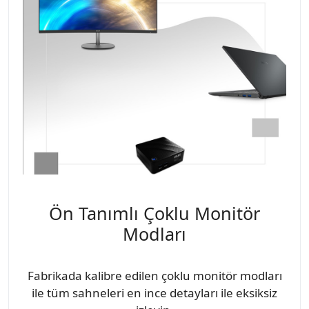
Ön Tanımlı Çoklu Monitör
Modları
Fabrikada kalibre edilen çoklu monitör modları
ile tüm sahneleri en ince detayları ile eksiksiz