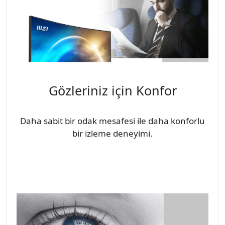
Gözleriniz için Konfor
Daha sabit bir odak mesafesi ile daha konforlu
bir izleme deneyimi.