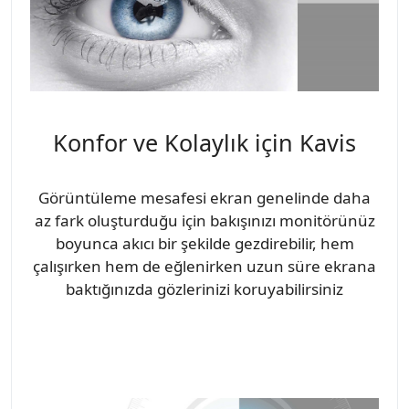
Konfor ve Kolaylık için Kavis
Görüntüleme mesafesi ekran genelinde daha
az fark oluşturduğu için bakışınızı monitörünüz
boyunca akıcı bir şekilde gezdirebilir, hem
çalışırken hem de eğlenirken uzun süre ekrana
baktığınızda gözlerinizi koruyabilirsiniz