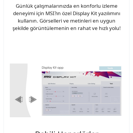
Günlük çalışmalarınızda en konforlu izleme
deneyimi için MSI?ın özel Display Kit yazılımını
kullanın. Görselleri ve metinleri en uygun
şekilde görüntülemenin en rahat ve hızlı yolu!