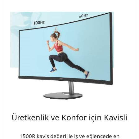
Üretkenlik ve Konfor için Kavisli
1500R kavis değeri ile iş ve eğlencede en