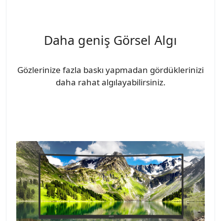
Daha geniş Görsel Algı
Gözlerinize fazla baskı yapmadan gördüklerinizi
daha rahat algılayabilirsiniz.