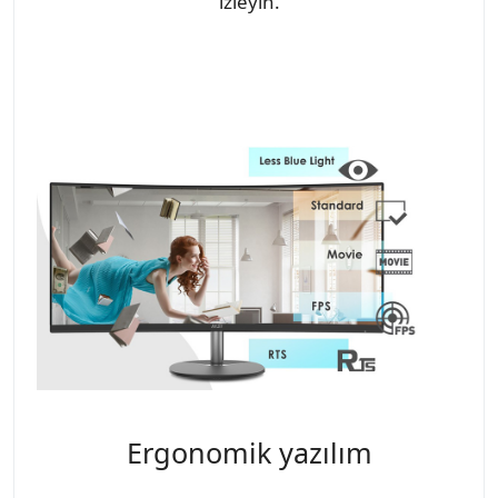
izleyin.
Ergonomik yazılım