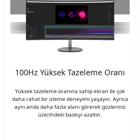
100Hz Yüksek Tazeleme Oranı
Yüksek tazeleme oranına sahip ekran ile çok
daha rahat bir izleme deneyimi yaşayın. Ayrıca
aynı anda daha fazla alanı görerek gözleriniz
üzerindeki baskıyı azaltın.