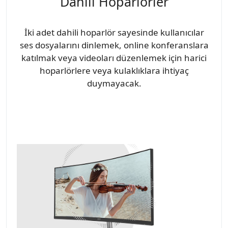
Dahili Hoparlörler
İki adet dahili hoparlör sayesinde kullanıcılar
ses dosyalarını dinlemek, online konferanslara
katılmak veya videoları düzenlemek için harici
hoparlörlere veya kulaklıklara ihtiyaç
duymayacak.