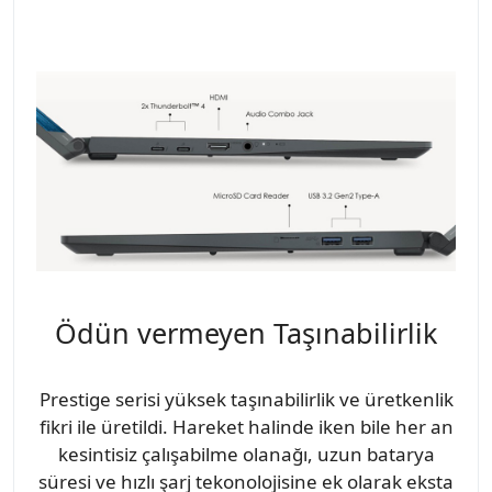
Ödün vermeyen Taşınabilirlik
Prestige serisi yüksek taşınabilirlik ve üretkenlik
fikri ile üretildi. Hareket halinde iken bile her an
kesintisiz çalışabilme olanağı, uzun batarya
süresi ve hızlı şarj tekonolojisine ek olarak eksta