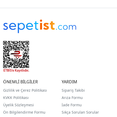
ÖNEMLİ BİLGİLER
YARDIM
Gizlilik ve Çerez Politikası
Sipariş Takibi
KVKK Politikası
Arıza Formu
Üyelik Sözleşmesi
İade Formu
Ön Bilgilendirme Formu
Sıkça Sorulan Sorular