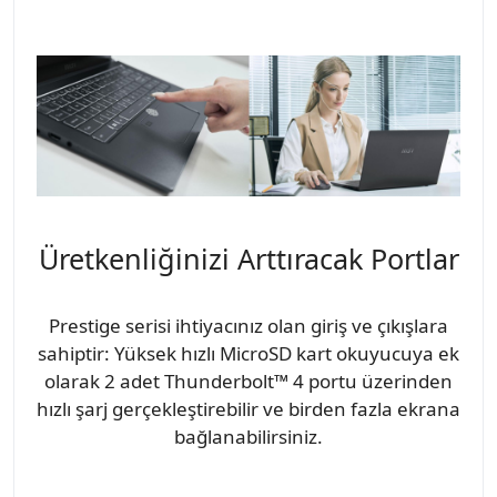
Üretkenliğinizi Arttıracak Portlar
Prestige serisi ihtiyacınız olan giriş ve çıkışlara
sahiptir: Yüksek hızlı MicroSD kart okuyucuya ek
olarak 2 adet Thunderbolt™ 4 portu üzerinden
hızlı şarj gerçekleştirebilir ve birden fazla ekrana
bağlanabilirsiniz.