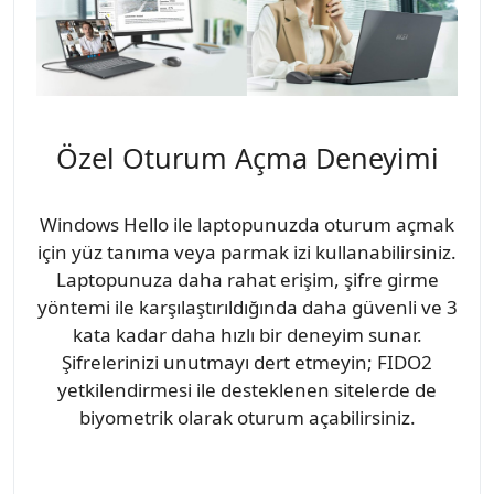
Özel Oturum Açma Deneyimi
Windows Hello ile laptopunuzda oturum açmak
için yüz tanıma veya parmak izi kullanabilirsiniz.
Laptopunuza daha rahat erişim, şifre girme
yöntemi ile karşılaştırıldığında daha güvenli ve 3
kata kadar daha hızlı bir deneyim sunar.
Şifrelerinizi unutmayı dert etmeyin; FIDO2
yetkilendirmesi ile desteklenen sitelerde de
biyometrik olarak oturum açabilirsiniz.