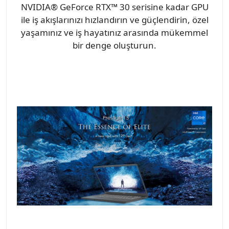
NVIDIA® GeForce RTX™ 30 serisine kadar GPU
ile iş akışlarınızı hızlandırın ve güçlendirin, özel
yaşamınız ve iş hayatınız arasında mükemmel
bir denge oluşturun.