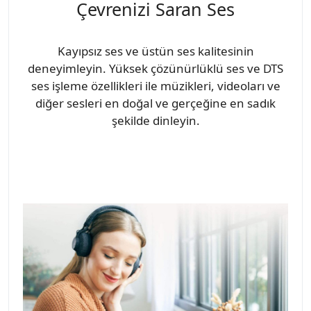
Çevrenizi Saran Ses
Kayıpsız ses ve üstün ses kalitesinin
deneyimleyin. Yüksek çözünürlüklü ses ve DTS
ses işleme özellikleri ile müzikleri, videoları ve
diğer sesleri en doğal ve gerçeğine en sadık
şekilde dinleyin.