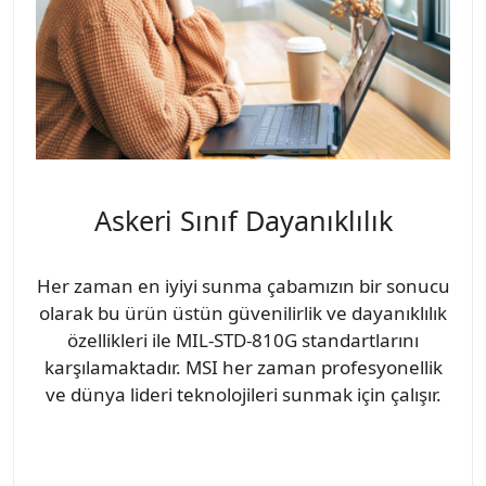
Askeri Sınıf Dayanıklılık
Her zaman en iyiyi sunma çabamızın bir sonucu
olarak bu ürün üstün güvenilirlik ve dayanıklılık
özellikleri ile MIL-STD-810G standartlarını
karşılamaktadır. MSI her zaman profesyonellik
ve dünya lideri teknolojileri sunmak için çalışır.