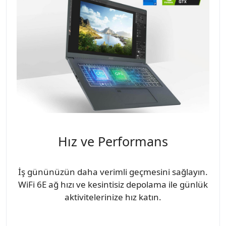
Hız ve Performans
İş gününüzün daha verimli geçmesini sağlayın.
WiFi 6E ağ hızı ve kesintisiz depolama ile günlük
aktivitelerinize hız katın.