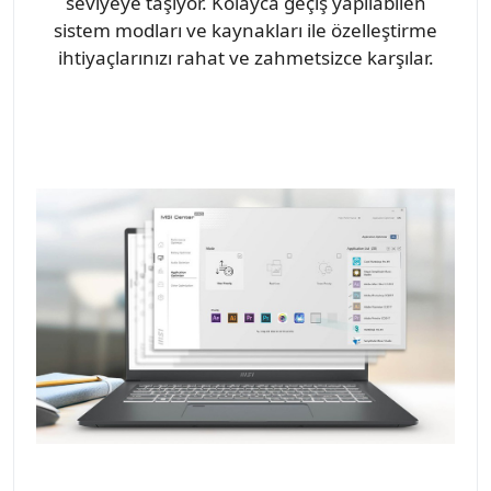
seviyeye taşıyor. Kolayca geçiş yapılabilen
sistem modları ve kaynakları ile özelleştirme
ihtiyaçlarınızı rahat ve zahmetsizce karşılar.