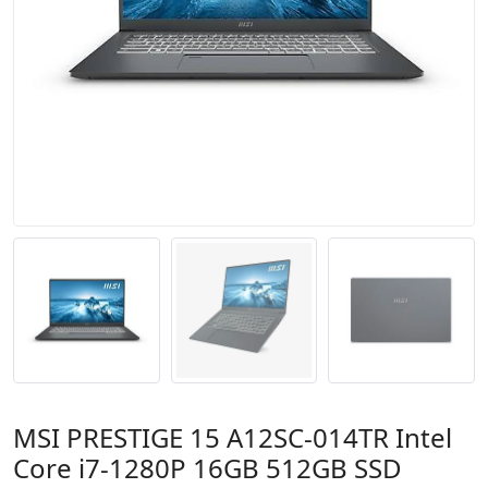
MSI PRESTIGE 15 A12SC-014TR Intel
Core i7-1280P 16GB 512GB SSD