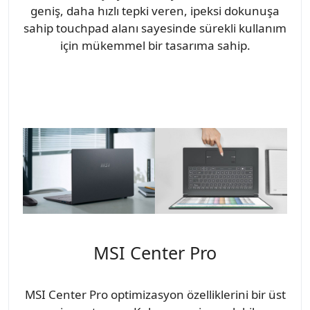
geniş, daha hızlı tepki veren, ipeksi dokunuşa
sahip touchpad alanı sayesinde sürekli kullanım
için mükemmel bir tasarıma sahip.
MSI Center Pro
MSI Center Pro optimizasyon özelliklerini bir üst