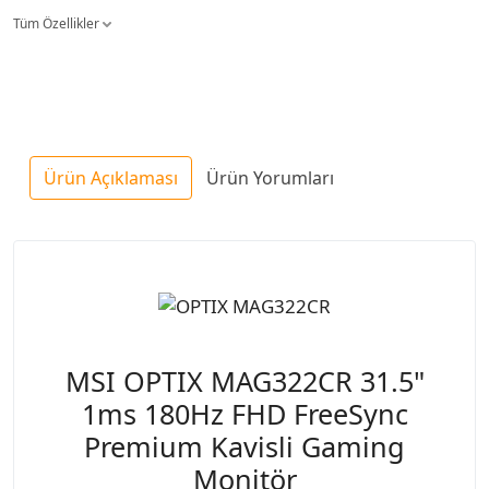
Tüm Özellikler
Ürün Açıklaması
Ürün Yorumları
MSI OPTIX MAG322CR 31.5"
1ms 180Hz FHD FreeSync
Premium Kavisli Gaming
Monitör