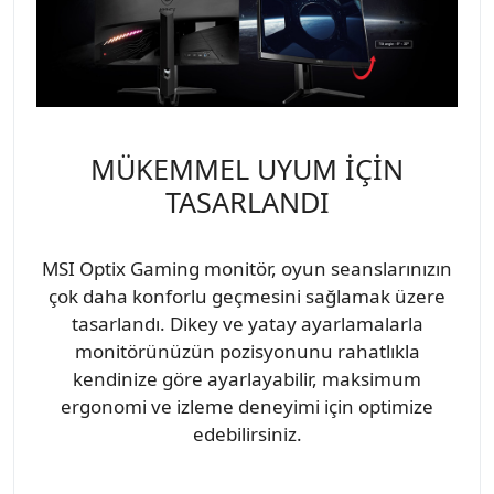
MÜKEMMEL UYUM İÇİN
TASARLANDI
MSI Optix Gaming monitör, oyun seanslarınızın
çok daha konforlu geçmesini sağlamak üzere
tasarlandı. Dikey ve yatay ayarlamalarla
monitörünüzün pozisyonunu rahatlıkla
kendinize göre ayarlayabilir, maksimum
ergonomi ve izleme deneyimi için optimize
edebilirsiniz.