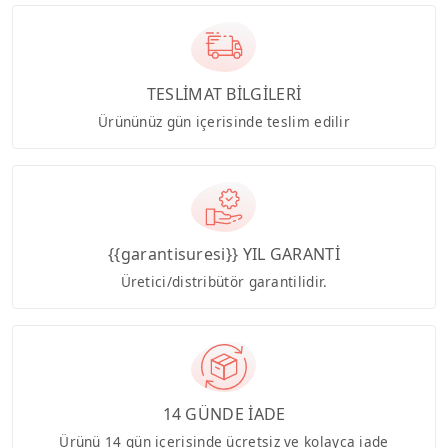
TESLİMAT BİLGİLERİ
Ürününüz gün içerisinde teslim edilir
{{garantisuresi}} YIL GARANTİ
Üretici/distribütör garantilidir.
14 GÜNDE İADE
Ürünü 14 gün içerisinde ücretsiz ve kolayca iade