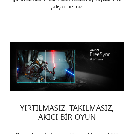
çalışabilirsiniz.
YIRTILMASIZ, TAKILMASIZ,
AKICI BİR OYUN