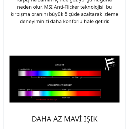
neden olur. MSI Anti-Flicker teknolojisi, bu
kırpışma oranını büyük ölçüde azaltarak izleme
deneyiminizi daha konforlu hale getirir.
DAHA AZ MAVİ IŞIK