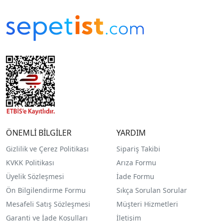
ÖNEMLİ BİLGİLER
YARDIM
Gizlilik ve Çerez Politikası
Sipariş Takibi
KVKK Politikası
Arıza Formu
Üyelik Sözleşmesi
İade Formu
Ön Bilgilendirme Formu
Sıkça Sorulan Sorular
Mesafeli Satış Sözleşmesi
Müşteri Hizmetleri
Garanti ve İade Koşulları
İletişim