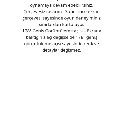
oynamaya devam edebilirsiniz.
Çerçevesiz tasarım– Süper ince ekran
çerçevesi sayesinde oyun deneyiminiz
sınırlardan kurtuluyor.
178° Geniş Görüntüleme açısı – Ekrana
baktığınız açı değişse de 178° geniş
görüntüleme açısı sayesinde renk ve
detaylar değişmez.