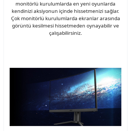
monitörlü kurulumlarda en yeni oyunlarda
kendinizi aksiyonun içinde hissetmenizi sağlar.
Çok monitörlü kurulumlarda ekranlar arasında
görüntü kesilmesi hissetmeden oynayabilir ve
çalışabilirsiniz.