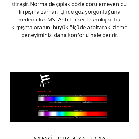
titreşir. Normalde çıplak gözle görülemeyen bu
kırpışma zaman içinde göz yorgunluğuna
neden olur. MSI Anti-Flicker teknolojisi, bu
kırpışma oranını büyük ölçüde azaltarak izleme
deneyiminizi daha konforlu hale getirir.