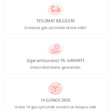
TESLİMAT BİLGİLERİ
Ürününüz gün içerisinde teslim edilir
{{garantisuresi}} YIL GARANTİ
Üretici/distribütör garantilidir.
14 GÜNDE İADE
Ürünü 14 gün içerisinde ücretsiz ve kolayca iade