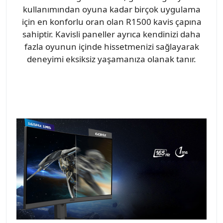
kullanımından oyuna kadar birçok uygulama
için en konforlu oran olan R1500 kavis çapına
sahiptir. Kavisli paneller ayrıca kendinizi daha
fazla oyunun içinde hissetmenizi sağlayarak
deneyimi eksiksiz yaşamanıza olanak tanır.