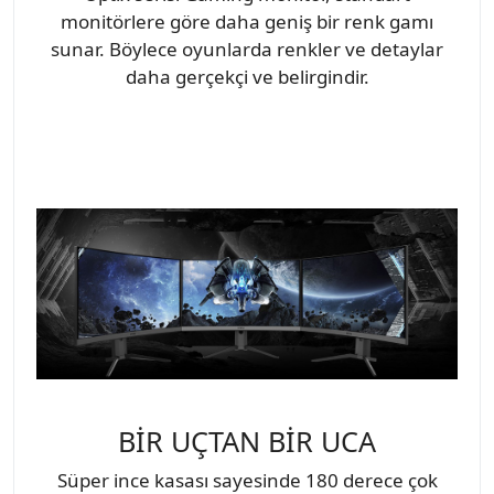
monitörlere göre daha geniş bir renk gamı
sunar. Böylece oyunlarda renkler ve detaylar
daha gerçekçi ve belirgindir.
BİR UÇTAN BİR UCA
Süper ince kasası sayesinde 180 derece çok