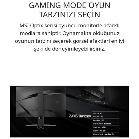
GAMING MODE OYUN
TARZINIZI SEÇİN
MSI Optix serisi oyuncu monitörleri farklı
modlara sahiptir. Oynamakta olduğunuz
oyunun tarzını seçerek görsel efektleri en iyi
şekilde deneyimleyebilirsiniz.