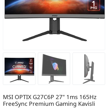
MSI OPTIX G27C6P 27" 1ms 165Hz
FreeSync Premium Gaming Kavisli