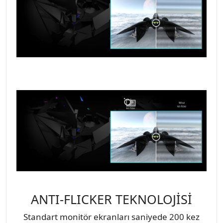
ANTI-FLICKER TEKNOLOJİSİ
Standart monitör ekranları saniyede 200 kez