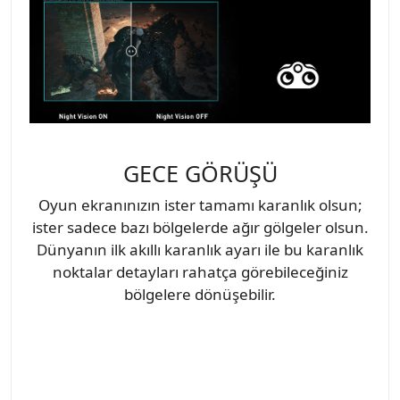
GECE GÖRÜŞÜ
Oyun ekranınızın ister tamamı karanlık olsun;
ister sadece bazı bölgelerde ağır gölgeler olsun.
Dünyanın ilk akıllı karanlık ayarı ile bu karanlık
noktalar detayları rahatça görebileceğiniz
bölgelere dönüşebilir.