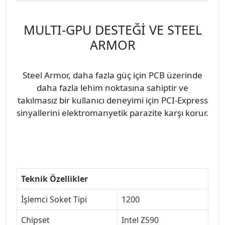
MULTI-GPU DESTEĞİ VE STEEL
ARMOR
Steel Armor, daha fazla güç için PCB üzerinde
daha fazla lehim noktasına sahiptir ve
takılmasız bir kullanıcı deneyimi için PCI-Express
sinyallerini elektromanyetik parazite karşı korur.
Teknik Özellikler
İşlemci Soket Tipi
1200
Chipset
Intel Z590