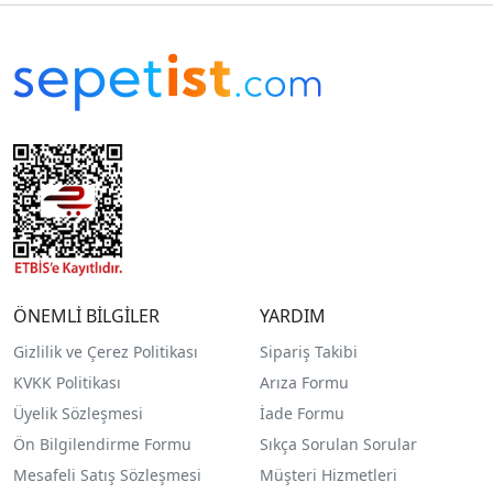
ÖNEMLİ BİLGİLER
YARDIM
Gizlilik ve Çerez Politikası
Sipariş Takibi
KVKK Politikası
Arıza Formu
Üyelik Sözleşmesi
İade Formu
Ön Bilgilendirme Formu
Sıkça Sorulan Sorular
Mesafeli Satış Sözleşmesi
Müşteri Hizmetleri