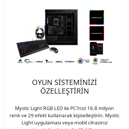
OYUN SİSTEMİNİZİ
ÖZELLEŞTİRİN
Mystic Light RGB LED ile PC?nizi 16.8 milyon
renk ve 29 efekt kullanarak kişiselleştirin. Mystic
Light uygulaması veya mobil cihazınız