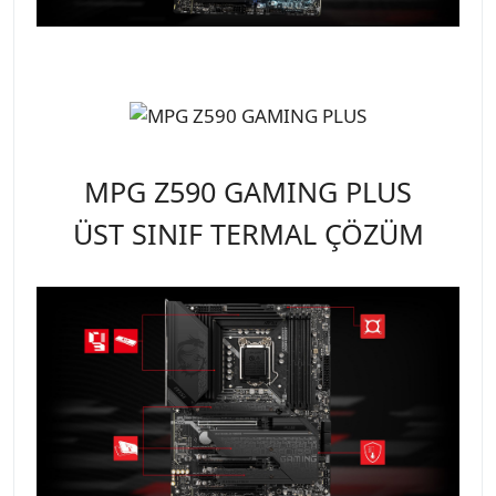
MPG Z590 GAMING PLUS
ÜST SINIF TERMAL ÇÖZÜM