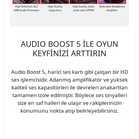
AUDIO BOOST 5 İLE OYUN
KEYFİNİZİ ARTTIRIN
Audio Boost 5, harici ses kartı gibi çalışan bir HD
ses işlemcisidir. Adanmış amplifikatör ve yüksek
kaliteli ses kapasitörleri ile devreleri anakarttan
tamamen izole edilmiştir. Böylece ses sinyalleri
size en saf halleri ile ulaşır ve rakiplerinizin
konumunu nokta atışı belirleyebilirsiniz.