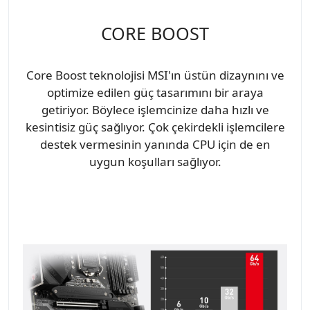
CORE BOOST
Core Boost teknolojisi MSI'ın üstün dizaynını ve
optimize edilen güç tasarımını bir araya
getiriyor. Böylece işlemcinize daha hızlı ve
kesintisiz güç sağlıyor. Çok çekirdekli işlemcilere
destek vermesinin yanında CPU için de en
uygun koşulları sağlıyor.