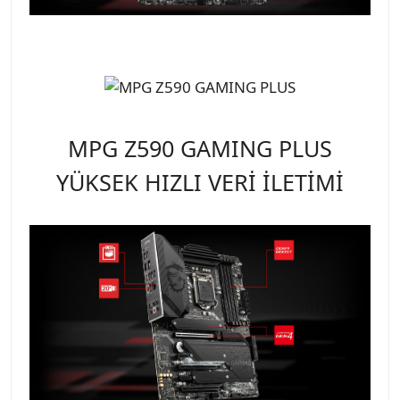
MPG Z590 GAMING PLUS
YÜKSEK HIZLI VERİ İLETİMİ