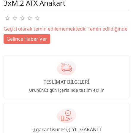
3xM.2 ATX Anakart
Geçici olarak temin edilememektedir. Temin edildiğinde
Gelince Haber Ver
TESLİMAT BİLGİLERİ
Ürününüz gün içerisinde teslim edilir
{{garantisuresi}} YIL GARANTİ