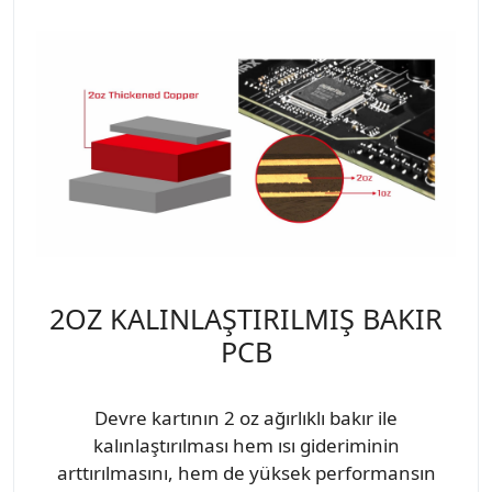
2OZ KALINLAŞTIRILMIŞ BAKIR
PCB
Devre kartının 2 oz ağırlıklı bakır ile
kalınlaştırılması hem ısı gideriminin
arttırılmasını, hem de yüksek performansın