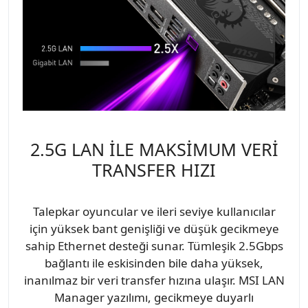
2.5G LAN İLE MAKSİMUM VERİ
TRANSFER HIZI
Talepkar oyuncular ve ileri seviye kullanıcılar
için yüksek bant genişliği ve düşük gecikmeye
sahip Ethernet desteği sunar. Tümleşik 2.5Gbps
bağlantı ile eskisinden bile daha yüksek,
inanılmaz bir veri transfer hızına ulaşır. MSI LAN
Manager yazılımı, gecikmeye duyarlı