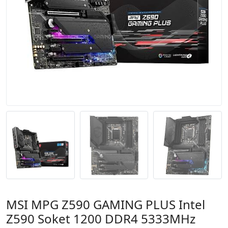
MSI MPG Z590 GAMING PLUS Intel
Z590 Soket 1200 DDR4 5333MHz