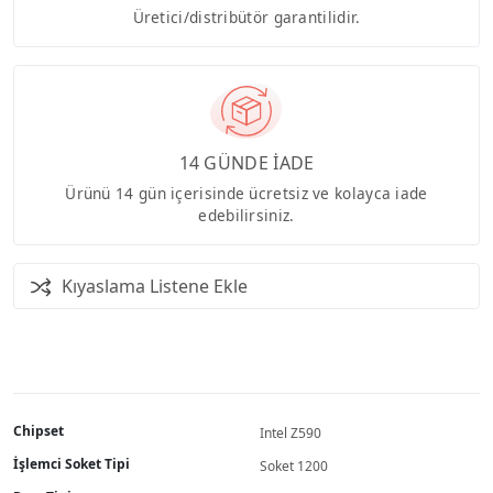
Üretici/distribütör garantilidir.
14 GÜNDE İADE
Ürünü 14 gün içerisinde ücretsiz ve kolayca iade
edebilirsiniz.
Kıyaslama Listene Ekle
Chipset
Intel Z590
İşlemci Soket Tipi
Soket 1200