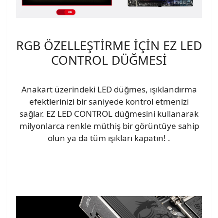
RGB ÖZELLEŞTİRME İÇİN EZ LED
CONTROL DÜĞMESİ
Anakart üzerindeki LED düğmes, ışıklandırma
efektlerinizi bir saniyede kontrol etmenizi
sağlar. EZ LED CONTROL düğmesini kullanarak
milyonlarca renkle müthiş bir görüntüye sahip
olun ya da tüm ışıkları kapatın! .