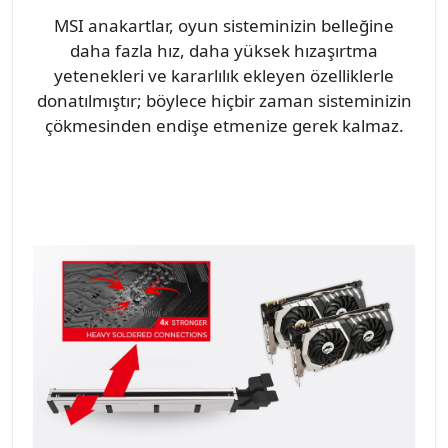
MSI anakartlar, oyun sisteminizin belleğine
daha fazla hız, daha yüksek hızaşırtma
yetenekleri ve kararlılık ekleyen özelliklerle
donatılmıştır; böylece hiçbir zaman sisteminizin
çökmesinden endişe etmenize gerek kalmaz.