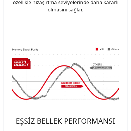
özellikle hızaşırtma seviyelerinde daha kararlı
olmasını sağlar.
EŞSİZ BELLEK PERFORMANSI