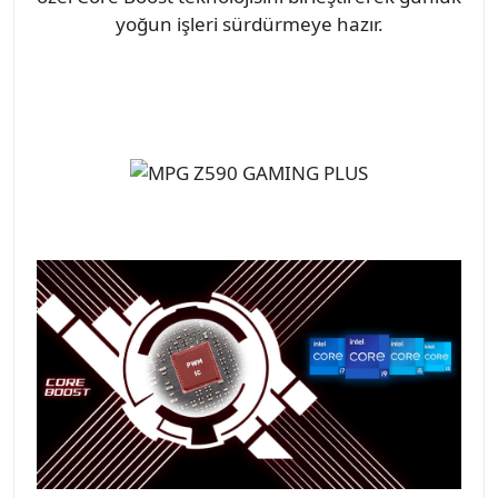
yoğun işleri sürdürmeye hazır.