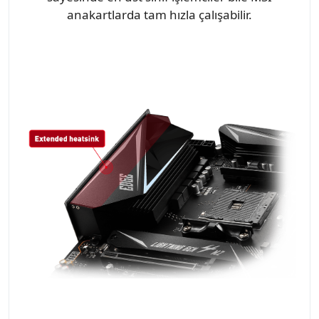
anakartlarda tam hızla çalışabilir.