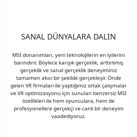
SANAL DÜNYALARA DALIN
MSI donanımları, yeni teknolojilerin en iyilerini
barındırır. Böylece karışık gerçeklik, arttırlımış
gerçeklik ve sanal gerçeklik deneyiminiz
tamamen akıcı bir şekilde gerçekleşir. Önde
gelen VR firmaları ile yaptığımız ortak çalışmalar
ve VR optimizasyonu için sunulan benzersiz MSI
özellikleri ile hem oyunculara, hem de
profesyonellere gerçekçi ve canlı bir deneyim
vaadediyoruz.