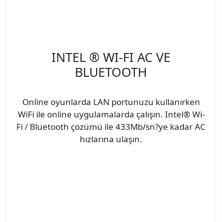
INTEL ® WI-FI AC VE
BLUETOOTH
Online oyunlarda LAN portunuzu kullanırken
WiFi ile online uygulamalarda çalışın. Intel® Wi-
Fi / Bluetooth çözümü ile 433Mb/sn?ye kadar AC
hızlarına ulaşın.