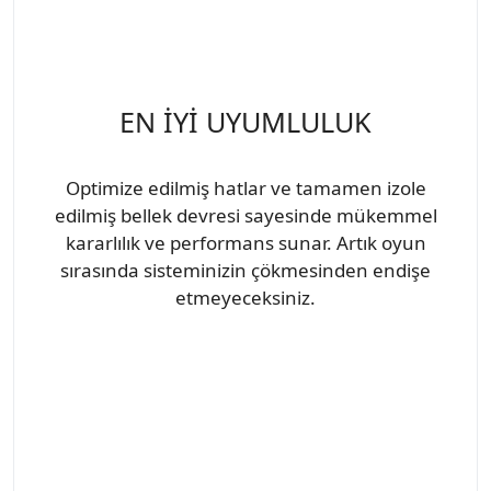
EN İYİ UYUMLULUK
Optimize edilmiş hatlar ve tamamen izole
edilmiş bellek devresi sayesinde mükemmel
kararlılık ve performans sunar. Artık oyun
sırasında sisteminizin çökmesinden endişe
etmeyeceksiniz.