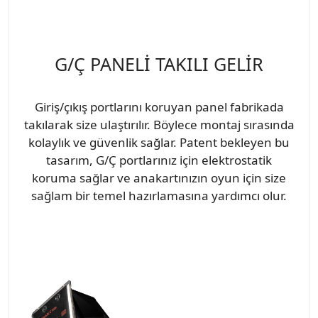
G/Ç PANELİ TAKILI GELİR
Giriş/çıkış portlarını koruyan panel fabrikada
takılarak size ulaştırılır. Böylece montaj sırasında
kolaylık ve güvenlik sağlar. Patent bekleyen bu
tasarım, G/Ç portlarınız için elektrostatik
koruma sağlar ve anakartınızın oyun için size
sağlam bir temel hazırlamasına yardımcı olur.