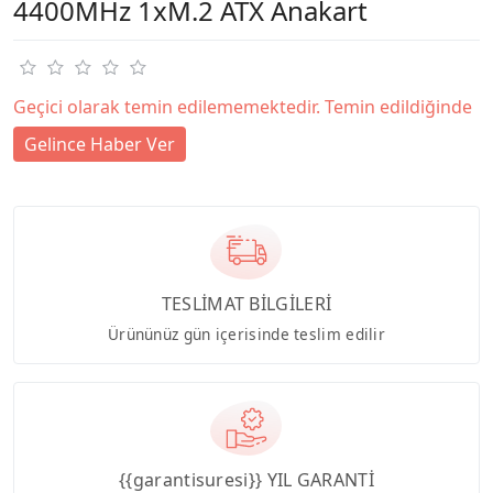
4400MHz 1xM.2 ATX Anakart
Geçici olarak temin edilememektedir. Temin edildiğinde
Gelince Haber Ver
TESLİMAT BİLGİLERİ
Ürününüz gün içerisinde teslim edilir
{{garantisuresi}} YIL GARANTİ