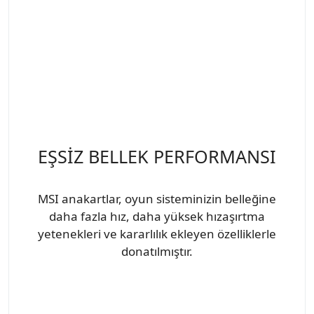
EŞSİZ BELLEK PERFORMANSI
MSI anakartlar, oyun sisteminizin belleğine
daha fazla hız, daha yüksek hızaşırtma
yetenekleri ve kararlılık ekleyen özelliklerle
donatılmıştır.