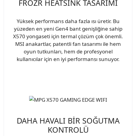
FROZR HEATSINK TASARIMI
Yüksek performans daha fazla ısı üretir. Bu
yüzeden en yeni Gen4 bant genişliğine sahip
X570 yongaseti için termal çözüm çok önemli.
MSI anakartlar, patentli fan tasarımı ile hem
oyun tutkunları, hem de profesyonel
kullanıcılar için en iyi performansı sunuyor.
DAHA HAVALI BİR SOĞUTMA
KONTROLÜ