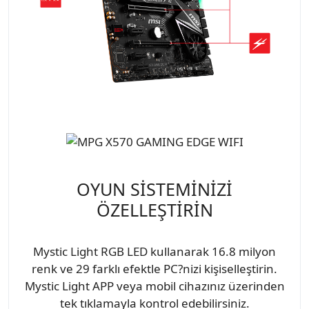
OYUN SİSTEMİNİZİ
ÖZELLEŞTİRİN
Mystic Light RGB LED kullanarak 16.8 milyon
renk ve 29 farklı efektle PC?nizi kişiselleştirin.
Mystic Light APP veya mobil cihazınız üzerinden
tek tıklamayla kontrol edebilirsiniz.