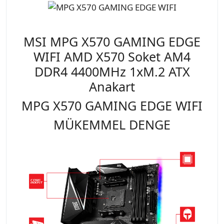
MSI MPG X570 GAMING EDGE
WIFI AMD X570 Soket AM4
DDR4 4400MHz 1xM.2 ATX
Anakart
MPG X570 GAMING EDGE WIFI
MÜKEMMEL DENGE