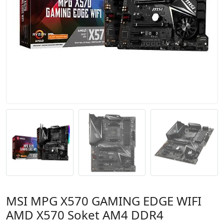
MSI MPG X570 GAMING EDGE WIFI
AMD X570 Soket AM4 DDR4