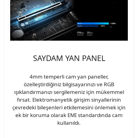
SAYDAM YAN PANEL
4mm temperli cam yan paneller,
özelleştirdiğiniz bilgisayarınızı ve RGB
ışıklandırmanızı sergilemeniz için mükemmel
fırsat. Elektromanyetik girişim sinyallerinin
çevredeki bileşenleri etkilemesini önlemek için
ek bir koruma olarak EMI standardında cam
kullanıldı.