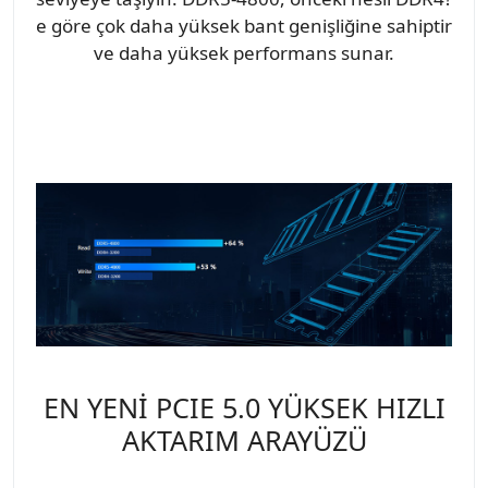
e göre çok daha yüksek bant genişliğine sahiptir
ve daha yüksek performans sunar.
EN YENİ PCIE 5.0 YÜKSEK HIZLI
AKTARIM ARAYÜZÜ