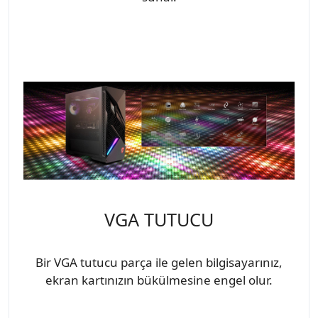
VGA TUTUCU
Bir VGA tutucu parça ile gelen bilgisayarınız,
ekran kartınızın bükülmesine engel olur.