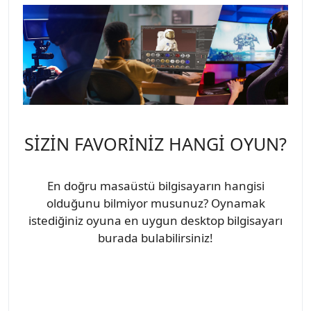
SİZİN FAVORİNİZ HANGİ OYUN?
En doğru masaüstü bilgisayarın hangisi
olduğunu bilmiyor musunuz? Oynamak
istediğiniz oyuna en uygun desktop bilgisayarı
burada bulabilirsiniz!