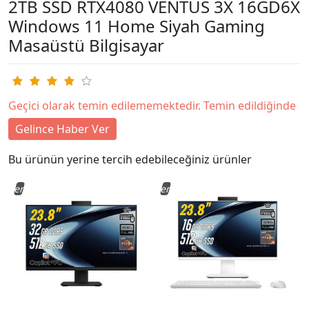
2TB SSD RTX4080 VENTUS 3X 16GD6X
Windows 11 Home Siyah Gaming
Masaüstü Bilgisayar
Geçici olarak temin edilememektedir. Temin edildiğinde
Gelince Haber Ver
Bu ürünün yerine tercih edebileceğiniz ürünler
Yeni
Yeni