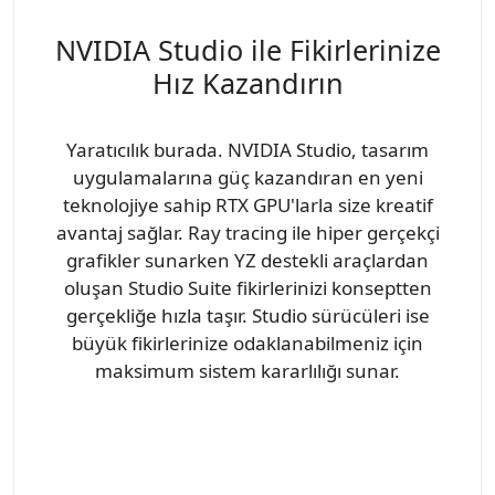
NVIDIA Studio ile Fikirlerinize
Hız Kazandırın
Yaratıcılık burada. NVIDIA Studio, tasarım
uygulamalarına güç kazandıran en yeni
teknolojiye sahip RTX GPU'larla size kreatif
avantaj sağlar. Ray tracing ile hiper gerçekçi
grafikler sunarken YZ destekli araçlardan
oluşan Studio Suite fikirlerinizi konseptten
gerçekliğe hızla taşır. Studio sürücüleri ise
büyük fikirlerinize odaklanabilmeniz için
maksimum sistem kararlılığı sunar.