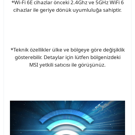
*Wi-Fi 6E cihazlar önceki 2.4Ghz ve 5GHz WiFi 6
cihazlar ile geriye dönük uyumluluğa sahiptir.
*Teknik özellikler ülke ve bölgeye göre değişiklik
gösterebilir. Detaylar için lütfen bölgenizdeki
MSI yetkili satıcısı ile görüşünüz.