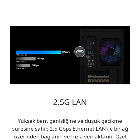
2.5G LAN
Yüksek bant genişliğine ve düşük gecikme
süresine sahip 2,5 Gbps Ethernet LAN ile bir ağ
üzerinden bağlanın ve hızla veri aktarın. Özel