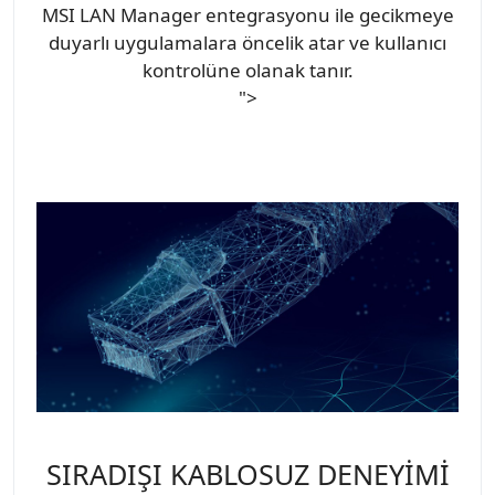
MSI LAN Manager entegrasyonu ile gecikmeye
duyarlı uygulamalara öncelik atar ve kullanıcı
kontrolüne olanak tanır.
">
SIRADIŞI KABLOSUZ DENEYİMİ