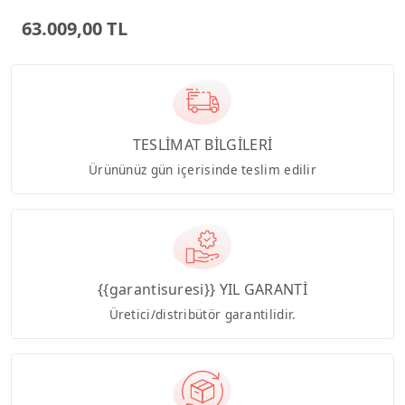
Bilgisayar
63.009,00 TL
TESLİMAT BİLGİLERİ
Ürününüz gün içerisinde teslim edilir
{{garantisuresi}} YIL GARANTİ
Üretici/distribütör garantilidir.