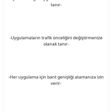
tanır-
-Uygulamaların trafik önceliğini değiştirmenize
olanak tanır-
-Her uygulama için bant genişliği atamanıza izin
verir-