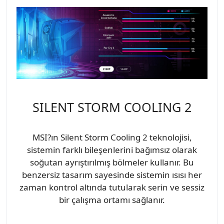
SILENT STORM COOLING 2
MSI?ın Silent Storm Cooling 2 teknolojisi,
sistemin farklı bileşenlerini bağımsız olarak
soğutan ayrıştırılmış bölmeler kullanır. Bu
benzersiz tasarım sayesinde sistemin ısısı her
zaman kontrol altında tutularak serin ve sessiz
bir çalışma ortamı sağlanır.