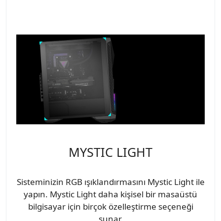
MYSTIC LIGHT
Sisteminizin RGB ışıklandırmasını Mystic Light ile
yapın. Mystic Light daha kişisel bir masaüstü
bilgisayar için birçok özelleştirme seçeneği
sunar.