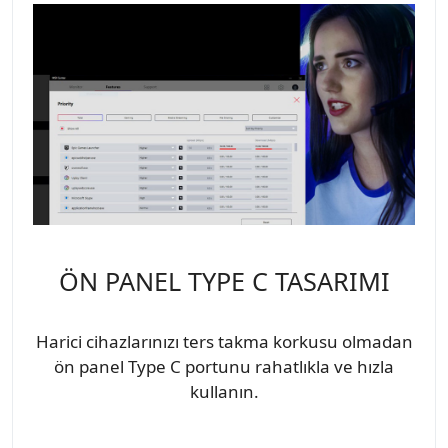
ÖN PANEL TYPE C TASARIMI
Harici cihazlarınızı ters takma korkusu olmadan
ön panel Type C portunu rahatlıkla ve hızla
kullanın.