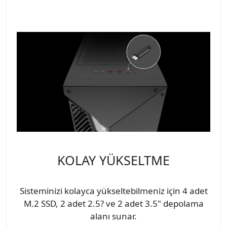
KOLAY YÜKSELTME
Sisteminizi kolayca yükseltebilmeniz için 4 adet
M.2 SSD, 2 adet 2.5? ve 2 adet 3.5" depolama
alanı sunar.