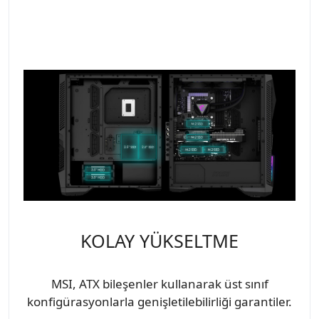
KOLAY YÜKSELTME
MSI, ATX bileşenler kullanarak üst sınıf
konfigürasyonlarla genişletilebilirliği garantiler.