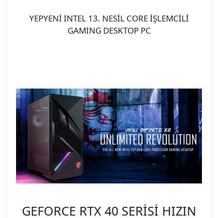
YEPYENİ INTEL 13. NESİL CORE İŞLEMCİLİ
GAMING DESKTOP PC
GEFORCE RTX 40 SERİSİ HIZIN