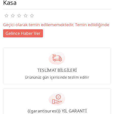
Kasa
Geçici olarak temin edilememektedir. Temin edildiğinde
Gelince Haber Ver
TESLİMAT BİLGİLERİ
Ürününüz gün içerisinde teslim edilir
{{garantisuresi}} YIL GARANTİ