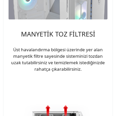
MANYETİK TOZ FİLTRESİ
Üst havalandırma bölgesi üzerinde yer alan
manyetik filtre sayesinde sisteminizi tozdan
uzak tutabilirsiniz ve temizlemek istediğinizde
rahatça çıkarabilirsiniz.