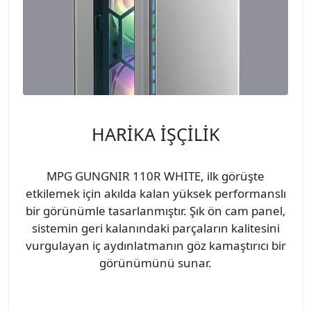
HARİKA İŞÇİLİK
MPG GUNGNIR 110R WHITE, ilk görüşte
etkilemek için akılda kalan yüksek performanslı
bir görünümle tasarlanmıştır. Şık ön cam panel,
sistemin geri kalanındaki parçaların kalitesini
vurgulayan iç aydınlatmanın göz kamaştırıcı bir
görünümünü sunar.