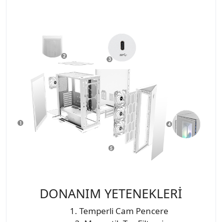
DONANIM YETENEKLERİ
1. Temperli Cam Pencere