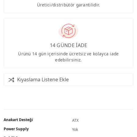
Üretici/distribütör garantilidir.
14 GÜNDE İADE
Ürünü 14 gün içerisinde ücretsiz ve kolayca iade
edebilirsiniz.
Kıyaslama Listene Ekle
Anakart Desteği
ATX
Power Supply
Yok