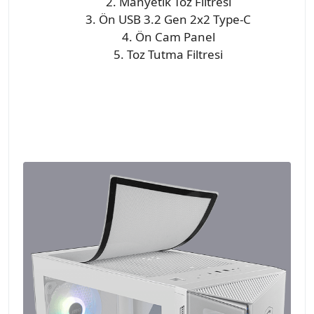
2. Manyetik Toz Filtresi
3. Ön USB 3.2 Gen 2x2 Type-C
4. Ön Cam Panel
5. Toz Tutma Filtresi