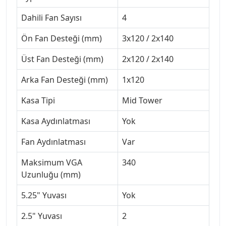
Dahili Fan Sayısı
4
Ön Fan Desteği (mm)
3x120 / 2x140
Üst Fan Desteği (mm)
2x120 / 2x140
Arka Fan Desteği (mm)
1x120
Kasa Tipi
Mid Tower
Kasa Aydınlatması
Yok
Fan Aydınlatması
Var
Maksimum VGA
340
Uzunluğu (mm)
5.25" Yuvası
Yok
2.5" Yuvası
2