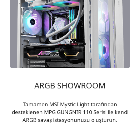
ARGB SHOWROOM
Tamamen MSI Mystic Light tarafından
desteklenen MPG GUNGNIR 110 Serisi ile kendi
ARGB savaş istasyonunuzu oluşturun.