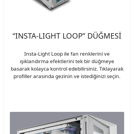
“INSTA-LIGHT LOOP” DÜĞMESİ
Insta-Light Loop ile fan renklerini ve
ışıklandırma efektlerini tek bir düğmeye
basarak kolayca kontrol edebilirsiniz. Tıklayarak
profiller arasında gezinin ve istediğinizi seçin.