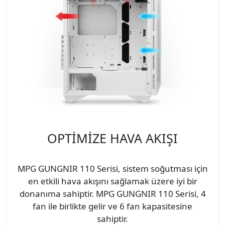
OPTİMİZE HAVA AKIŞI
MPG GUNGNIR 110 Serisi, sistem soğutması için
en etkili hava akışını sağlamak üzere iyi bir
donanıma sahiptir. MPG GUNGNIR 110 Serisi, 4
fan ile birlikte gelir ve 6 fan kapasitesine
sahiptir.