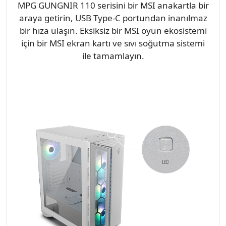
MPG GUNGNIR 110 serisini bir MSI anakartla bir
araya getirin, USB Type-C portundan inanılmaz
bir hıza ulaşın. Eksiksiz bir MSI oyun ekosistemi
için bir MSI ekran kartı ve sıvı soğutma sistemi
ile tamamlayın.