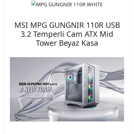
MSI MPG GUNGNIR 110R USB
3.2 Temperli Cam ATX Mid
Tower Beyaz Kasa