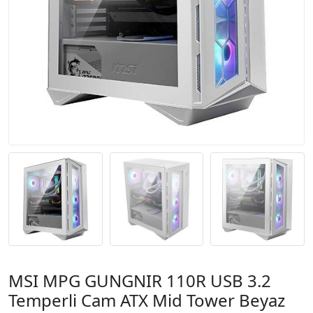
MSI MPG GUNGNIR 110R USB 3.2
Temperli Cam ATX Mid Tower Beyaz