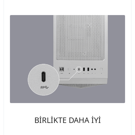
BİRLİKTE DAHA İYİ