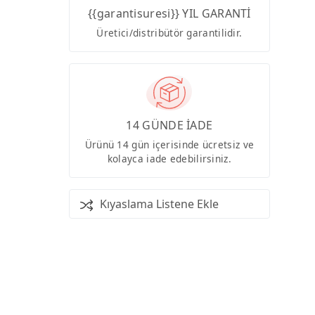
{{garantisuresi}} YIL GARANTİ
Üretici/distribütör garantilidir.
14 GÜNDE İADE
Ürünü 14 gün içerisinde ücretsiz ve
kolayca iade edebilirsiniz.
Kıyaslama Listene Ekle