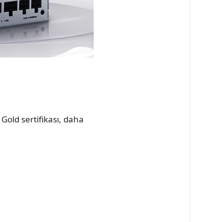
Gold sertifikası, daha