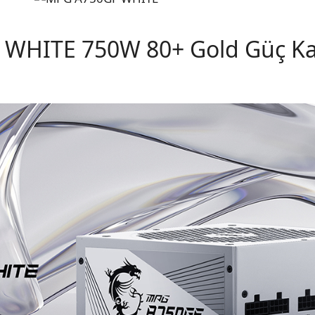
WHITE 750W 80+ Gold Güç Ka