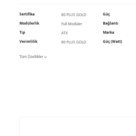
Sertifika
Güç
80 PLUS GOLD
Modülerlik
Bağlantı
Full Modüler
Tip
Marka
ATX
Verimlilik
Güç (Watt)
80 PLUS GOLD
Tüm Özellikler