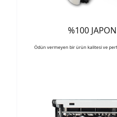
%100 JAPON
Ödün vermeyen bir ürün kalitesi ve per