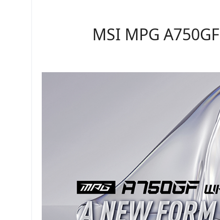
MSI MPG A750GF 