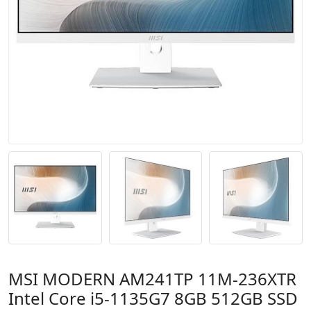
MSI MODERN AM241TP 11M-236XTR
Intel Core i5-1135G7 8GB 512GB SSD