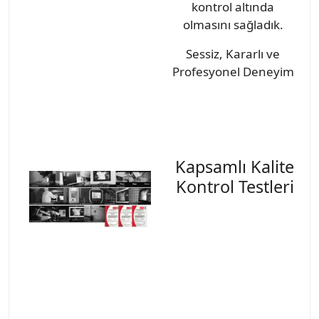
kontrol altında
olmasını sağladık.
Sessiz, Kararlı ve
Profesyonel Deneyim
Kapsamlı Kalite
Kontrol Testleri