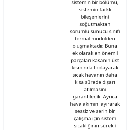
sistemin bir bölümü,
sistemin farklı
bileşenlerini
soğutmaktan
sorumlu sunucu sınıfı
termal modülden
oluşmaktadır. Buna
ek olarak en önemli
parçaları kasanın üst
kısmında toplayarak
sıcak havanın daha
kısa sürede dışarı
atılmasını
garantiledik. Ayrıca
hava akımını ayırarak
sessiz ve serin bir
çalışma için sistem
sıcaklığının sürekli