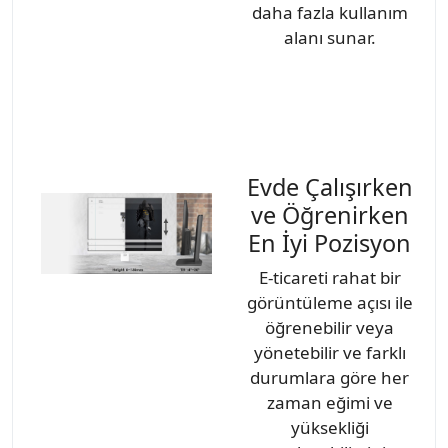
daha fazla kullanım
alanı sunar.
Evde Çalışırken
ve Öğrenirken
En İyi Pozisyon
E-ticareti rahat bir
görüntüleme açısı ile
öğrenebilir veya
yönetebilir ve farklı
durumlara göre her
zaman eğimi ve
yüksekliği