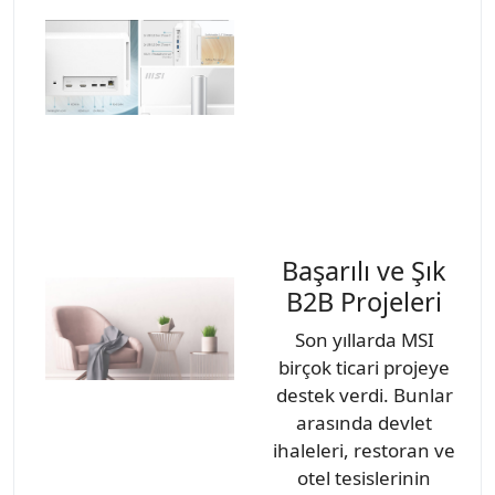
Başarılı ve Şık
B2B Projeleri
Son yıllarda MSI
birçok ticari projeye
destek verdi. Bunlar
arasında devlet
ihaleleri, restoran ve
otel tesislerinin