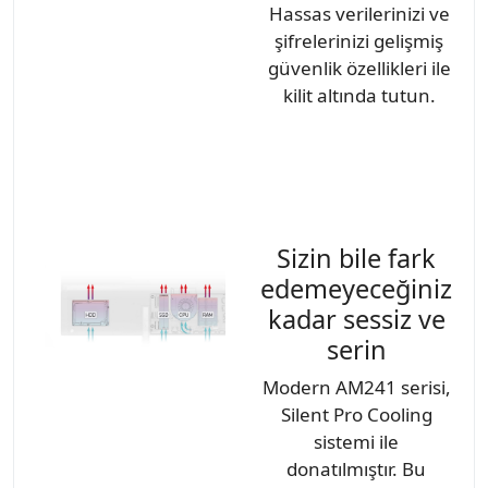
Hassas verilerinizi ve
şifrelerinizi gelişmiş
güvenlik özellikleri ile
kilit altında tutun.
Sizin bile fark
edemeyeceğiniz
kadar sessiz ve
serin
Modern AM241 serisi,
Silent Pro Cooling
sistemi ile
donatılmıştır. Bu