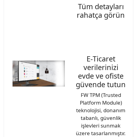
Tüm detayları
rahatça görün
E-Ticaret
verilerinizi
evde ve ofiste
güvende tutun
FW TPM (Trusted
Platform Module)
teknolojisi, donanım
tabanlı, güvenlik
işlevleri sunmak
üzere tasarlanmıştır.