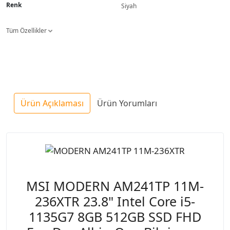
Renk
Siyah
Tüm Özellikler
Ürün Açıklaması
Ürün Yorumları
MSI MODERN AM241TP 11M-
236XTR 23.8" Intel Core i5-
1135G7 8GB 512GB SSD FHD