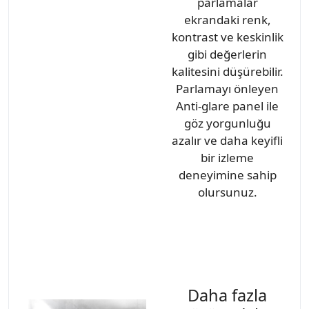
parlamalar
ekrandaki renk,
kontrast ve keskinlik
gibi değerlerin
kalitesini düşürebilir.
Parlamayı önleyen
Anti-glare panel ile
göz yorgunluğu
azalır ve daha keyifli
bir izleme
deneyimine sahip
olursunuz.
Daha fazla