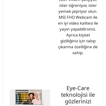
ister öğreniyor, ister
yemek pişiriyor olun.
MSI FHD Webcam ile
en iyi video kalitesi ile
yayın yapabilirsiniz.
Ayrıca kişisel
gizliliğiniz için takıp
çıkarma özelliğine de
sahip.
Eye-Care
teknolojisi ile
gözlerinizi