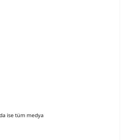
arda ise tüm medya