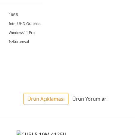
16GB
Intel UHD Graphics
Windows11 Pro
İş/Kurumsal
Ürün Açıklaması
Ürün Yorumları