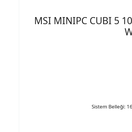
MSI MINIPC CUBI 5 1
W
Sistem Belleği: