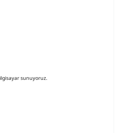
 bilgisayar sunuyoruz.