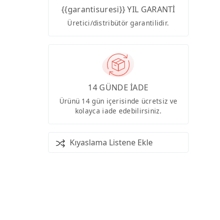
{{garantisuresi}} YIL GARANTİ
Üretici/distribütör garantilidir.
14 GÜNDE İADE
Ürünü 14 gün içerisinde ücretsiz ve
kolayca iade edebilirsiniz.
Kıyaslama Listene Ekle