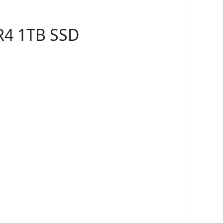
R4 1TB SSD