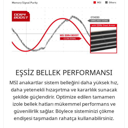
EŞSİZ BELLEK PERFORMANSI
MSI anakartlar sistem belleğini daha yüksek hız,
daha yetenekli hızaşırtma ve kararlılık sunacak
şekilde güçlendirir. Optimize edilen tamamen
izole bellek hatları mükemmel performans ve
güvenilirlik sağlar. Böylece sisteminizi çökme
endişesi taşımadan rahatça kullanabilirsiniz.