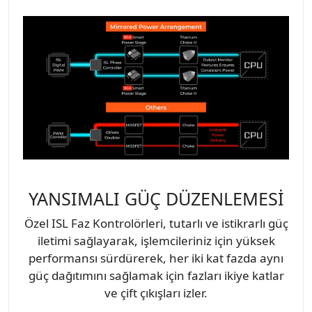
YANSIMALI GÜÇ DÜZENLEMESİ
Özel ISL Faz Kontrolörleri, tutarlı ve istikrarlı güç
iletimi sağlayarak, işlemcileriniz için yüksek
performansı sürdürerek, her iki kat fazda aynı
güç dağıtımını sağlamak için fazları ikiye katlar
ve çift çıkışları izler.