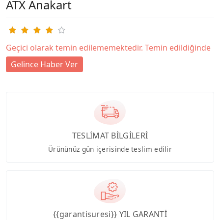
ATX Anakart
Geçici olarak temin edilememektedir. Temin edildiğinde
Gelince Haber Ver
TESLİMAT BİLGİLERİ
Ürününüz gün içerisinde teslim edilir
{{garantisuresi}} YIL GARANTİ