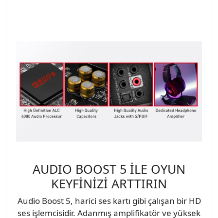
AUDIO BOOST 5 İLE OYUN
KEYFİNİZİ ARTTIRIN
Audio Boost 5, harici ses kartı gibi çalışan bir HD
ses işlemcisidir. Adanmış amplifikatör ve yüksek