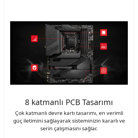
8 katmanlı PCB Tasarımı
Çok katmanlı devre kartı tasarımı, en verimli
güç iletimini sağlayarak sisteminizin kararlı ve
serin çalışmasını sağlar.