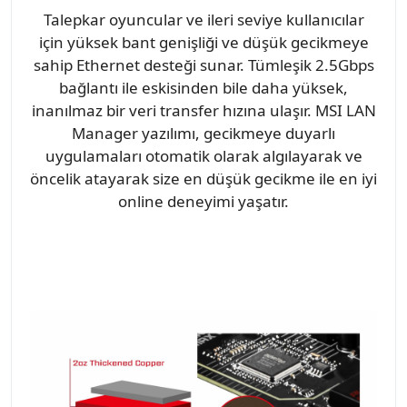
Talepkar oyuncular ve ileri seviye kullanıcılar
için yüksek bant genişliği ve düşük gecikmeye
sahip Ethernet desteği sunar. Tümleşik 2.5Gbps
bağlantı ile eskisinden bile daha yüksek,
inanılmaz bir veri transfer hızına ulaşır. MSI LAN
Manager yazılımı, gecikmeye duyarlı
uygulamaları otomatik olarak algılayarak ve
öncelik atayarak size en düşük gecikme ile en iyi
online deneyimi yaşatır.