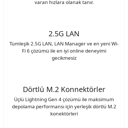
varan hızlara olanak tanır.
2.5G LAN
Tümleşik 2.5G LAN, LAN Manager ve en yeni Wi-
Fi 6 çözümü ile en iyi online deneyimi
gecikmesiz
Dörtlü M.2 Konnektörler
Üçlü Lightning Gen 4 çözümü ile maksimum
depolama performansı için yerleşik dörtlü M.2
konektörleri