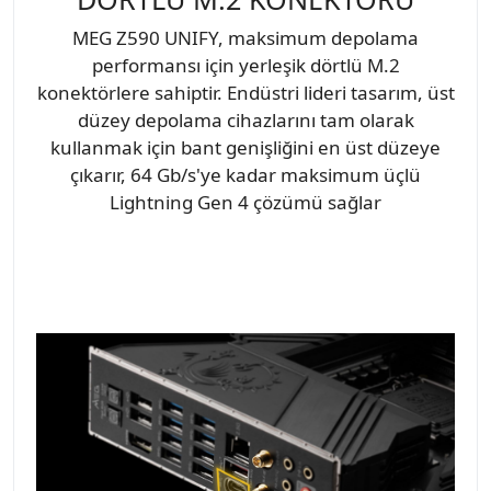
MEG Z590 UNIFY, maksimum depolama
performansı için yerleşik dörtlü M.2
konektörlere sahiptir. Endüstri lideri tasarım, üst
düzey depolama cihazlarını tam olarak
kullanmak için bant genişliğini en üst düzeye
çıkarır, 64 Gb/s'ye kadar maksimum üçlü
Lightning Gen 4 çözümü sağlar