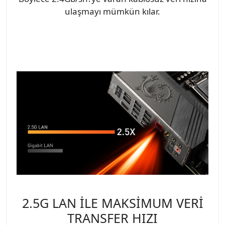
ulaşmayı mümkün kılar.
2.5G LAN İLE MAKSİMUM VERİ
TRANSFER HIZI