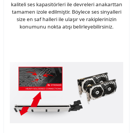
kaliteli ses kapasitörleri ile devreleri anakarttan
tamamen izole edilmiştir. Böylece ses sinyalleri
size en saf halleri ile ulaşır ve rakiplerinizin
konumunu nokta atışı belirleyebilirsiniz.