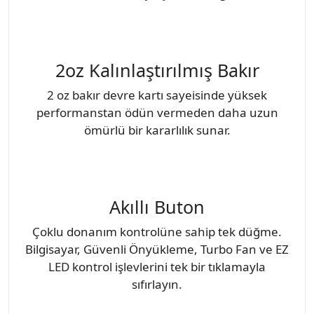
2oz Kalınlaştırılmış Bakır
2 oz bakır devre kartı sayeisinde yüksek
performanstan ödün vermeden daha uzun
ömürlü bir kararlılık sunar.
Akıllı Buton
Çoklu donanım kontrolüne sahip tek düğme.
Bilgisayar, Güvenli Önyükleme, Turbo Fan ve EZ
LED kontrol işlevlerini tek bir tıklamayla
sıfırlayın.