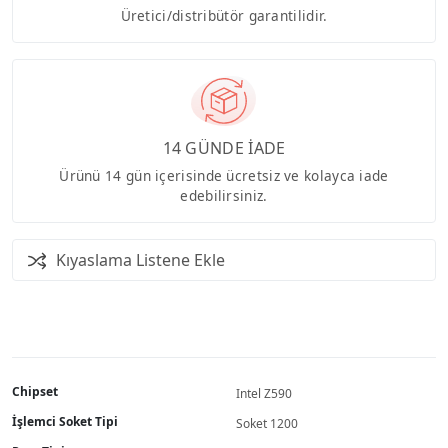
Üretici/distribütör garantilidir.
14 GÜNDE İADE
Ürünü 14 gün içerisinde ücretsiz ve kolayca iade
edebilirsiniz.
Kıyaslama Listene Ekle
Chipset
Intel Z590
İşlemci Soket Tipi
Soket 1200