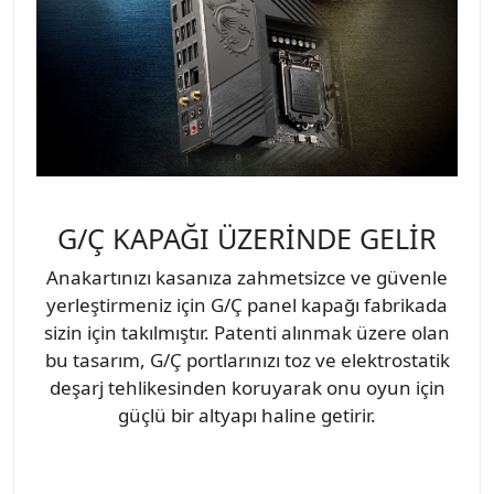
G/Ç KAPAĞI ÜZERİNDE GELİR
Anakartınızı kasanıza zahmetsizce ve güvenle
yerleştirmeniz için G/Ç panel kapağı fabrikada
sizin için takılmıştır. Patenti alınmak üzere olan
bu tasarım, G/Ç portlarınızı toz ve elektrostatik
deşarj tehlikesinden koruyarak onu oyun için
güçlü bir altyapı haline getirir.