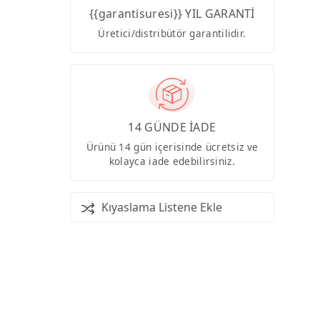
{{garantisuresi}} YIL GARANTİ
Üretici/distribütör garantilidir.
14 GÜNDE İADE
Ürünü 14 gün içerisinde ücretsiz ve
kolayca iade edebilirsiniz.
Kıyaslama Listene Ekle