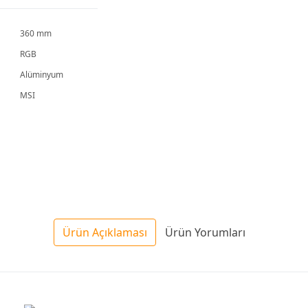
360 mm
RGB
Alüminyum
MSI
Ürün Açıklaması
Ürün Yorumları