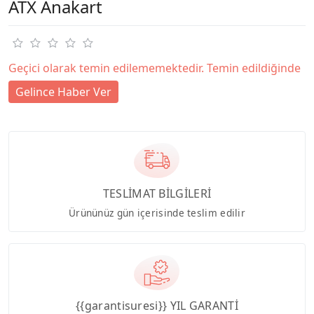
ATX Anakart
Geçici olarak temin edilememektedir. Temin edildiğinde
Gelince Haber Ver
TESLİMAT BİLGİLERİ
Ürününüz gün içerisinde teslim edilir
{{garantisuresi}} YIL GARANTİ