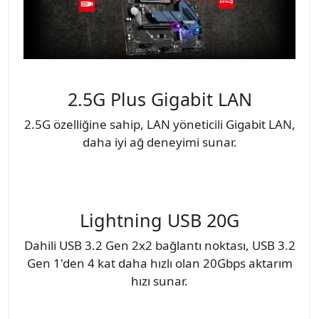
2.5G Plus Gigabit LAN
2.5G özelliğine sahip, LAN yöneticili Gigabit LAN,
daha iyi ağ deneyimi sunar.
Lightning USB 20G
Dahili USB 3.2 Gen 2x2 bağlantı noktası, USB 3.2
Gen 1'den 4 kat daha hızlı olan 20Gbps aktarım
hızı sunar.