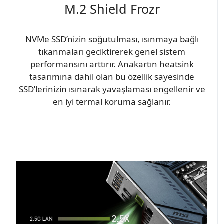
M.2 Shield Frozr
NVMe SSD’nizin soğutulması, ısınmaya bağlı
tıkanmaları geciktirerek genel sistem
performansını arttırır. Anakartın heatsink
tasarımına dahil olan bu özellik sayesinde
SSD’lerinizin ısınarak yavaşlaması engellenir ve
en iyi termal koruma sağlanır.