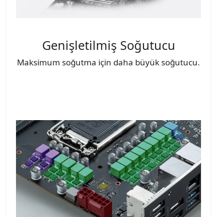
Genişletilmiş Soğutucu
Maksimum soğutma için daha büyük soğutucu.