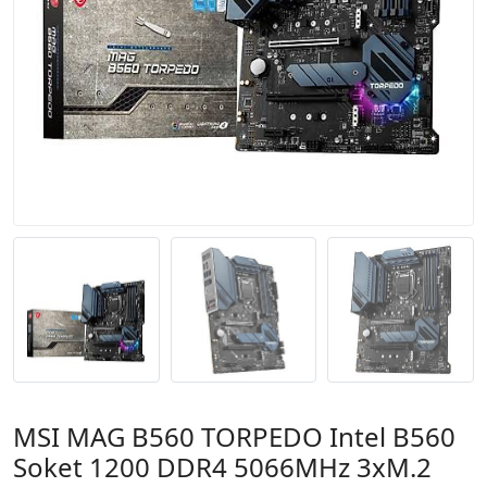
MSI MAG B560 TORPEDO Intel B560
Soket 1200 DDR4 5066MHz 3xM.2