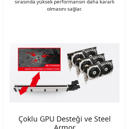
sırasında yüksek performansın daha kararlı
olmasını sağlar.
Çoklu GPU Desteği ve Steel
Armor