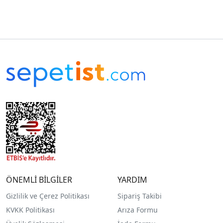
ÖNEMLİ BİLGİLER
YARDIM
Gizlilik ve Çerez Politikası
Sipariş Takibi
KVKK Politikası
Arıza Formu