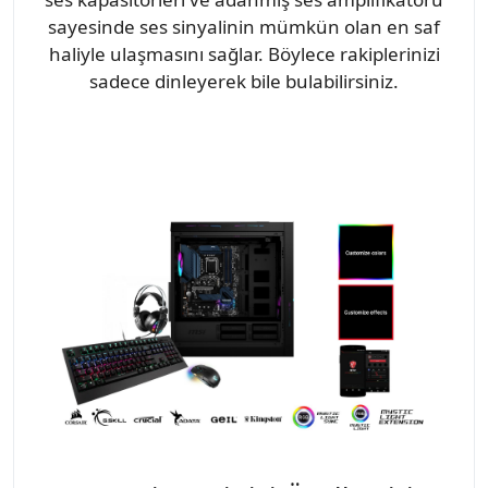
sayesinde ses sinyalinin mümkün olan en saf
haliyle ulaşmasını sağlar. Böylece rakiplerinizi
sadece dinleyerek bile bulabilirsiniz.