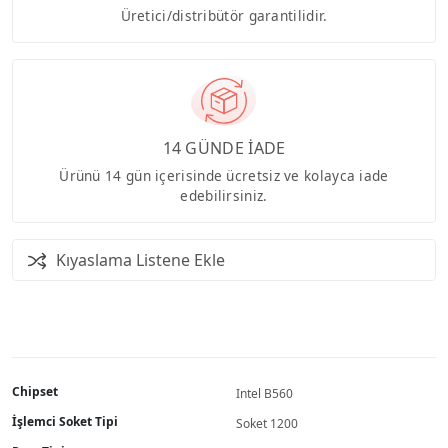
Üretici/distribütör garantilidir.
14 GÜNDE İADE
Ürünü 14 gün içerisinde ücretsiz ve kolayca iade
edebilirsiniz.
Kıyaslama Listene Ekle
Chipset
Intel B560
İşlemci Soket Tipi
Soket 1200