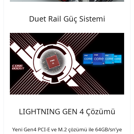
Duet Rail Güç Sistemi
LIGHTNING GEN 4 Çözümü
Yeni Gen4 PCI-E ve M.2 çözümü ile 64GB/sn’ye