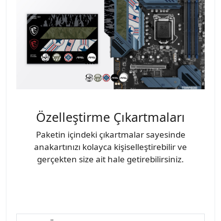
Özelleştirme Çıkartmaları
Paketin içindeki çıkartmalar sayesinde
anakartınızı kolayca kişiselleştirebilir ve
gerçekten size ait hale getirebilirsiniz.