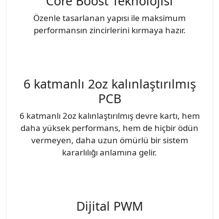
Core Boost Teknolojisi
Özenle tasarlanan yapısı ile maksimum
performansın zincirlerini kırmaya hazır.
6 katmanlı 2oz kalınlaştırılmış
PCB
6 katmanlı 2oz kalınlaştırılmış devre kartı, hem
daha yüksek performans, hem de hiçbir ödün
vermeyen, daha uzun ömürlü bir sistem
kararlılığı anlamına gelir.
Dijital PWM