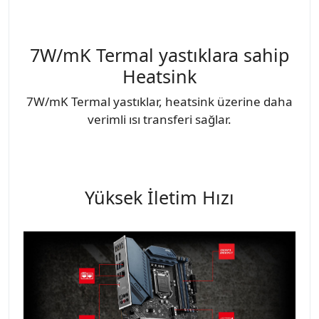
7W/mK Termal yastıklara sahip
Heatsink
7W/mK Termal yastıklar, heatsink üzerine daha
verimli ısı transferi sağlar.
Yüksek İletim Hızı