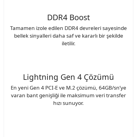
DDR4 Boost
Tamamen izole edilen DDR4 devreleri sayesinde
bellek sinyalleri daha saf ve kararlı bir şekilde
iletilir.
Lightning Gen 4 Çözümü
En yeni Gen 4 PCI-E ve M.2 çözümü, 64GB/sn’ye
varan bant genişliği ile maksimum veri transfer
hızı sunuyor.