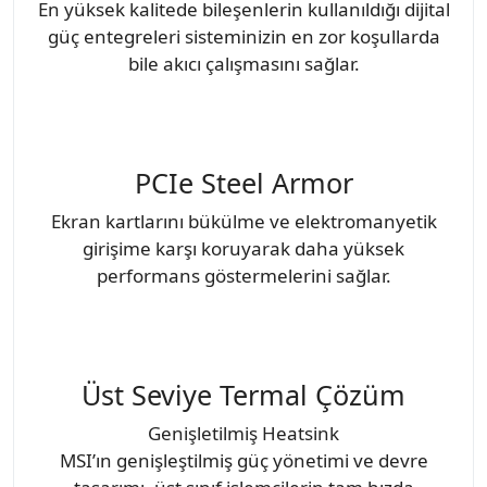
En yüksek kalitede bileşenlerin kullanıldığı dijital
güç entegreleri sisteminizin en zor koşullarda
bile akıcı çalışmasını sağlar.
PCIe Steel Armor
Ekran kartlarını bükülme ve elektromanyetik
girişime karşı koruyarak daha yüksek
performans göstermelerini sağlar.
Üst Seviye Termal Çözüm
Genişletilmiş Heatsink
MSI’ın genişleştilmiş güç yönetimi ve devre