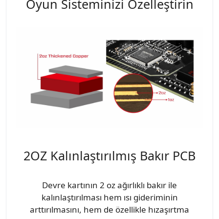
Oyun Sisteminizi Özelleştirin
2OZ Kalınlaştırılmış Bakır PCB
Devre kartının 2 oz ağırlıklı bakır ile
kalınlaştırılması hem ısı gideriminin
arttırılmasını, hem de özellikle hızaşırtma