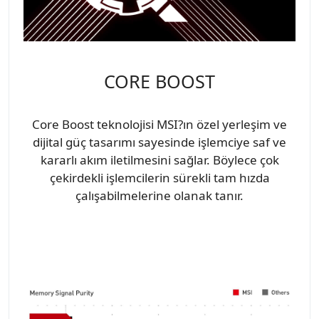
CORE BOOST
Core Boost teknolojisi MSI?ın özel yerleşim ve
dijital güç tasarımı sayesinde işlemciye saf ve
kararlı akım iletilmesini sağlar. Böylece çok
çekirdekli işlemcilerin sürekli tam hızda
çalışabilmelerine olanak tanır.