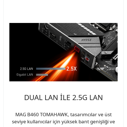
DUAL LAN İLE 2.5G LAN
MAG B460 TOMAHAWK, tasarımcılar ve üst
seviye kullanıcılar için yüksek bant genişliği ve