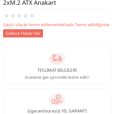
2xM.2 ATX Anakart
Geçici olarak temin edilememektedir. Temin edildiğinde
Gelince Haber Ver
TESLİMAT BİLGİLERİ
Ürününüz gün içerisinde teslim edilir
{{garantisuresi}} YIL GARANTİ