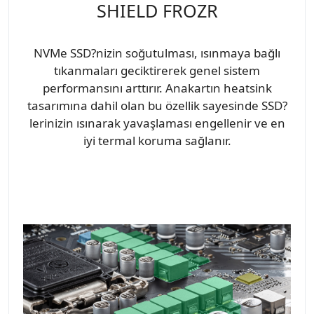
SHIELD FROZR
NVMe SSD?nizin soğutulması, ısınmaya bağlı
tıkanmaları geciktirerek genel sistem
performansını arttırır. Anakartın heatsink
tasarımına dahil olan bu özellik sayesinde SSD?
lerinizin ısınarak yavaşlaması engellenir ve en
iyi termal koruma sağlanır.