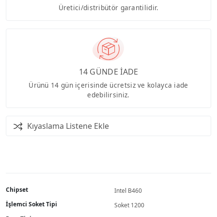
Üretici/distribütör garantilidir.
14 GÜNDE İADE
Ürünü 14 gün içerisinde ücretsiz ve kolayca iade
edebilirsiniz.
Kıyaslama Listene Ekle
Chipset
Intel B460
İşlemci Soket Tipi
Soket 1200