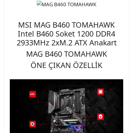
MSI MAG B460 TOMAHAWK
Intel B460 Soket 1200 DDR4
2933MHz 2xM.2 ATX Anakart
MAG B460 TOMAHAWK
ÖNE ÇIKAN ÖZELLİK