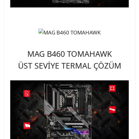
MAG B460 TOMAHAWK
ÜST SEVİYE TERMAL ÇÖZÜM