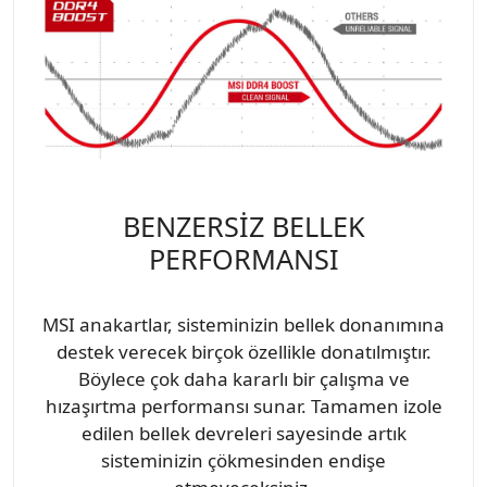
BENZERSİZ BELLEK
PERFORMANSI
MSI anakartlar, sisteminizin bellek donanımına
destek verecek birçok özellikle donatılmıştır.
Böylece çok daha kararlı bir çalışma ve
hızaşırtma performansı sunar. Tamamen izole
edilen bellek devreleri sayesinde artık
sisteminizin çökmesinden endişe