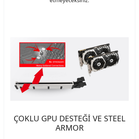
etmeyeceksiniz.
ÇOKLU GPU DESTEĞİ VE STEEL
ARMOR