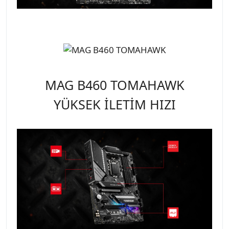
MAG B460 TOMAHAWK
YÜKSEK İLETİM HIZI