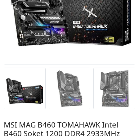
MSI MAG B460 TOMAHAWK Intel
B460 Soket 1200 DDR4 2933MHz