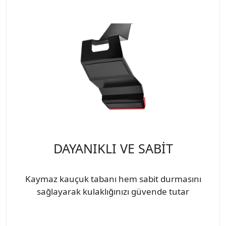
DAYANIKLI VE SABİT
Kaymaz kauçuk tabanı hem sabit durmasını
sağlayarak kulaklığınızı güvende tutar