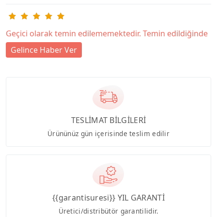
Geçici olarak temin edilememektedir. Temin edildiğinde
Gelince Haber Ver
TESLİMAT BİLGİLERİ
Ürününüz gün içerisinde teslim edilir
{{garantisuresi}} YIL GARANTİ
Üretici/distribütör garantilidir.