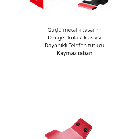
Güçlü metalik tasarım
Dengeli kulaklık askısı
Dayanıklı Telefon tutucu
Kaymaz taban