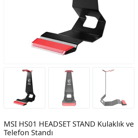
MSI HS01 HEADSET STAND Kulaklık ve
Telefon Standı