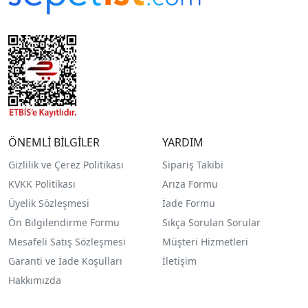
ÖNEMLİ BİLGİLER
YARDIM
Gizlilik ve Çerez Politikası
Sipariş Takibi
KVKK Politikası
Arıza Formu
Üyelik Sözleşmesi
İade Formu
Ön Bilgilendirme Formu
Sıkça Sorulan Sorular
Mesafeli Satış Sözleşmesi
Müşteri Hizmetleri
Garanti ve İade Koşulları
İletişim
Hakkımızda