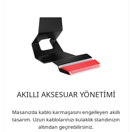
AKILLI AKSESUAR YÖNETİMİ
Masanızda kablo karmaşasını engelleyen akıllı
tasarım. Uzun kablolarınızı kulaklık standınızın
altından geçirebilirsiniz.