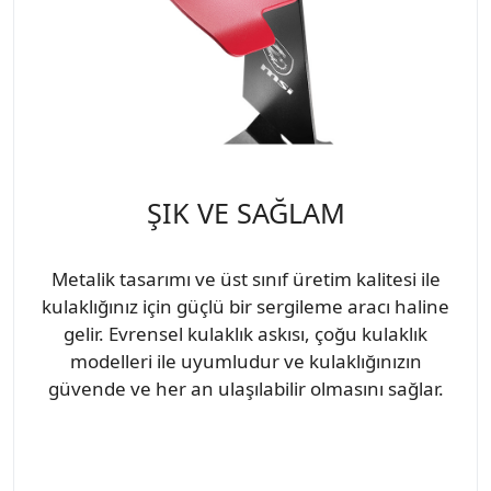
ŞIK VE SAĞLAM
Metalik tasarımı ve üst sınıf üretim kalitesi ile
kulaklığınız için güçlü bir sergileme aracı haline
gelir. Evrensel kulaklık askısı, çoğu kulaklık
modelleri ile uyumludur ve kulaklığınızın
güvende ve her an ulaşılabilir olmasını sağlar.