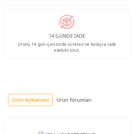
14 GÜNDE İADE
Ürünü 14 gün içerisinde ücretsiz ve kolayca iade
edebilirsiniz.
Ürün Açıklaması
Ürün Yorumları