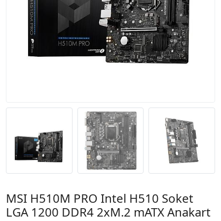
MSI H510M PRO Intel H510 Soket
LGA 1200 DDR4 2xM.2 mATX Anakart