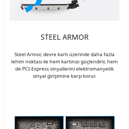
STEEL ARMOR
Steel Armor, devre kartı üzerinde daha fazla
lehim noktası ile hem kartınızı güçlendirir, hem
de PCI-Express sinyallerini elektromanyetik
sinyal girişimine karşı korur.