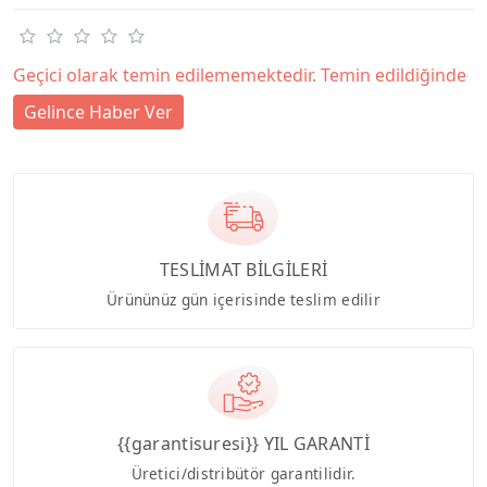
Geçici olarak temin edilememektedir. Temin edildiğinde
Gelince Haber Ver
TESLİMAT BİLGİLERİ
Ürününüz gün içerisinde teslim edilir
{{garantisuresi}} YIL GARANTİ
Üretici/distribütör garantilidir.