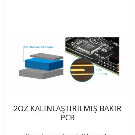
2OZ KALINLAŞTIRILMIŞ BAKIR
PCB