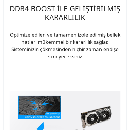
DDR4 BOOST İLE GELİŞTİRİLMİŞ
KARARLILIK
Optimize edilen ve tamamen izole edilmiş bellek
hatları mükemmel bir kararlılık sağlar.
Sisteminizin çökmesinden hiçbir zaman endişe
etmeyeceksiniz.