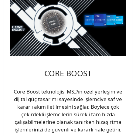
CORE BOOST
Core Boost teknolojisi MSI?ın özel yerleşim ve
dijital güç tasarımı sayesinde işlemciye saf ve
kararlı akım iletilmesini sağlar. Böylece çok
çekirdekli işlemcilerin sürekli tam hızda
çalışabilmelerine olanak tanırken hızaşırtma
işlemlerinizi de güvenli ve kararlı hale getirir.