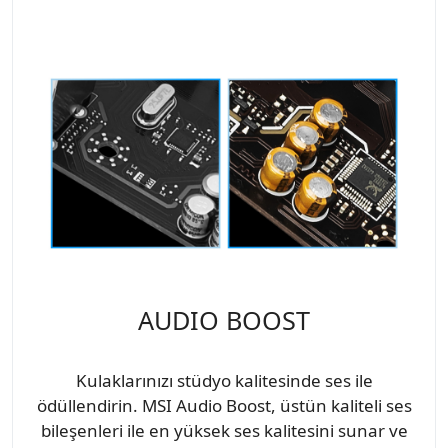
AUDIO BOOST
Kulaklarınızı stüdyo kalitesinde ses ile
ödüllendirin. MSI Audio Boost, üstün kaliteli ses
bileşenleri ile en yüksek ses kalitesini sunar ve