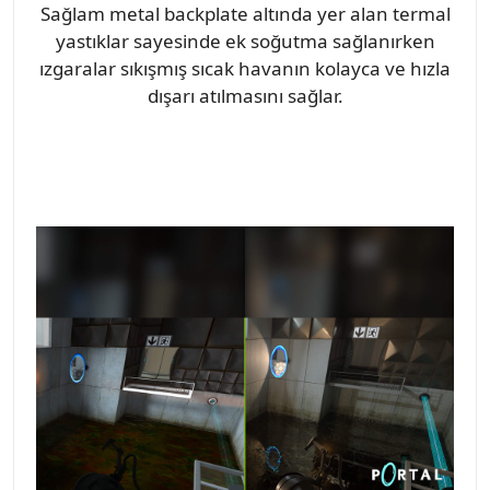
Sağlam metal backplate altında yer alan termal
yastıklar sayesinde ek soğutma sağlanırken
ızgaralar sıkışmış sıcak havanın kolayca ve hızla
dışarı atılmasını sağlar.