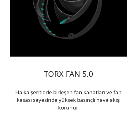
TORX FAN 5.0
Halka şeritlerle birleşen fan kanatları ve fan
kasası sayesinde yüksek basınçlı hava akışı
korunur.