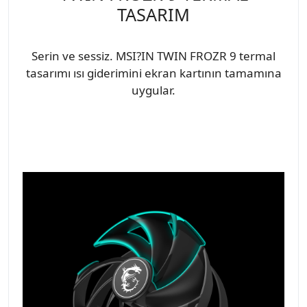
TASARIM
Serin ve sessiz. MSI?IN TWIN FROZR 9 termal
tasarımı ısı giderimini ekran kartının tamamına
uygular.