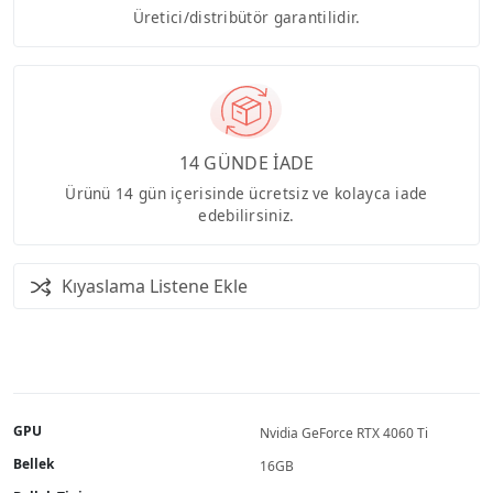
Üretici/distribütör garantilidir.
14 GÜNDE İADE
Ürünü 14 gün içerisinde ücretsiz ve kolayca iade
edebilirsiniz.
Kıyaslama Listene Ekle
GPU
Nvidia GeForce RTX 4060 Ti
Bellek
16GB