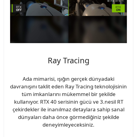
Ray Tracing
Ada mimarisi, ışığın gerçek dünyadaki
davranışını taklit eden Ray Tracing teknolojisinin
tüm imkanlarını mükemmel bir şekilde
kullanıyor. RTX 40 serisinin gücü ve 3.nesil RT
çekirdekler ile inanılmaz detaylara sahip sanal
dünyaları daha önce görmediğiniz şekilde
deneyimleyeceksiniz.