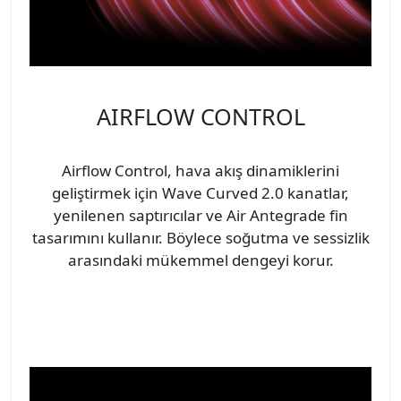
AIRFLOW CONTROL
Airflow Control, hava akış dinamiklerini
geliştirmek için Wave Curved 2.0 kanatlar,
yenilenen saptırıcılar ve Air Antegrade fin
tasarımını kullanır. Böylece soğutma ve sessizlik
arasındaki mükemmel dengeyi korur.