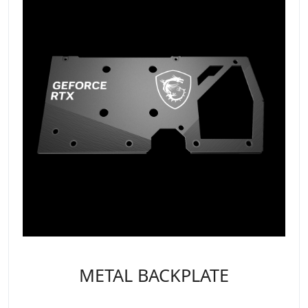
METAL BACKPLATE