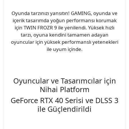
Oyunda tarzınızı yansıtın! GAMING, oyunda ve
içerik tasarımda yoğun performansı korumak
için TWIN FROZR 9 ile yenilendi. Yüksek hızlı
tarzı, oyuna kendini tamamen adayan
oyuncular için yüksek performanslı yetenekleri
ile uyum içinde.
Oyuncular ve Tasarımcılar için
Nihai Platform
GeForce RTX 40 Serisi ve DLSS 3
ile Güçlendirildi