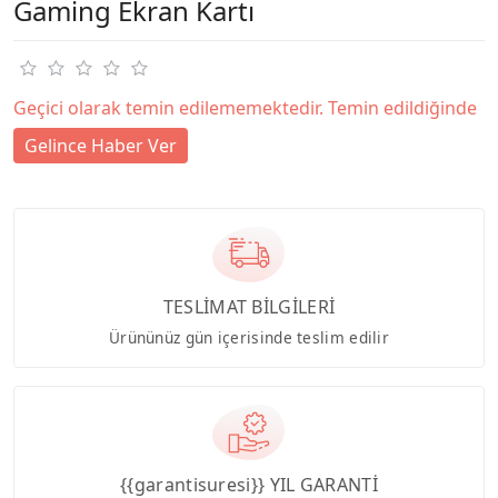
Gaming Ekran Kartı
Geçici olarak temin edilememektedir. Temin edildiğinde
Gelince Haber Ver
TESLİMAT BİLGİLERİ
Ürününüz gün içerisinde teslim edilir
{{garantisuresi}} YIL GARANTİ