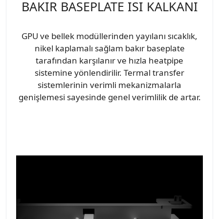
BAKIR BASEPLATE ISI KALKANI
GPU ve bellek modüllerinden yayılanı sıcaklık,
nikel kaplamalı sağlam bakır baseplate
tarafından karşılanır ve hızla heatpipe
sistemine yönlendirilir. Termal transfer
sistemlerinin verimli mekanizmalarla
genişlemesi sayesinde genel verimlilik de artar.