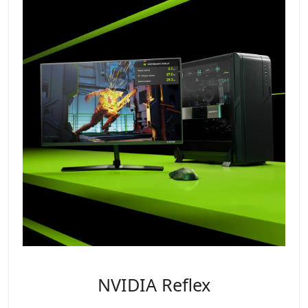
NVIDIA Reflex