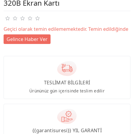
320B Ekran Kartı
Geçici olarak temin edilememektedir. Temin edildiğinde
Gelince Haber Ver
TESLİMAT BİLGİLERİ
Ürününüz gün içerisinde teslim edilir
{{garantisuresi}} YIL GARANTİ