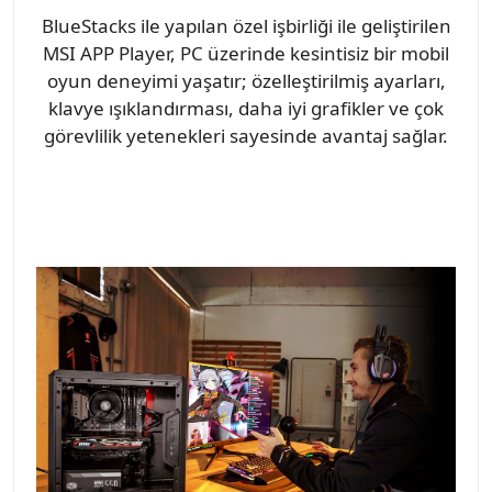
BlueStacks ile yapılan özel işbirliği ile geliştirilen
MSI APP Player, PC üzerinde kesintisiz bir mobil
oyun deneyimi yaşatır; özelleştirilmiş ayarları,
klavye ışıklandırması, daha iyi grafikler ve çok
görevlilik yetenekleri sayesinde avantaj sağlar.