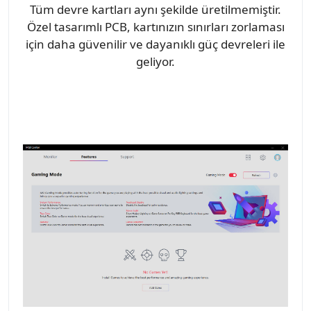
Tüm devre kartları aynı şekilde üretilmemiştir.
Özel tasarımlı PCB, kartınızın sınırları zorlaması
için daha güvenilir ve dayanıklı güç devreleri ile
geliyor.