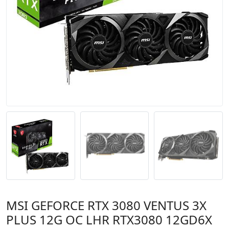
MSI GEFORCE RTX 3080 VENTUS 3X
PLUS 12G OC LHR RTX3080 12GD6X