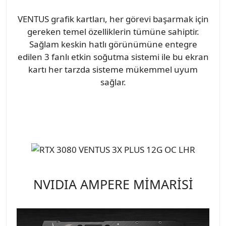
VENTUS grafik kartları, her görevi başarmak için
gereken temel özelliklerin tümüne sahiptir.
Sağlam keskin hatlı görünümüne entegre
edilen 3 fanlı etkin soğutma sistemi ile bu ekran
kartı her tarzda sisteme mükemmel uyum
sağlar.
NVIDIA AMPERE MİMARİSİ