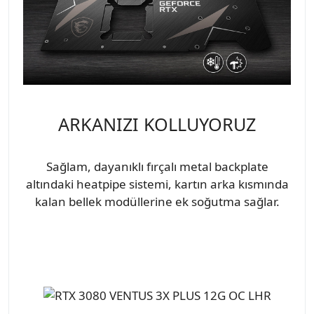
ARKANIZI KOLLUYORUZ
Sağlam, dayanıklı fırçalı metal backplate
altındaki heatpipe sistemi, kartın arka kısmında
kalan bellek modüllerine ek soğutma sağlar.