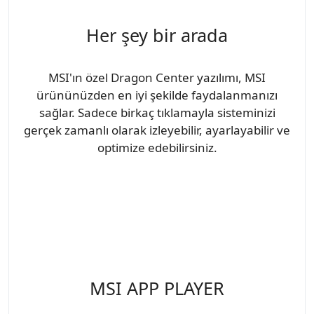
Her şey bir arada
MSI'ın özel Dragon Center yazılımı, MSI
ürününüzden en iyi şekilde faydalanmanızı
sağlar. Sadece birkaç tıklamayla sisteminizi
gerçek zamanlı olarak izleyebilir, ayarlayabilir ve
optimize edebilirsiniz.
MSI APP PLAYER