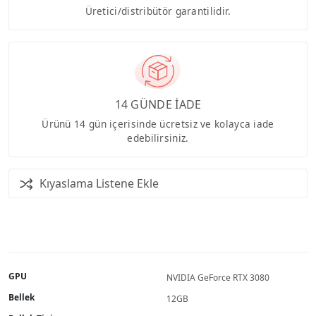
Üretici/distribütör garantilidir.
14 GÜNDE İADE
Ürünü 14 gün içerisinde ücretsiz ve kolayca iade
edebilirsiniz.
Kıyaslama Listene Ekle
GPU
NVIDIA GeForce RTX 3080
Bellek
12GB