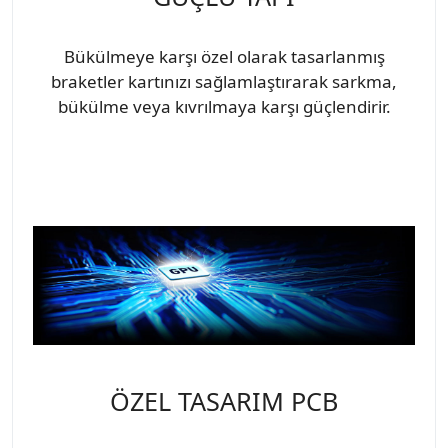
Bükülmeye karşı özel olarak tasarlanmış
braketler kartınızı sağlamlaştırarak sarkma,
bükülme veya kıvrılmaya karşı güçlendirir.
ÖZEL TASARIM PCB