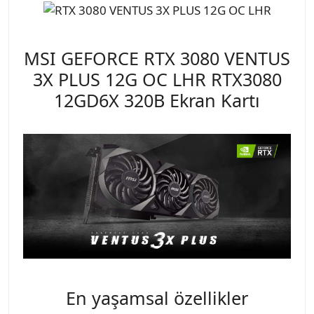
MSI GEFORCE RTX 3080 VENTUS
3X PLUS 12G OC LHR RTX3080
12GD6X 320B Ekran Kartı
En yaşamsal özellikler