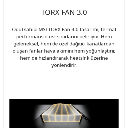
TORX FAN 3.0
Ödül sahibi MSI TORX Fan 3.0 tasarımı, termal
performansın üst sınırlarını belirliyor. Hem
geleneksel, hem de özel dağıtıcı kanatlardan
oluşan fanlar hava akımını hem yoğunlaştırır,
hem de hızlandırarak heatsink üzerine
yönlendirir.