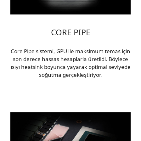
CORE PIPE
Core Pipe sistemi, GPU ile maksimum temas için
son derece hassas hesaplarla üretildi. Böylece
ısıyı heatsink boyunca yayarak optimal seviyede
soğutma gerçekleştiriyor.