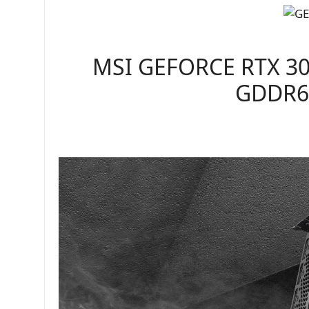
MSI GEFORCE RTX 30
GDDR6 