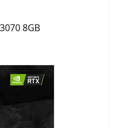
X3070 8GB