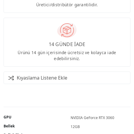
Üretici/distribütör garantilidir.
14 GÜNDE İADE
Ürünü 14 gün içerisinde ücretsiz ve kolayca iade
edebilirsiniz.
Kıyaslama Listene Ekle
GPU
NVIDIA GeForce RTX 3060
Bellek
12GB