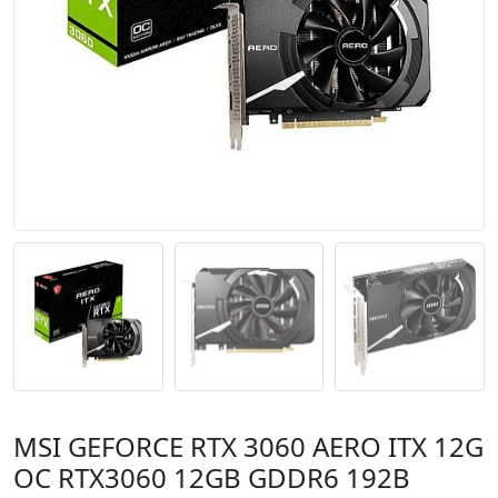
MSI GEFORCE RTX 3060 AERO ITX 12G
OC RTX3060 12GB GDDR6 192B