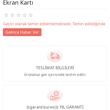
Ekran Kartı
Geçici olarak temin edilememektedir. Temin edildiğinde
Gelince Haber Ver
TESLİMAT BİLGİLERİ
Ürününüz gün içerisinde teslim edilir
{{garantisuresi}} YIL GARANTİ