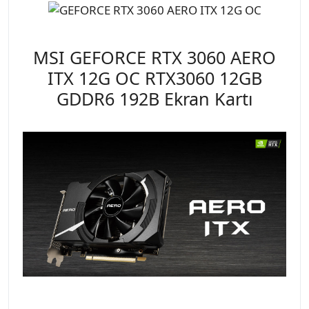
MSI GEFORCE RTX 3060 AERO
ITX 12G OC RTX3060 12GB
GDDR6 192B Ekran Kartı