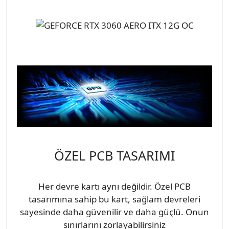
ÖZEL PCB TASARIMI
Her devre kartı aynı değildir. Özel PCB
tasarımına sahip bu kart, sağlam devreleri
sayesinde daha güvenilir ve daha güçlü. Onun
sınırlarını zorlayabilirsiniz