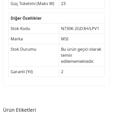
Güç Tüketimi (Maks W)
23
Diğer Özellikler
Stok Kodu
N730K-2GD3H/LPV1
Marka
MSI
Stok Durumu
Bu ürün geçici olarak
temin
edilememektedir.
Garanti (Yıl)
2
Ürün Etiketleri