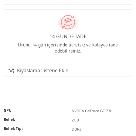
14 GÜNDE İADE
Ürünü 14 gün içerisinde ücretsiz ve kolayca iade
edebilirsiniz.
Kıyaslama Listene Ekle
GPU
NVIDIA GeForce GT 730
Bellek
2GB
Bellek Tipi
DDR3