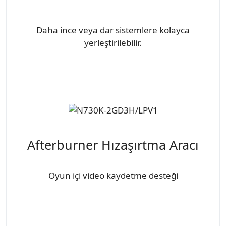
Daha ince veya dar sistemlere kolayca
yerleştirilebilir.
Afterburner Hızaşırtma Aracı
Oyun içi video kaydetme desteği