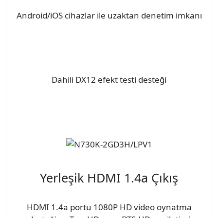
Android/iOS cihazlar ile uzaktan denetim imkanı
Dahili DX12 efekt testi desteği
Yerleşik HDMI 1.4a Çıkış
HDMI 1.4a portu 1080P HD video oynatma