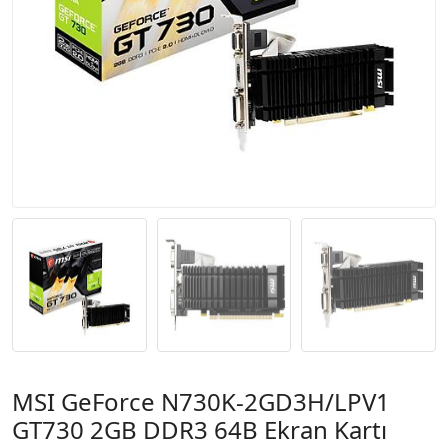
MSI GeForce N730K-2GD3H/LPV1
GT730 2GB DDR3 64B Ekran Kartı