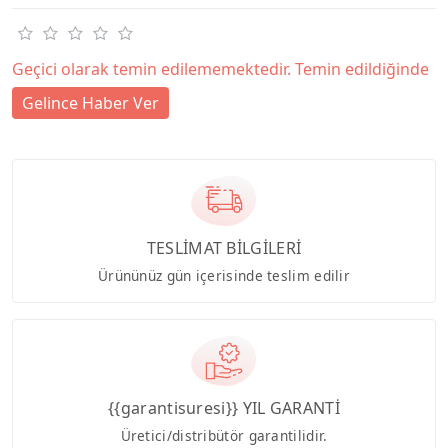
Geçici olarak temin edilememektedir. Temin edildiğinde
Gelince Haber Ver
TESLİMAT BİLGİLERİ
Ürününüz gün içerisinde teslim edilir
{{garantisuresi}} YIL GARANTİ
Üretici/distribütör garantilidir.