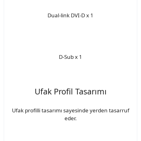
Dual-link DVI-D x 1
D-Sub x 1
Ufak Profil Tasarımı
Ufak profilli tasarımı sayesinde yerden tasarruf
eder.