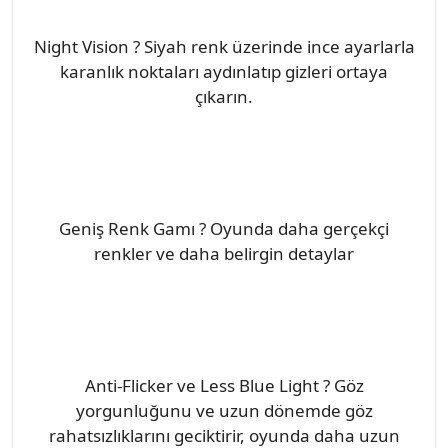
Night Vision ? Siyah renk üzerinde ince ayarlarla
karanlık noktaları aydınlatıp gizleri ortaya
çıkarın.
Geniş Renk Gamı ? Oyunda daha gerçekçi
renkler ve daha belirgin detaylar
Anti-Flicker ve Less Blue Light ? Göz
yorgunluğunu ve uzun dönemde göz
rahatsızlıklarını geciktirir, oyunda daha uzun