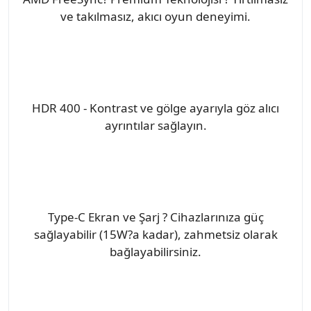
ve takılmasız, akıcı oyun deneyimi.
HDR 400 - Kontrast ve gölge ayarıyla göz alıcı
ayrıntılar sağlayın.
Type-C Ekran ve Şarj ? Cihazlarınıza güç
sağlayabilir (15W?a kadar), zahmetsiz olarak
bağlayabilirsiniz.