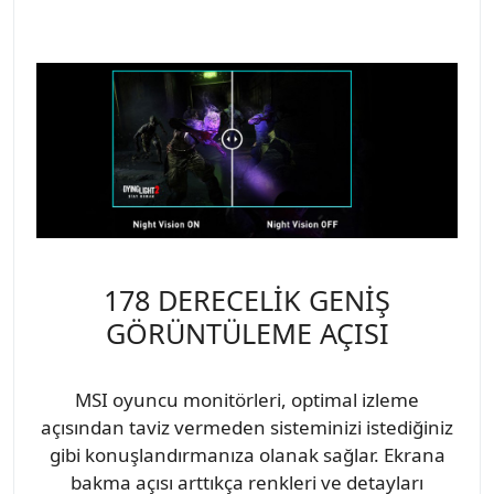
178 DERECELİK GENİŞ
GÖRÜNTÜLEME AÇISI
MSI oyuncu monitörleri, optimal izleme
açısından taviz vermeden sisteminizi istediğiniz
gibi konuşlandırmanıza olanak sağlar. Ekrana
bakma açısı arttıkça renkleri ve detayları