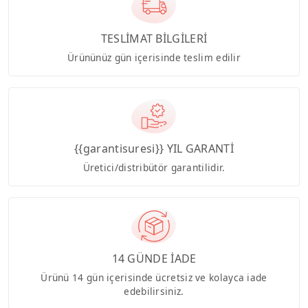
TESLİMAT BİLGİLERİ
Ürününüz gün içerisinde teslim edilir
{{garantisuresi}} YIL GARANTİ
Üretici/distribütör garantilidir.
14 GÜNDE İADE
Ürünü 14 gün içerisinde ücretsiz ve kolayca iade
edebilirsiniz.