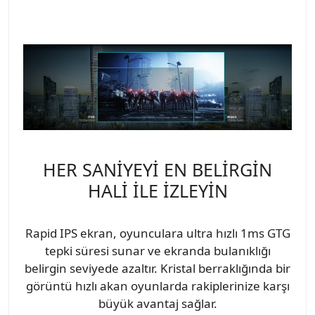
HER SANİYEYİ EN BELİRGİN
HALİ İLE İZLEYİN
Rapid IPS ekran, oyunculara ultra hızlı 1ms GTG
tepki süresi sunar ve ekranda bulanıklığı
belirgin seviyede azaltır. Kristal berraklığında bir
görüntü hızlı akan oyunlarda rakiplerinize karşı
büyük avantaj sağlar.