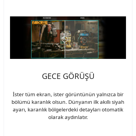
GECE GÖRÜŞÜ
İster tüm ekran, ister görüntünün yalnızca bir
bölümü karanlık olsun. Dünyanın ilk akıllı siyah
ayarı, karanlık bölgelerdeki detayları otomatik
olarak aydınlatır.