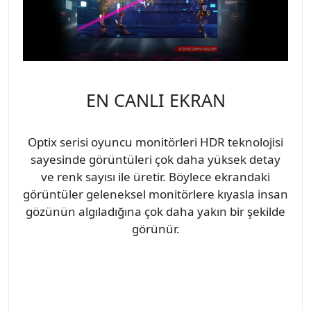
EN CANLI EKRAN
Optix serisi oyuncu monitörleri HDR teknolojisi
sayesinde görüntüleri çok daha yüksek detay
ve renk sayısı ile üretir. Böylece ekrandaki
görüntüler geleneksel monitörlere kıyasla insan
gözünün algıladığına çok daha yakın bir şekilde
görünür.