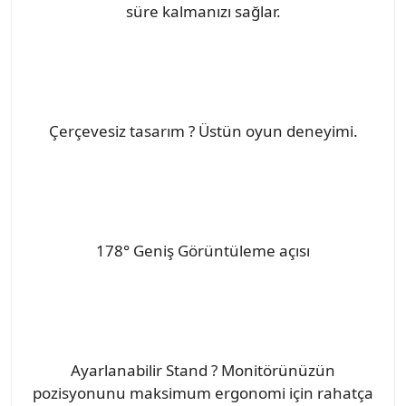
süre kalmanızı sağlar.
Çerçevesiz tasarım ? Üstün oyun deneyimi.
178° Geniş Görüntüleme açısı
Ayarlanabilir Stand ? Monitörünüzün
pozisyonunu maksimum ergonomi için rahatça