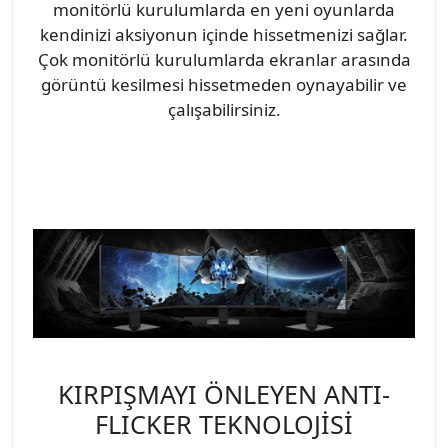
monitörlü kurulumlarda en yeni oyunlarda
kendinizi aksiyonun içinde hissetmenizi sağlar.
Çok monitörlü kurulumlarda ekranlar arasında
görüntü kesilmesi hissetmeden oynayabilir ve
çalışabilirsiniz.
KIRPIŞMAYI ÖNLEYEN ANTI-
FLICKER TEKNOLOJİSİ