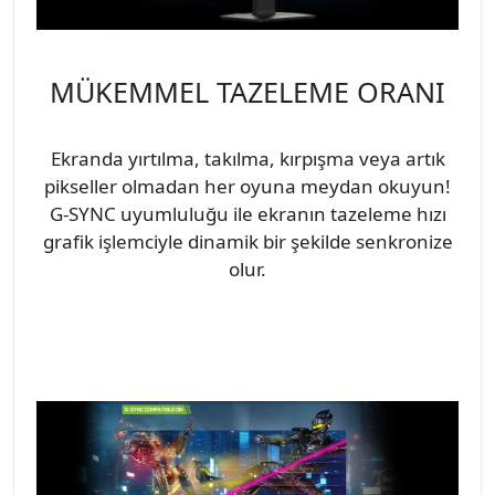
MÜKEMMEL TAZELEME ORANI
Ekranda yırtılma, takılma, kırpışma veya artık
pikseller olmadan her oyuna meydan okuyun!
G-SYNC uyumluluğu ile ekranın tazeleme hızı
grafik işlemciyle dinamik bir şekilde senkronize
olur.