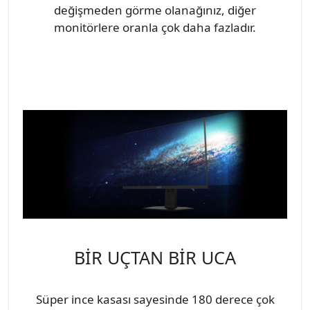
değişmeden görme olanağınız, diğer
monitörlere oranla çok daha fazladır.
BİR UÇTAN BİR UCA
Süper ince kasası sayesinde 180 derece çok