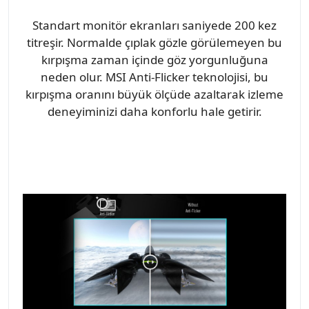
Standart monitör ekranları saniyede 200 kez
titreşir. Normalde çıplak gözle görülemeyen bu
kırpışma zaman içinde göz yorgunluğuna
neden olur. MSI Anti-Flicker teknolojisi, bu
kırpışma oranını büyük ölçüde azaltarak izleme
deneyiminizi daha konforlu hale getirir.