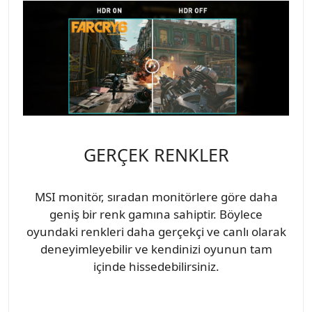
GERÇEK RENKLER
MSI monitör, sıradan monitörlere göre daha
geniş bir renk gamına sahiptir. Böylece
oyundaki renkleri daha gerçekçi ve canlı olarak
deneyimleyebilir ve kendinizi oyunun tam
içinde hissedebilirsiniz.