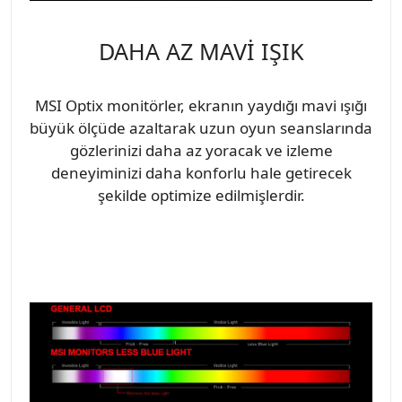
DAHA AZ MAVİ IŞIK
MSI Optix monitörler, ekranın yaydığı mavi ışığı
büyük ölçüde azaltarak uzun oyun seanslarında
gözlerinizi daha az yoracak ve izleme
deneyiminizi daha konforlu hale getirecek
şekilde optimize edilmişlerdir.