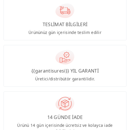
TESLİMAT BİLGİLERİ
Ürününüz gün içerisinde teslim edilir
{{garantisuresi}} YIL GARANTİ
Üretici/distribütör garantilidir.
14 GÜNDE İADE
Ürünü 14 gün içerisinde ücretsiz ve kolayca iade