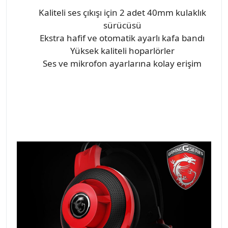
Kaliteli ses çıkışı için 2 adet 40mm kulaklık
sürücüsü
Ekstra hafif ve otomatik ayarlı kafa bandı
Yüksek kaliteli hoparlörler
Ses ve mikrofon ayarlarına kolay erişim