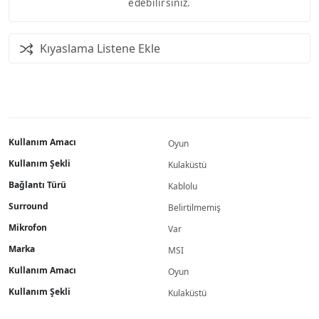
edebilirsiniz.
Kıyaslama Listene Ekle
Kullanım Amacı
Oyun
Kullanım Şekli
Kulaküstü
Bağlantı Türü
Kablolu
Surround
Belirtilmemiş
Mikrofon
Var
Marka
MSI
Kullanım Amacı
Oyun
Kullanım Şekli
Kulaküstü