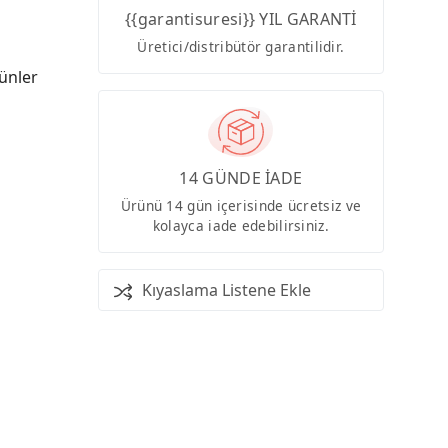
{{garantisuresi}} YIL GARANTİ
Üretici/distribütör garantilidir.
ünler
14 GÜNDE İADE
Ürünü 14 gün içerisinde ücretsiz ve
kolayca iade edebilirsiniz.
Kıyaslama Listene Ekle